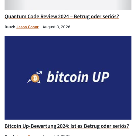
Quantum Code Review 2024 – Betrug oder seriös?
Durch
Jason Conor
August 3, 2026
Bitcoin Up-Bewertung 2024: Ist es Betrug oder seriös?