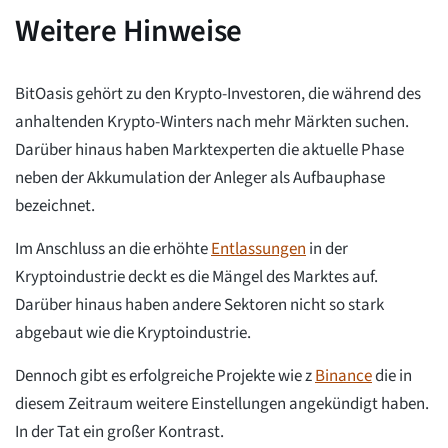
Weitere Hinweise
BitOasis gehört zu den Krypto-Investoren, die während des
anhaltenden Krypto-Winters nach mehr Märkten suchen.
Darüber hinaus haben Marktexperten die aktuelle Phase
neben der Akkumulation der Anleger als Aufbauphase
bezeichnet.
Im Anschluss an die erhöhte
Entlassungen
in der
Kryptoindustrie deckt es die Mängel des Marktes auf.
Darüber hinaus haben andere Sektoren nicht so stark
abgebaut wie die Kryptoindustrie.
Dennoch gibt es erfolgreiche Projekte wie z
Binance
die in
diesem Zeitraum weitere Einstellungen angekündigt haben.
In der Tat ein großer Kontrast.