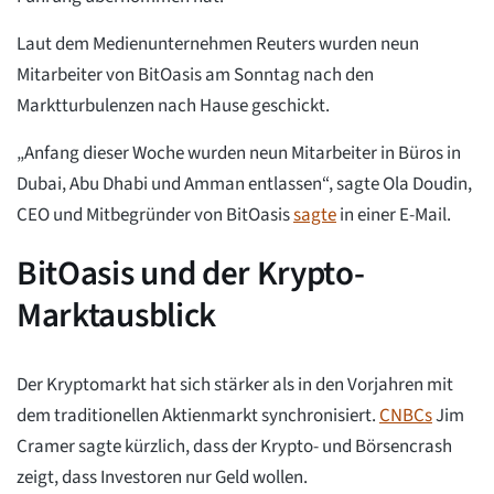
Laut dem Medienunternehmen Reuters wurden neun
Mitarbeiter von BitOasis am Sonntag nach den
Marktturbulenzen nach Hause geschickt.
„Anfang dieser Woche wurden neun Mitarbeiter in Büros in
Dubai, Abu Dhabi und Amman entlassen“, sagte Ola Doudin,
CEO und Mitbegründer von BitOasis
sagte
in einer E-Mail.
BitOasis und der Krypto-
Marktausblick
Der Kryptomarkt hat sich stärker als in den Vorjahren mit
dem traditionellen Aktienmarkt synchronisiert.
CNBCs
Jim
Cramer sagte kürzlich, dass der Krypto- und Börsencrash
zeigt, dass Investoren nur Geld wollen.