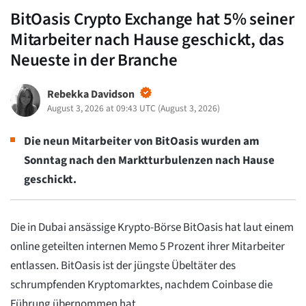
BitOasis Crypto Exchange hat 5% seiner
Mitarbeiter nach Hause geschickt, das
Neueste in der Branche
Rebekka Davidson
August 3, 2026 at 09:43 UTC
(
August 3, 2026
)
Die neun Mitarbeiter von BitOasis wurden am
Sonntag nach den Marktturbulenzen nach Hause
geschickt.
Die in Dubai ansässige Krypto-Börse BitOasis hat laut einem
online geteilten internen Memo 5 Prozent ihrer Mitarbeiter
entlassen. BitOasis ist der jüngste Übeltäter des
schrumpfenden Kryptomarktes, nachdem Coinbase die
Führung übernommen hat.