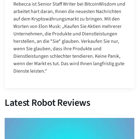
Rebecca ist Senior Staff Writer bei BitcoinWisdom und
arbeitet hart daran, Ihnen die neuesten Nachrichten
auf dem Kryptowährungsmarkt zu bringen. Mit den
Worten von Elon Musk: „Kaufen Sie Aktien mehrerer
Unternehmen, die Produkte und Dienstleistungen
herstellen, an die *Sie* glauben. Verkaufen Sie nur,
wenn Sie glauben, dass ihre Produkte und
Dienstleistungen schlechter tendieren. Keine Panik,
wenn der Markt es tut. Das wird Ihnen langfristig gute
Dienste leisten.“
Latest Robot Reviews