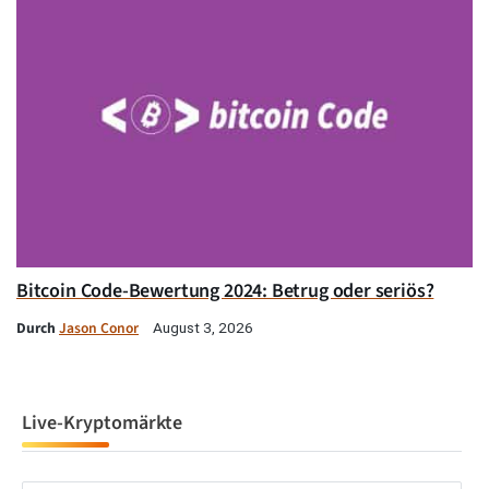
Bitcoin Code-Bewertung 2024: Betrug oder seriös?
Durch
Jason Conor
August 3, 2026
Live-Kryptomärkte