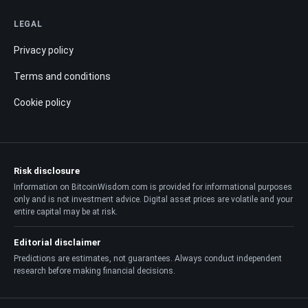
LEGAL
Privacy policy
Terms and conditions
Cookie policy
Risk disclosure
Information on BitcoinWisdom.com is provided for informational purposes
only and is not investment advice. Digital asset prices are volatile and your
entire capital may be at risk.
Editorial disclaimer
Predictions are estimates, not guarantees. Always conduct independent
research before making financial decisions.