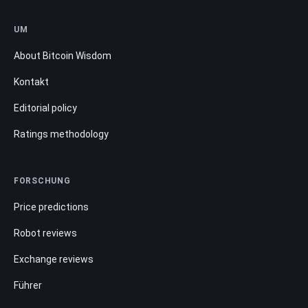
UM
About Bitcoin Wisdom
Kontakt
Editorial policy
Ratings methodology
FORSCHUNG
Price predictions
Robot reviews
Exchange reviews
Führer