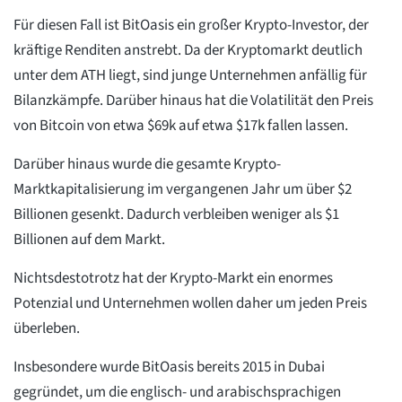
Für diesen Fall ist BitOasis ein großer Krypto-Investor, der
kräftige Renditen anstrebt. Da der Kryptomarkt deutlich
unter dem ATH liegt, sind junge Unternehmen anfällig für
Bilanzkämpfe. Darüber hinaus hat die Volatilität den Preis
von Bitcoin von etwa $69k auf etwa $17k fallen lassen.
Darüber hinaus wurde die gesamte Krypto-
Marktkapitalisierung im vergangenen Jahr um über $2
Billionen gesenkt. Dadurch verbleiben weniger als $1
Billionen auf dem Markt.
Nichtsdestotrotz hat der Krypto-Markt ein enormes
Potenzial und Unternehmen wollen daher um jeden Preis
überleben.
Insbesondere wurde BitOasis bereits 2015 in Dubai
gegründet, um die englisch- und arabischsprachigen