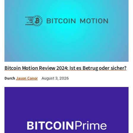
Bitcoin Motion Review 2024: Ist es Betrug oder sicher?
Durch
Jason Conor
August 3, 2026