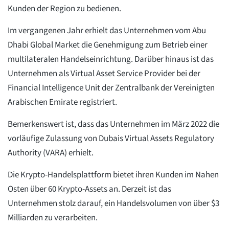
Kunden der Region zu bedienen.
Im vergangenen Jahr erhielt das Unternehmen vom Abu
Dhabi Global Market die Genehmigung zum Betrieb einer
multilateralen Handelseinrichtung. Darüber hinaus ist das
Unternehmen als Virtual Asset Service Provider bei der
Financial Intelligence Unit der Zentralbank der Vereinigten
Arabischen Emirate registriert.
Bemerkenswert ist, dass das Unternehmen im März 2022 die
vorläufige Zulassung von Dubais Virtual Assets Regulatory
Authority (VARA) erhielt.
Die Krypto-Handelsplattform bietet ihren Kunden im Nahen
Osten über 60 Krypto-Assets an. Derzeit ist das
Unternehmen stolz darauf, ein Handelsvolumen von über $3
Milliarden zu verarbeiten.