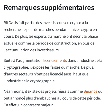
Remarques supplémentaires
BitOasis fait partie des investisseurs en crypto à la
recherche de plus de marchés pendant l'hiver crypto en
cours. De plus, les experts du marché ont décrit la phase
actuelle comme la période de construction, en plus de
l'accumulation des investisseurs.
Suite à l'augmentation
licenciements
dans l'industrie de la
cryptographie, il expose les failles du marché. De plus,
d'autres secteurs n'ont pas licencié aussi haut que
l'industrie de la cryptographie.
Néanmoins, il existe des projets réussis comme
Binance
qui
ont annoncé plus d'embauches au cours de cette période.
En effet, un contraste majeur.