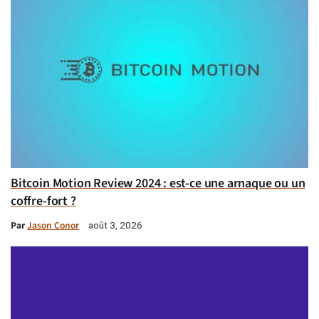
Bitcoin Motion Review 2024 : est-ce une arnaque ou un
coffre-fort ?
Par
Jason Conor
août 3, 2026