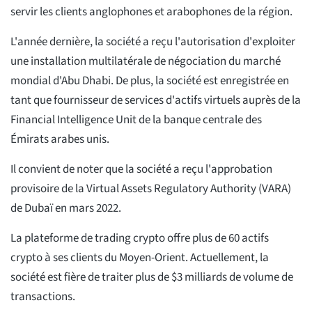
servir les clients anglophones et arabophones de la région.
L'année dernière, la société a reçu l'autorisation d'exploiter
une installation multilatérale de négociation du marché
mondial d'Abu Dhabi. De plus, la société est enregistrée en
tant que fournisseur de services d'actifs virtuels auprès de la
Financial Intelligence Unit de la banque centrale des
Émirats arabes unis.
Il convient de noter que la société a reçu l'approbation
provisoire de la Virtual Assets Regulatory Authority (VARA)
de Dubaï en mars 2022.
La plateforme de trading crypto offre plus de 60 actifs
crypto à ses clients du Moyen-Orient. Actuellement, la
société est fière de traiter plus de $3 milliards de volume de
transactions.