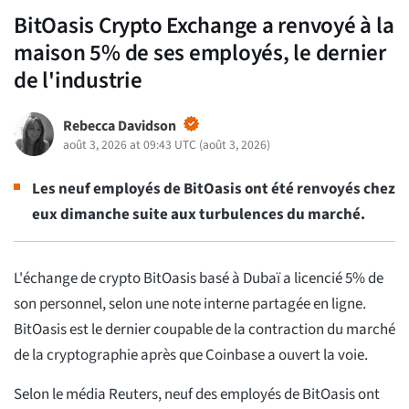
BitOasis Crypto Exchange a renvoyé à la
maison 5% de ses employés, le dernier
de l'industrie
Rebecca Davidson
août 3, 2026 at 09:43 UTC
(
août 3, 2026
)
Les neuf employés de BitOasis ont été renvoyés chez
eux dimanche suite aux turbulences du marché.
L'échange de crypto BitOasis basé à Dubaï a licencié 5% de
son personnel, selon une note interne partagée en ligne.
BitOasis est le dernier coupable de la contraction du marché
de la cryptographie après que Coinbase a ouvert la voie.
Selon le média Reuters, neuf des employés de BitOasis ont