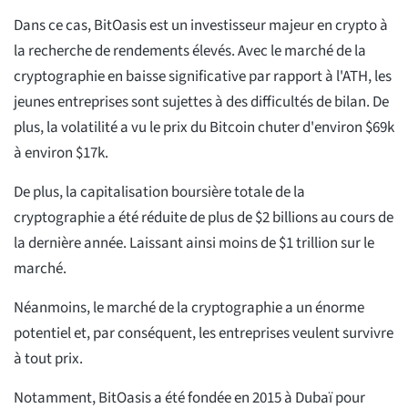
Dans ce cas, BitOasis est un investisseur majeur en crypto à
la recherche de rendements élevés. Avec le marché de la
cryptographie en baisse significative par rapport à l'ATH, les
jeunes entreprises sont sujettes à des difficultés de bilan. De
plus, la volatilité a vu le prix du Bitcoin chuter d'environ $69k
à environ $17k.
De plus, la capitalisation boursière totale de la
cryptographie a été réduite de plus de $2 billions au cours de
la dernière année. Laissant ainsi moins de $1 trillion sur le
marché.
Néanmoins, le marché de la cryptographie a un énorme
potentiel et, par conséquent, les entreprises veulent survivre
à tout prix.
Notamment, BitOasis a été fondée en 2015 à Dubaï pour