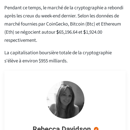
Pendant ce temps, le marché de la cryptographie a rebondi
après les creux du week-end dernier. Selon les données de
marché fournies par CoinGecko, Bitcoin (Btc) et Ethereum
(Eth) se négocient autour
$
65,196.64
et
$
1,924.00
respectivement.
La capitalisation boursière totale de la cryptographie
s'élève à environ $955 milliards.
Rebecca Davidson