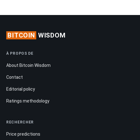
BITCOIN
WISDOM
À PROPOS DE
About Bitcoin Wisdom
Contact
Editorial policy
Ratings methodology
RECHERCHER
Price predictions