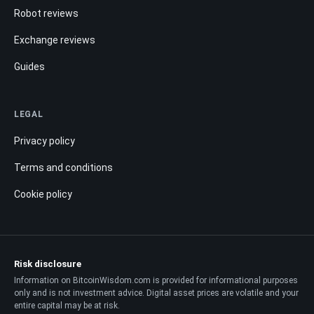
Robot reviews
Exchange reviews
Guides
LEGAL
Privacy policy
Terms and conditions
Cookie policy
Risk disclosure
Information on BitcoinWisdom.com is provided for informational purposes
only and is not investment advice. Digital asset prices are volatile and your
entire capital may be at risk.