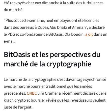
été renvoyés chez eux dimanche à la suite des turbulences
du marché.
"Plus tôt cette semaine, neuf employés ont été licenciés
dans des bureaux à Dubaï, Abu Dhabi et Amman", a déclaré
le PDG et co-fondateur de BitOasis, Ola Doudin.
a dit
dans un
e-mail.
BitOasis et les perspectives du
marché de la cryptographie
Le marché de la cryptographie s'est davantage synchronisé
avec le marché boursier traditionnel que les années
précédentes.
CNBC
Jim Cramer a récemment déclaré que le
krach crypto et boursier révèle que les investisseurs veulent
juste de l'argent.