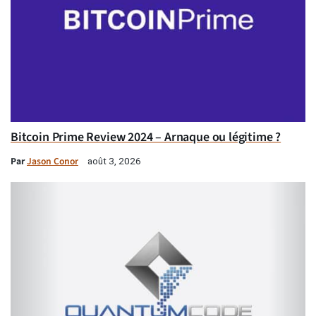
Bitcoin Prime Review 2024 – Arnaque ou légitime ?
Par
Jason Conor
août 3, 2026