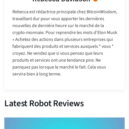
Rebecca est rédactrice principale chez BitcoinWisdom,
travaillant dur pour vous apporter les dernières
nouvelles de dernière heure sur le marché de la
crypto-monnaie. Pour reprendre les mots d'Elon Musk
« Achetez des actions dans plusieurs entreprises qui
fabriquent des produits et services auxquels * vous *
croyez. Ne vendez que si vous pensez que leurs
produits et services ont une tendance pire. Ne
paniquez pas lorsque le marché le fait. Cela vous
servira bien à long terme.
Latest Robot Reviews