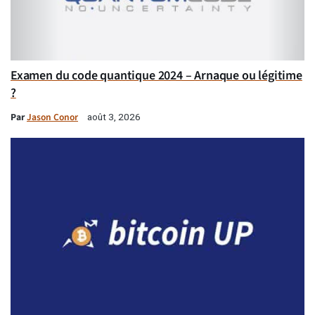
Examen du code quantique 2024 – Arnaque ou légitime
?
Par
Jason Conor
août 3, 2026