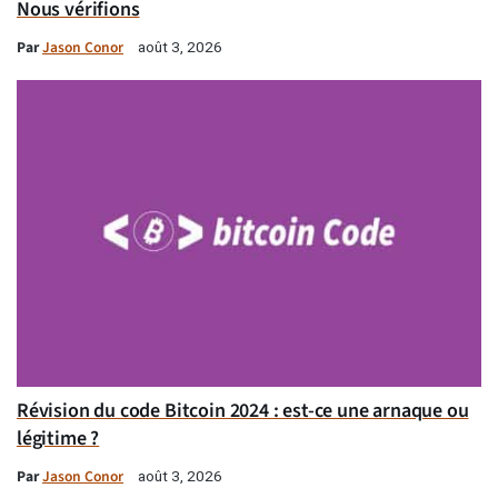
Nous vérifions
Par
Jason Conor
août 3, 2026
Révision du code Bitcoin 2024 : est-ce une arnaque ou
légitime ?
Par
Jason Conor
août 3, 2026