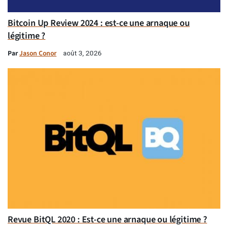
Bitcoin Up Review 2024 : est-ce une arnaque ou
légitime ?
Par
Jason Conor
août 3, 2026
Revue BitQL 2020 : Est-ce une arnaque ou légitime ?