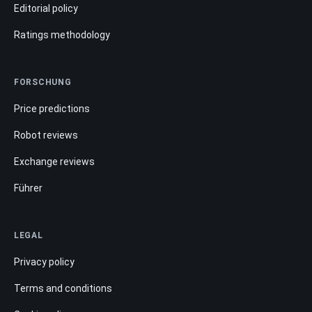
Editorial policy
Ratings methodology
FORSCHUNG
Price predictions
Robot reviews
Exchange reviews
Führer
LEGAL
Privacy policy
Terms and conditions