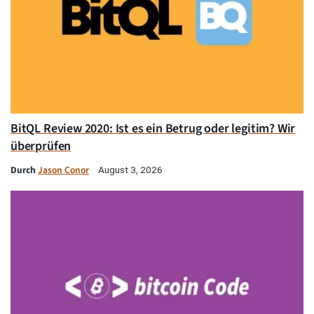
BitQL Review 2020: Ist es ein Betrug oder legitim? Wir
überprüfen
Durch
Jason Conor
August 3, 2026