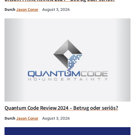
Durch
Jason Conor
August 3, 2026
Quantum Code Review 2024 – Betrug oder seriös?
Durch
Jason Conor
August 3, 2026