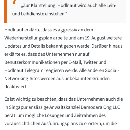
„Zur Klarstellung: Hodlnaut wird auch alle Leih-
und Leihdienste einstellen.“
Hodlnaut erklärte, dass es aggressiv an dem
Wiederherstellungsplan arbeite und am 19. August weitere
Updates und Details bekannt geben werde. Darüber hinaus
erklärte es, dass das Unternehmen nur auf
Benutzerkommunikationen per E-Mail, Twitter und
Hodlnaut Telegram reagieren werde. Alle anderen Social-
Networking-Sites werden aus unbekannten Gründen
deaktiviert.
Es ist wichtig zu beachten, dass das Unternehmen auch die
in Singapur ansässige Anwaltskanzlei Damodara Ong LLC
berät. um mögliche Lösungen und Zeitrahmen des
voraussichtlichen Ausführungsplans zu erörtern, um die