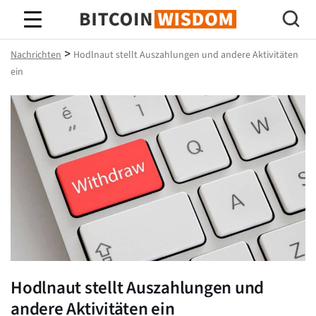
Bitcoin-Weisheit
>
Nachrichten
Hodlnaut stellt Auszahlungen und andere Aktivitäten
ein
Hodlnaut stellt Auszahlungen und
andere Aktivitäten ein