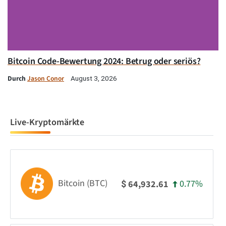
Bitcoin Code-Bewertung 2024: Betrug oder seriös?
Durch
Jason Conor
August 3, 2026
Live-Kryptomärkte
Bitcoin (BTC)
0.77%
64,932.61
$