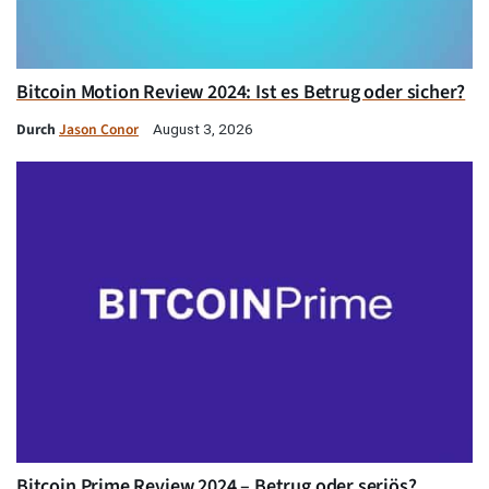
Bitcoin Motion Review 2024: Ist es Betrug oder sicher?
Durch
Jason Conor
August 3, 2026
Bitcoin Prime Review 2024 – Betrug oder seriös?