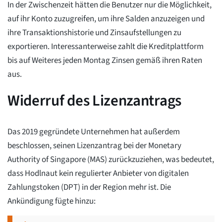
In der Zwischenzeit hätten die Benutzer nur die Möglichkeit,
auf ihr Konto zuzugreifen, um ihre Salden anzuzeigen und
ihre Transaktionshistorie und Zinsaufstellungen zu
exportieren. Interessanterweise zahlt die Kreditplattform
bis auf Weiteres jeden Montag Zinsen gemäß ihren Raten
aus.
Widerruf des Lizenzantrags
Das 2019 gegründete Unternehmen hat außerdem
beschlossen, seinen Lizenzantrag bei der Monetary
Authority of Singapore (MAS) zurückzuziehen, was bedeutet,
dass Hodlnaut kein regulierter Anbieter von digitalen
Zahlungstoken (DPT) in der Region mehr ist. Die
Ankündigung fügte hinzu: