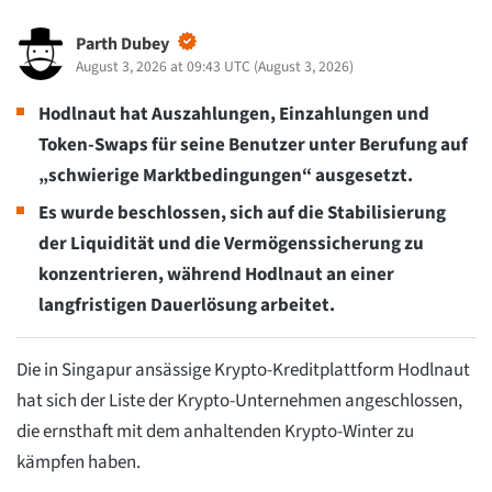
Parth Dubey
August 3, 2026 at 09:43 UTC
(
August 3, 2026
)
Hodlnaut hat Auszahlungen, Einzahlungen und
Token-Swaps für seine Benutzer unter Berufung auf
„schwierige Marktbedingungen“ ausgesetzt.
Es wurde beschlossen, sich auf die Stabilisierung
der Liquidität und die Vermögenssicherung zu
konzentrieren, während Hodlnaut an einer
langfristigen Dauerlösung arbeitet.
Die in Singapur ansässige Krypto-Kreditplattform Hodlnaut
hat sich der Liste der Krypto-Unternehmen angeschlossen,
die ernsthaft mit dem anhaltenden Krypto-Winter zu
kämpfen haben.