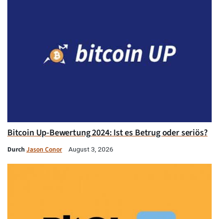
Bitcoin Up-Bewertung 2024: Ist es Betrug oder seriös?
Durch
Jason Conor
August 3, 2026