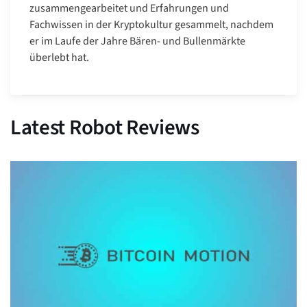
zusammengearbeitet und Erfahrungen und
Fachwissen in der Kryptokultur gesammelt, nachdem
er im Laufe der Jahre Bären- und Bullenmärkte
überlebt hat.
Latest Robot Reviews