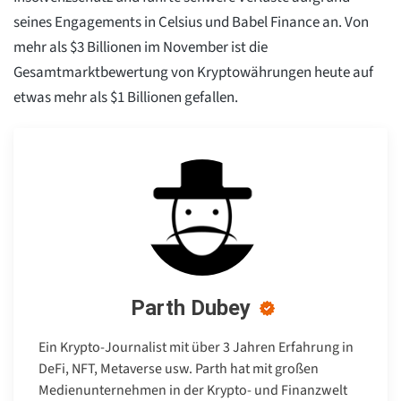
seines Engagements in Celsius und Babel Finance an. Von
mehr als $3 Billionen im November ist die
Gesamtmarktbewertung von Kryptowährungen heute auf
etwas mehr als $1 Billionen gefallen.
Parth Dubey
Ein Krypto-Journalist mit über 3 Jahren Erfahrung in
DeFi, NFT, Metaverse usw. Parth hat mit großen
Medienunternehmen in der Krypto- und Finanzwelt