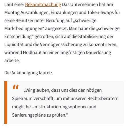
Laut einer
Bekanntmachung
Das Unternehmen hat am
Montag Auszahlungen, Einzahlungen und Token-Swaps für
seine Benutzer unter Berufung auf „schwierige
Marktbedingungen“ ausgesetzt. Man habe die „schwierige
Entscheidung“ getroffen, sich auf die Stabilisierung der
Liquidität und die Vermögenssicherung zu konzentrieren,
während Hodlnaut an einer langfristigen Dauerlösung
arbeite.
Die Ankündigung lautet:
„Wir glauben, dass uns dies den nötigen
Spielraum verschafft, um mit unseren Rechtsberatern
mögliche Umstrukturierungsoptionen und
Sanierungspläne zu prüfen.“