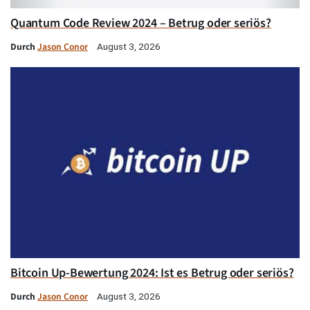
Quantum Code Review 2024 – Betrug oder seriös?
Durch
Jason Conor
August 3, 2026
Bitcoin Up-Bewertung 2024: Ist es Betrug oder seriös?
Durch
Jason Conor
August 3, 2026