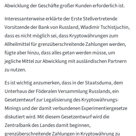
Abwicklung der Geschäfte großer Kunden erforderlich ist.
Interessanterweise erklärte der Erste Stellvertretende
Vorsitzende der Bank von Russland, Wladimir Tschistjuchin,
dass es nicht möglich sei, dass Kryptowährungen zum
Allheilmittel für grenzüberschreitende Zahlungen werden,
fügte aber hinzu, dass alles getan werden müsse, um
jegliche Mittel zur Abwicklung mit ausländischen Partnern
zu nutzen.
Es ist wichtig anzumerken, dass in der Staatsduma, dem
Unterhaus der Föderalen Versammlung Russlands, ein
Gesetzentwurf zur Legalisierung des Kryptowährungs-
Minings und der damit verbundenen Experimentiergesetze
diskutiert wird. Mit diesem Gesetzentwurf wird die
Zentralbank des Landes damit beginnen,
grenzüberschreitende Zahlungen in Kryptowährung zu