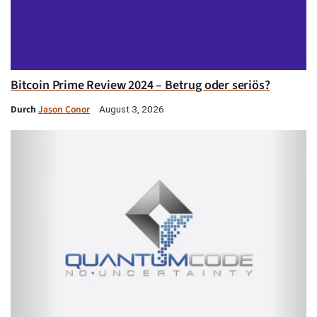
Bitcoin Prime Review 2024 – Betrug oder seriös?
Durch
Jason Conor
August 3, 2026