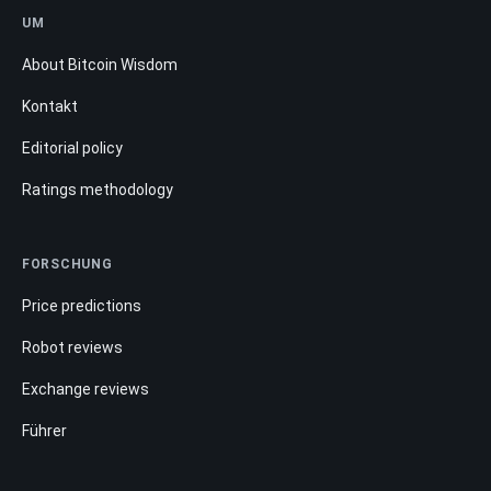
UM
About Bitcoin Wisdom
Kontakt
Editorial policy
Ratings methodology
FORSCHUNG
Price predictions
Robot reviews
Exchange reviews
Führer