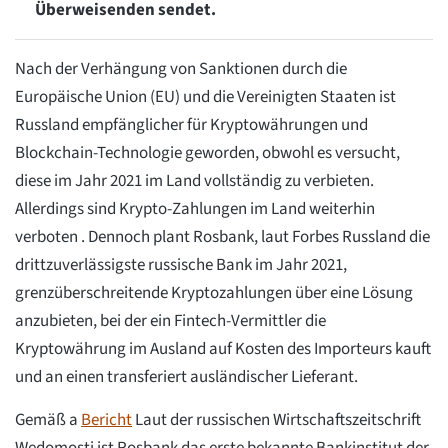
Überweisenden sendet.
Nach der Verhängung von Sanktionen durch die
Europäische Union (EU) und die Vereinigten Staaten ist
Russland empfänglicher für Kryptowährungen und
Blockchain-Technologie geworden, obwohl es versucht,
diese im Jahr 2021 im Land vollständig zu verbieten.
Allerdings sind Krypto-Zahlungen im Land weiterhin
verboten . Dennoch plant Rosbank, laut Forbes Russland die
drittzuverlässigste russische Bank im Jahr 2021,
grenzüberschreitende Kryptozahlungen über eine Lösung
anzubieten, bei der ein Fintech-Vermittler die
Kryptowährung im Ausland auf Kosten des Importeurs kauft
und an einen transferiert ausländischer Lieferant.
Gemäß a
Bericht
Laut der russischen Wirtschaftszeitschrift