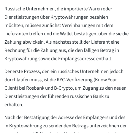
Russische Unternehmen, die importierte Waren oder
Dienstleistungen über Kryptowährungen bezahlen
möchten, müssen zunächst Vereinbarungen mit dem
Lieferanten treffen und die Wallet bestätigen, über die sie die
Zahlung abwickeln. Als nächstes stellt der Lieferant eine
Rechnung für die Zahlung aus, die den fälligen Betrag in
Kryptowährung sowie die Empfangsadresse enthält.
Der erste Prozess, den ein russisches Unternehmen jedoch
durchlaufen muss, ist die KYC-Verifizierung (Know Your
Client) bei Rosbank und B-Crypto, um Zugang zu den neuen
Dienstleistungen der führenden russischen Bank zu
erhalten.
Nach der Bestätigung der Adresse des Empfängers und des
in Kryptowährung zu sendenden Betrags unterzeichnen der