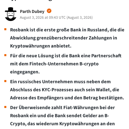
Parth Dubey
August 3, 2026 at 09:43 UTC
(
August 3, 2026
)
Rosbank ist die erste große Bank in Russland, die die
Abwicklung grenzüberschreitender Zahlungen in
Kryptowährungen anbietet.
Für die neue Lösung ist die Bank eine Partnerschaft
mit dem Fintech-Unternehmen B-crypto
eingegangen.
Ein russisches Unternehmen muss neben dem
Abschluss des KYC-Prozesses auch sein Wallet, die
Adresse des Empfängers und den Betrag bestätigen.
Der Überweisende zahlt Fiat-Währungen bei der
Rosbank ein und die Bank sendet Gelder an B-
Crypto, das wiederum Kryptowährungen an den