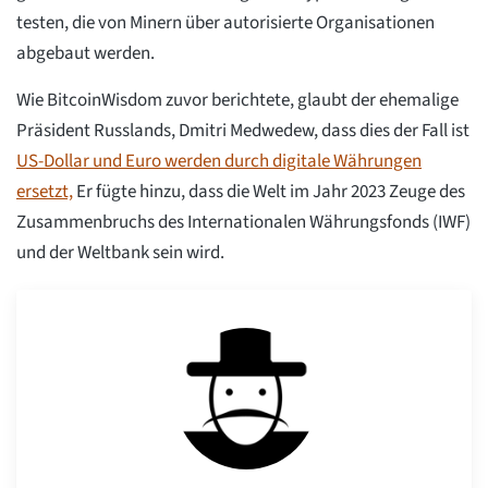
testen, die von Minern über autorisierte Organisationen
abgebaut werden.
Wie BitcoinWisdom zuvor berichtete, glaubt der ehemalige
Präsident Russlands, Dmitri Medwedew, dass dies der Fall ist
US-Dollar und Euro werden durch digitale Währungen
ersetzt,
Er fügte hinzu, dass die Welt im Jahr 2023 Zeuge des
Zusammenbruchs des Internationalen Währungsfonds (IWF)
und der Weltbank sein wird.