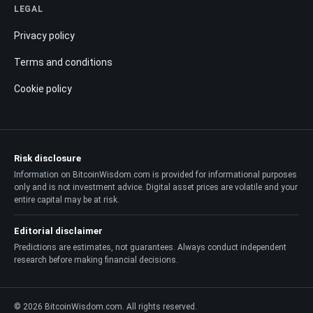
LEGAL
Privacy policy
Terms and conditions
Cookie policy
Risk disclosure
Information on BitcoinWisdom.com is provided for informational purposes
only and is not investment advice. Digital asset prices are volatile and your
entire capital may be at risk.
Editorial disclaimer
Predictions are estimates, not guarantees. Always conduct independent
research before making financial decisions.
© 2026 BitcoinWisdom.com. All rights reserved.