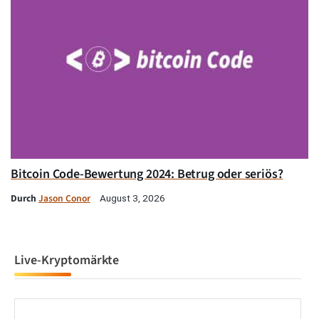
Bitcoin Code-Bewertung 2024: Betrug oder seriös?
Durch
Jason Conor
August 3, 2026
Live-Kryptomärkte