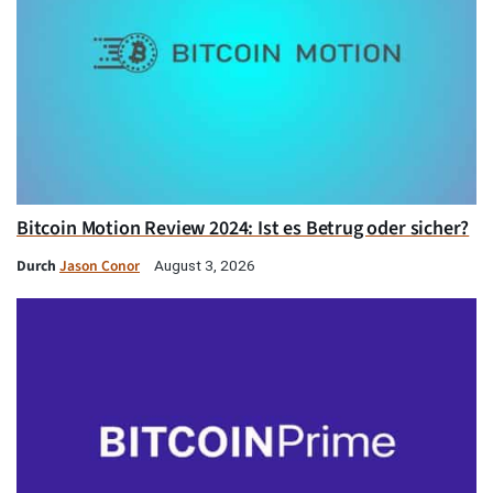
Bitcoin Motion Review 2024: Ist es Betrug oder sicher?
Durch
Jason Conor
August 3, 2026