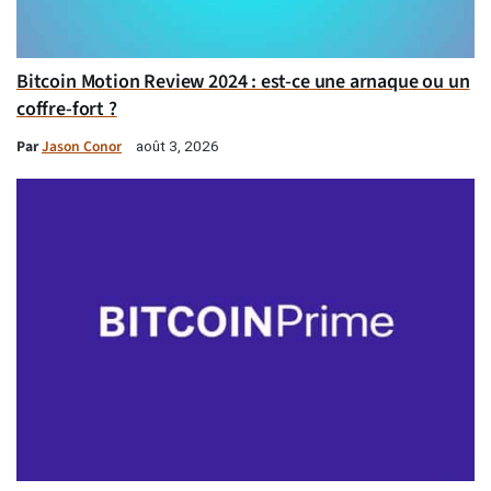
Bitcoin Motion Review 2024 : est-ce une arnaque ou un
coffre-fort ?
Par
Jason Conor
août 3, 2026