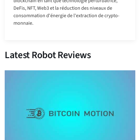
blockchain en tant que technologie perturbatrice,
DeFis, NFT, Web3 et la réduction des niveaux de
consommation d'énergie de l'extraction de crypto-
monnaie.
Latest Robot Reviews