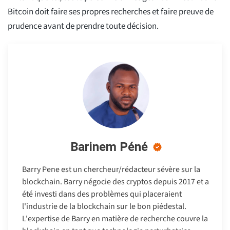
Bitcoin doit faire ses propres recherches et faire preuve de
prudence avant de prendre toute décision.
Barinem Péné
Barry Pene est un chercheur/rédacteur sévère sur la
blockchain. Barry négocie des cryptos depuis 2017 et a
été investi dans des problèmes qui placeraient
l'industrie de la blockchain sur le bon piédestal.
L'expertise de Barry en matière de recherche couvre la