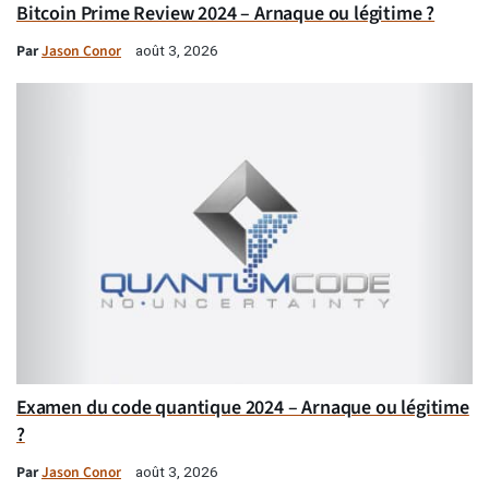
Bitcoin Prime Review 2024 – Arnaque ou légitime ?
Par
Jason Conor
août 3, 2026
Examen du code quantique 2024 – Arnaque ou légitime
?
Par
Jason Conor
août 3, 2026