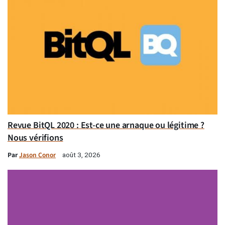
Revue BitQL 2020 : Est-ce une arnaque ou légitime ?
Nous vérifions
Par
Jason Conor
août 3, 2026