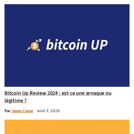
Bitcoin Up Review 2024 : est-ce une arnaque ou
légitime ?
Par
Jason Conor
août 3, 2026