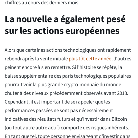
chiffres au cours des derniers mois.
La nouvelle a également pesé
sur les actions européennes
Alors que certaines actions technologiques ont rapidement
rebondi après la vente initiale
plus tôt cette année
, d'autres
peinent encore à s'en remettre. Si l'histoire se répète, la
baisse supplémentaire des paris technologiques populaires
pourrait voir la plus grande crypto-monnaie du monde
chuter à des niveaux précédemment observés avant 2018.
Cependant, il est important de se rappeler que les
performances passées ne sont pas nécessairement
indicatives des résultats futurs et qu'investir dans Bitcoin
(ou tout autre autre actif) comporte des risques inhérents.
En tant que tel, toute personne envisageant d'investir dans