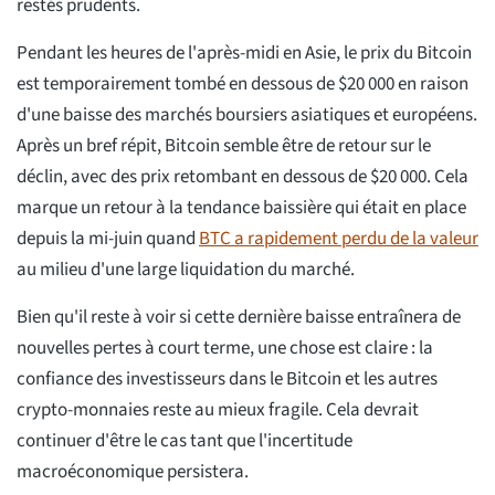
restés prudents.
Pendant les heures de l'après-midi en Asie, le prix du Bitcoin
est temporairement tombé en dessous de $20 000 en raison
d'une baisse des marchés boursiers asiatiques et européens.
Après un bref répit, Bitcoin semble être de retour sur le
déclin, avec des prix retombant en dessous de $20 000. Cela
marque un retour à la tendance baissière qui était en place
depuis la mi-juin quand
BTC a rapidement perdu de la valeur
au milieu d'une large liquidation du marché.
Bien qu'il reste à voir si cette dernière baisse entraînera de
nouvelles pertes à court terme, une chose est claire : la
confiance des investisseurs dans le Bitcoin et les autres
crypto-monnaies reste au mieux fragile. Cela devrait
continuer d'être le cas tant que l'incertitude
macroéconomique persistera.