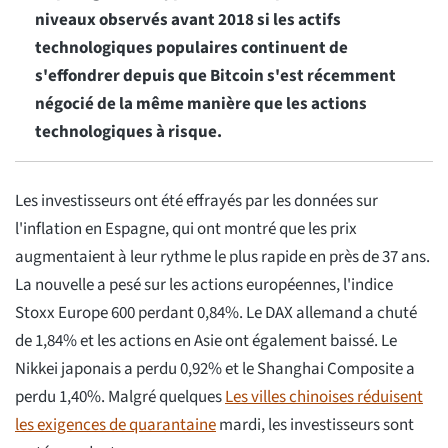
niveaux observés avant 2018 si les actifs
technologiques populaires continuent de
s'effondrer depuis que Bitcoin s'est récemment
négocié de la même manière que les actions
technologiques à risque.
Les investisseurs ont été effrayés par les données sur
l'inflation en Espagne, qui ont montré que les prix
augmentaient à leur rythme le plus rapide en près de 37 ans.
La nouvelle a pesé sur les actions européennes, l'indice
Stoxx Europe 600 perdant 0,84%. Le DAX allemand a chuté
de 1,84% et les actions en Asie ont également baissé. Le
Nikkei japonais a perdu 0,92% et le Shanghai Composite a
perdu 1,40%. Malgré quelques
Les villes chinoises réduisent
les exigences de quarantaine
mardi, les investisseurs sont