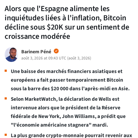
Alors que l'Espagne alimente les
inquiétudes liées à l'inflation, Bitcoin
décline sous $20K sur un sentiment de
croissance modérée
Barinem Péné
août 3, 2026 at 09:43 UTC
(
août 3, 2026
)
Une baisse des marchés financiers asiatiques et
européens a fait passer temporairement Bitcoin
sous la barre des $20 000 dans l'après-midi en Asie.
Selon MarketWatch, la déclaration de Wells est
intervenue alors que le président de la Réserve
fédérale de New York, John Williams, a prédit que
"l'économie américaine stagnera" mardi.
La plus grande crypto-monnaie pourrait revenir aux