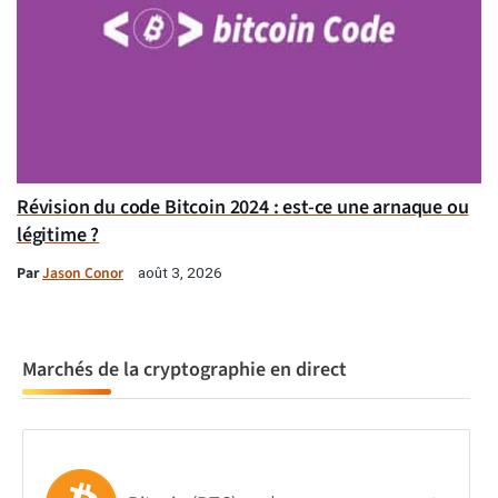
Révision du code Bitcoin 2024 : est-ce une arnaque ou
légitime ?
Par
Jason Conor
août 3, 2026
Marchés de la cryptographie en direct