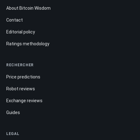
About Bitcoin Wisdom
Contact
Editorial policy
Ratings methodology
RECHERCHER
Price predictions
Robot reviews
Exchange reviews
Guides
LEGAL