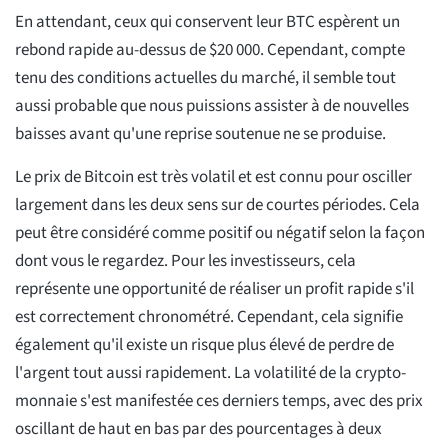
En attendant, ceux qui conservent leur BTC espèrent un
rebond rapide au-dessus de $20 000. Cependant, compte
tenu des conditions actuelles du marché, il semble tout
aussi probable que nous puissions assister à de nouvelles
baisses avant qu'une reprise soutenue ne se produise.
Le prix de Bitcoin est très volatil et est connu pour osciller
largement dans les deux sens sur de courtes périodes. Cela
peut être considéré comme positif ou négatif selon la façon
dont vous le regardez. Pour les investisseurs, cela
représente une opportunité de réaliser un profit rapide s'il
est correctement chronométré. Cependant, cela signifie
également qu'il existe un risque plus élevé de perdre de
l'argent tout aussi rapidement. La volatilité de la crypto-
monnaie s'est manifestée ces derniers temps, avec des prix
oscillant de haut en bas par des pourcentages à deux