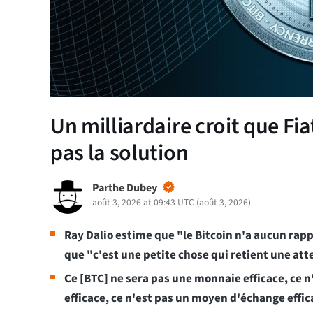
Un milliardaire croit que Fia
pas la solution
Parthe Dubey
août 3, 2026 at 09:43 UTC
(
août 3, 2026
)
Ray Dalio estime que "le Bitcoin n'a aucun rapp
que "c'est une petite chose qui retient une at
Ce [BTC] ne sera pas une monnaie efficace, ce n
efficace, ce n'est pas un moyen d'échange effica