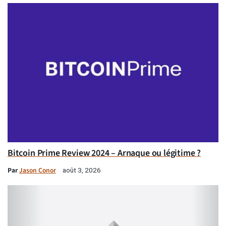
Bitcoin Prime Review 2024 – Arnaque ou légitime ?
Par
Jason Conor
août 3, 2026