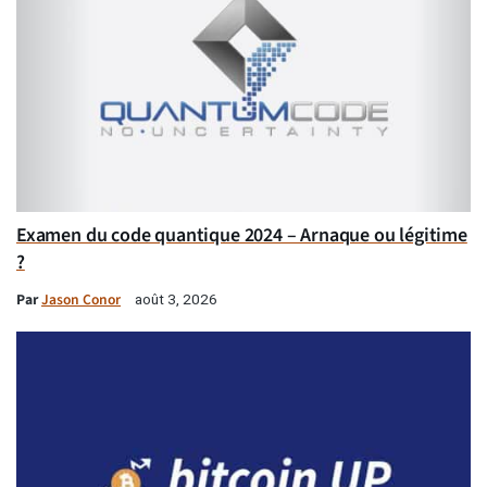
Examen du code quantique 2024 – Arnaque ou légitime
?
Par
Jason Conor
août 3, 2026