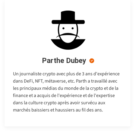
Parthe Dubey
Un journaliste crypto avec plus de 3 ans d'expérience
dans DeFi, NFT, métaverse, etc. Parth a travaillé avec
les principaux médias du monde de la crypto et de la
finance et a acquis de l'expérience et de l'expertise
dans la culture crypto après avoir survécu aux
marchés baissiers et haussiers au fil des ans.