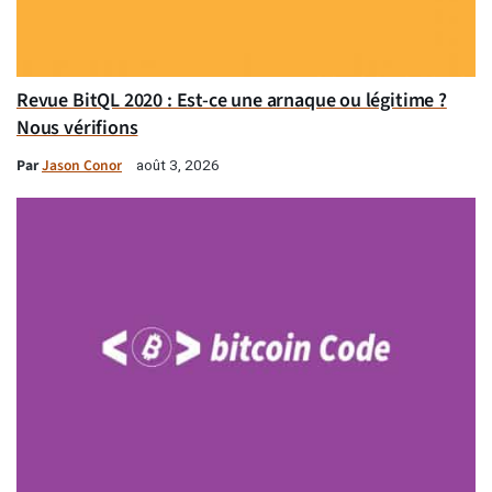
Revue BitQL 2020 : Est-ce une arnaque ou légitime ?
Nous vérifions
Par
Jason Conor
août 3, 2026