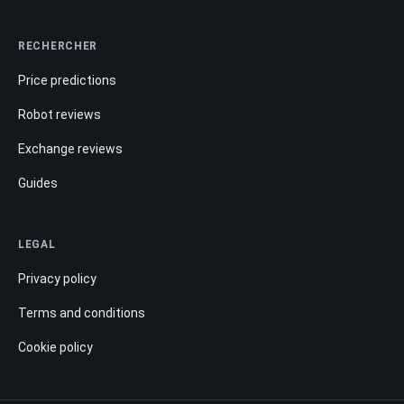
RECHERCHER
Price predictions
Robot reviews
Exchange reviews
Guides
LEGAL
Privacy policy
Terms and conditions
Cookie policy