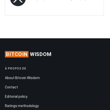
BITCOIN
WISDOM
À PROPOS DE
About Bitcoin Wisdom
Contact
Editorial policy
Ratings methodology