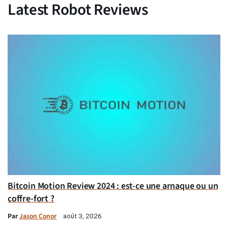
Latest Robot Reviews
Bitcoin Motion Review 2024 : est-ce une arnaque ou un
coffre-fort ?
Par
Jason Conor
août 3, 2026