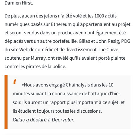
Damien Hirst.
De plus, aucun des jetons n'a été volé et les 1000 actifs
numériques basés sur Ethereum qui appartenaient au projet
et seront vendus dans un proche avenir ont également été
déplacés vers un autre portefeuille. Gillas et John Resig, PDG
du site Web de comédie et de divertissement The Chive,
soutenu par Murray, ont révélé qu'ils avaient porté plainte
contre les pirates de la police.
«Nous avons engagé Chainalysis dans les 10
minutes suivant la connaissance de l'attaque d'hier
soir. Ils auront un rapport plus important à ce sujet, et
ils étudient toujours toutes les discussions.
Gillas a déclaré à Décrypter.