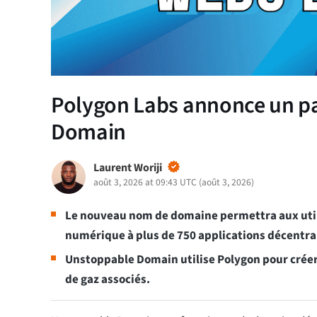
Polygon Labs annonce un pa
Domain
Laurent Woriji
août 3, 2026 at 09:43 UTC
(
août 3, 2026
)
Le nouveau nom de domaine permettra aux utili
numérique à plus de 750 applications décentra
Unstoppable Domain utilise Polygon pour créer
de gaz associés.