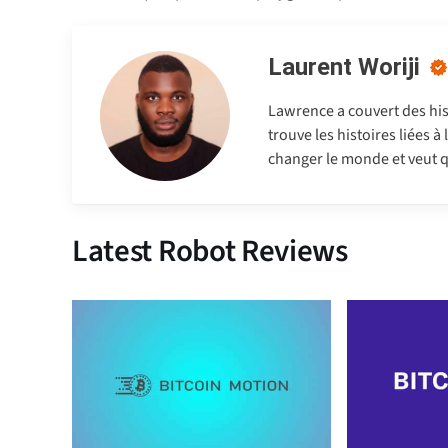
Laurent Woriji
Lawrence a couvert des hist
trouve les histoires liées à
changer le monde et veut q
Latest Robot Reviews