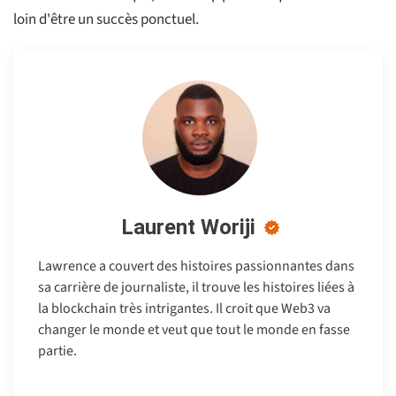
loin d'être un succès ponctuel.
Laurent Woriji
Lawrence a couvert des histoires passionnantes dans
sa carrière de journaliste, il trouve les histoires liées à
la blockchain très intrigantes. Il croit que Web3 va
changer le monde et veut que tout le monde en fasse
partie.