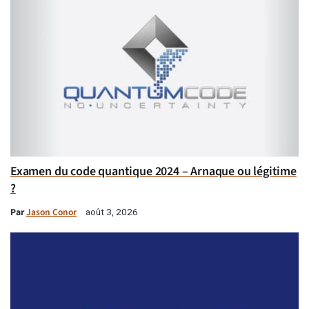
Examen du code quantique 2024 – Arnaque ou légitime
?
Par
Jason Conor
août 3, 2026