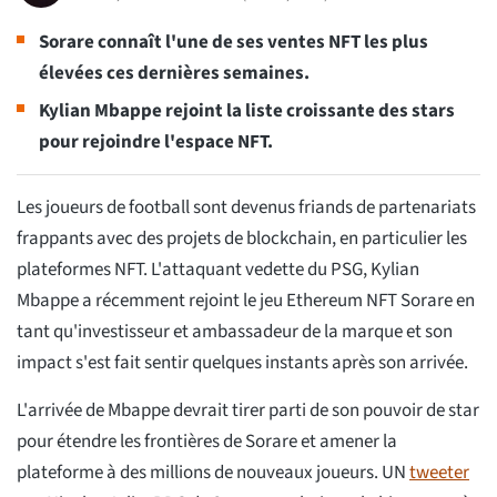
Sorare connaît l'une de ses ventes NFT les plus
élevées ces dernières semaines.
Kylian Mbappe rejoint la liste croissante des stars
pour rejoindre l'espace NFT.
Les joueurs de football sont devenus friands de partenariats
frappants avec des projets de blockchain, en particulier les
plateformes NFT. L'attaquant vedette du PSG, Kylian
Mbappe a récemment rejoint le jeu Ethereum NFT Sorare en
tant qu'investisseur et ambassadeur de la marque et son
impact s'est fait sentir quelques instants après son arrivée.
L'arrivée de Mbappe devrait tirer parti de son pouvoir de star
pour étendre les frontières de Sorare et amener la
plateforme à des millions de nouveaux joueurs. UN
tweeter