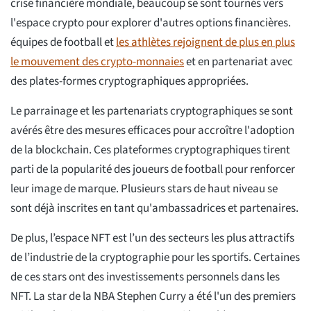
crise financière mondiale, beaucoup se sont tournés vers
l'espace crypto pour explorer d'autres options financières.
équipes de football et
les athlètes rejoignent de plus en plus
le mouvement des crypto-monnaies
et en partenariat avec
des plates-formes cryptographiques appropriées.
Le parrainage et les partenariats cryptographiques se sont
avérés être des mesures efficaces pour accroître l'adoption
de la blockchain. Ces plateformes cryptographiques tirent
parti de la popularité des joueurs de football pour renforcer
leur image de marque. Plusieurs stars de haut niveau se
sont déjà inscrites en tant qu'ambassadrices et partenaires.
De plus, l’espace NFT est l’un des secteurs les plus attractifs
de l’industrie de la cryptographie pour les sportifs. Certaines
de ces stars ont des investissements personnels dans les
NFT. La star de la NBA Stephen Curry a été l'un des premiers