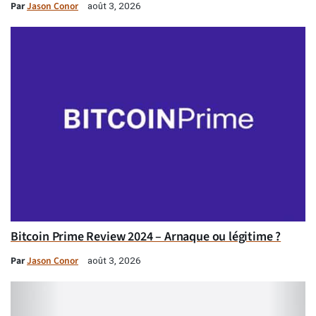
Par
Jason Conor
août 3, 2026
Bitcoin Prime Review 2024 – Arnaque ou légitime ?
Par
Jason Conor
août 3, 2026