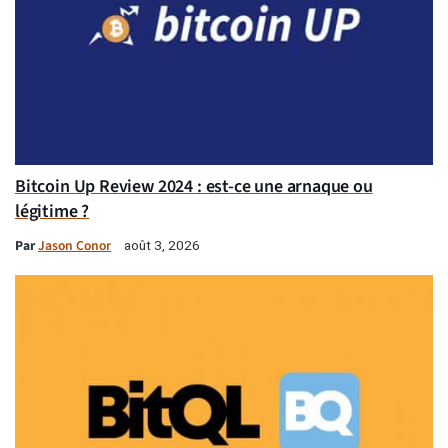
Bitcoin Up Review 2024 : est-ce une arnaque ou
légitime ?
Par
Jason Conor
août 3, 2026