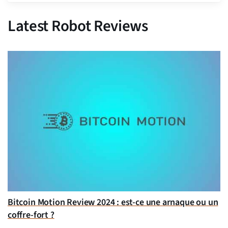
Latest Robot Reviews
Bitcoin Motion Review 2024 : est-ce une arnaque ou un
coffre-fort ?