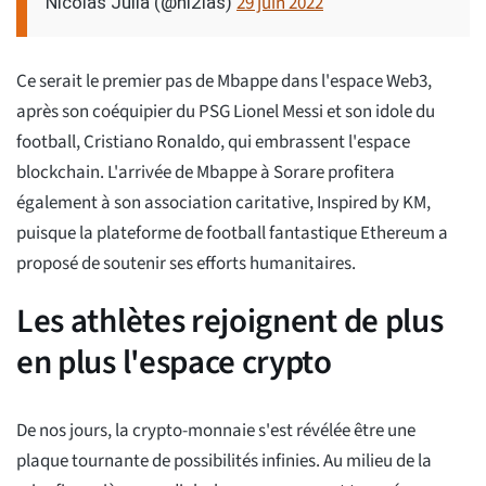
29 juin 2022
Nicolas Julia (@ni2las)
Ce serait le premier pas de Mbappe dans l'espace Web3,
après son coéquipier du PSG Lionel Messi et son idole du
football, Cristiano Ronaldo, qui embrassent l'espace
blockchain. L'arrivée de Mbappe à Sorare profitera
également à son association caritative, Inspired by KM,
puisque la plateforme de football fantastique Ethereum a
proposé de soutenir ses efforts humanitaires.
Les athlètes rejoignent de plus
en plus l'espace crypto
De nos jours, la crypto-monnaie s'est révélée être une
plaque tournante de possibilités infinies. Au milieu de la