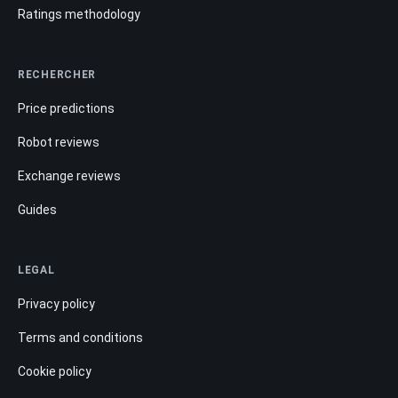
Ratings methodology
RECHERCHER
Price predictions
Robot reviews
Exchange reviews
Guides
LEGAL
Privacy policy
Terms and conditions
Cookie policy