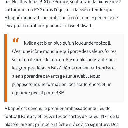
par Nicolas Julia, PDG de Sorare, souhaitant la bienvenue à
l'attaquant du PSG dans l'équipe, a laissé entendre que
Mbappé mènerait son ambition à créer une expérience de
jeu appartenant aux joueurs. Le tweet disait,
Kylian est bien plus qu'un joueur de football.
C'est une icône mondiale qui porte des valeurs fortes
sur et en dehors du terrain. Ensemble, nous aiderons
les groupes défavorisés à démarrer leur entreprise et
à en apprendre davantage sur le Web3. Nous
proposerons une formation, des conférences et un
diplôme spécial pour IBKM.
Mbappé est devenu le premier ambassadeur du jeu de
football Fantasy et les ventes de cartes de joueur NFT de la
plateforme ont grimpé en flèche grâce à sa signature. Des