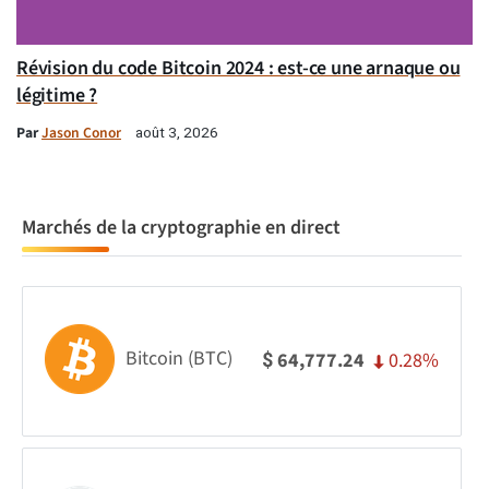
Révision du code Bitcoin 2024 : est-ce une arnaque ou
légitime ?
Par
Jason Conor
août 3, 2026
Marchés de la cryptographie en direct
Bitcoin (BTC)
0.28%
64,777.24
$