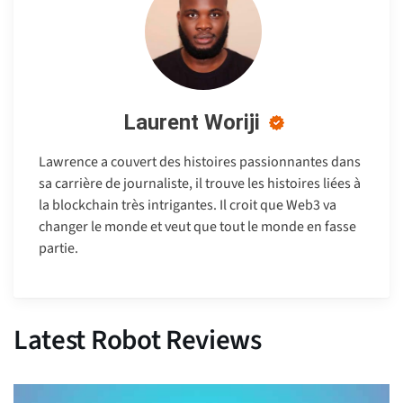
Laurent Woriji
Lawrence a couvert des histoires passionnantes dans
sa carrière de journaliste, il trouve les histoires liées à
la blockchain très intrigantes. Il croit que Web3 va
changer le monde et veut que tout le monde en fasse
partie.
Latest Robot Reviews