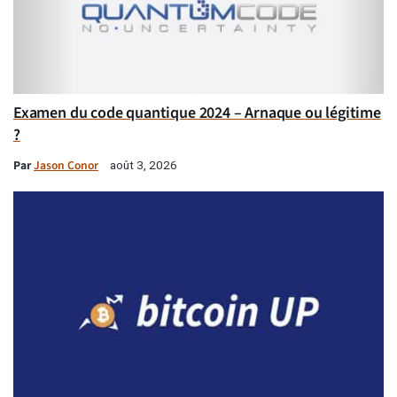
Examen du code quantique 2024 – Arnaque ou légitime
?
Par
Jason Conor
août 3, 2026