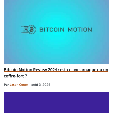
Bitcoin Motion Review 2024 : est-ce une arnaque ou un
coffre-fort ?
Par
Jason Conor
août 3, 2026