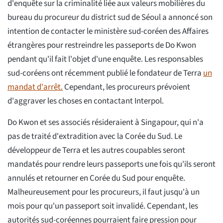
d'enquête sur la criminalité liée aux valeurs mobilières du
bureau du procureur du district sud de Séoul a annoncé son
intention de contacter le ministère sud-coréen des Affaires
étrangères pour restreindre les passeports de Do Kwon
pendant qu'il fait l'objet d'une enquête. Les responsables
sud-coréens ont récemment publié le fondateur de Terra
un
mandat d'arrêt.
Cependant, les procureurs prévoient
d'aggraver les choses en contactant Interpol.
Do Kwon et ses associés résideraient à Singapour, qui n'a
pas de traité d'extradition avec la Corée du Sud. Le
développeur de Terra et les autres coupables seront
mandatés pour rendre leurs passeports une fois qu'ils seront
annulés et retourner en Corée du Sud pour enquête.
Malheureusement pour les procureurs, il faut jusqu'à un
mois pour qu'un passeport soit invalidé. Cependant, les
autorités sud-coréennes pourraient faire pression pour