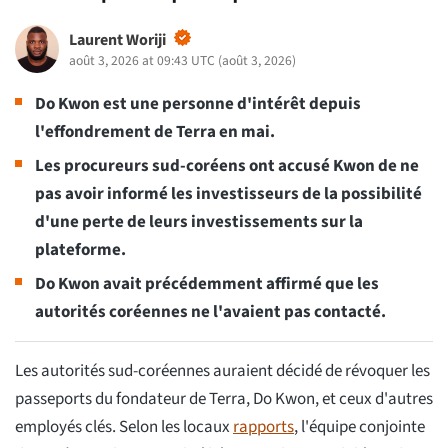
Laurent Woriji
août 3, 2026 at 09:43 UTC
(
août 3, 2026
)
Do Kwon est une personne d'intérêt depuis
l'effondrement de Terra en mai.
Les procureurs sud-coréens ont accusé Kwon de ne
pas avoir informé les investisseurs de la possibilité
d'une perte de leurs investissements sur la
plateforme.
Do Kwon avait précédemment affirmé que les
autorités coréennes ne l'avaient pas contacté.
Les autorités sud-coréennes auraient décidé de révoquer les
passeports du fondateur de Terra, Do Kwon, et ceux d'autres
employés clés. Selon les locaux
rapports
, l'équipe conjointe