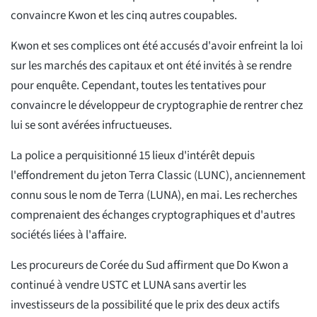
convaincre Kwon et les cinq autres coupables.
Kwon et ses complices ont été accusés d'avoir enfreint la loi
sur les marchés des capitaux et ont été invités à se rendre
pour enquête. Cependant, toutes les tentatives pour
convaincre le développeur de cryptographie de rentrer chez
lui se sont avérées infructueuses.
La police a perquisitionné 15 lieux d'intérêt depuis
l'effondrement du jeton Terra Classic (LUNC), anciennement
connu sous le nom de Terra (LUNA), en mai. Les recherches
comprenaient des échanges cryptographiques et d'autres
sociétés liées à l'affaire.
Les procureurs de Corée du Sud affirment que Do Kwon a
continué à vendre USTC et LUNA sans avertir les
investisseurs de la possibilité que le prix des deux actifs