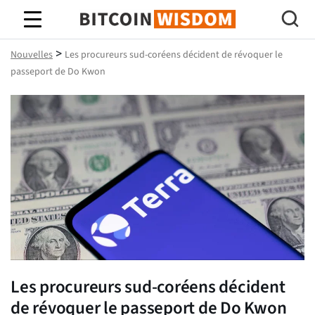
Bitcoin Sagesse
>
Nouvelles
Les procureurs sud-coréens décident de révoquer le
passeport de Do Kwon
Les procureurs sud-coréens décident
de révoquer le passeport de Do Kwon