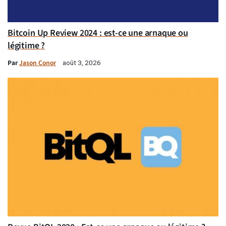
Bitcoin Up Review 2024 : est-ce une arnaque ou
légitime ?
Par
Jason Conor
août 3, 2026