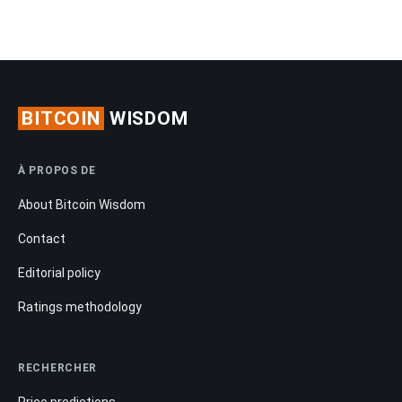
BITCOIN
WISDOM
À PROPOS DE
About Bitcoin Wisdom
Contact
Editorial policy
Ratings methodology
RECHERCHER