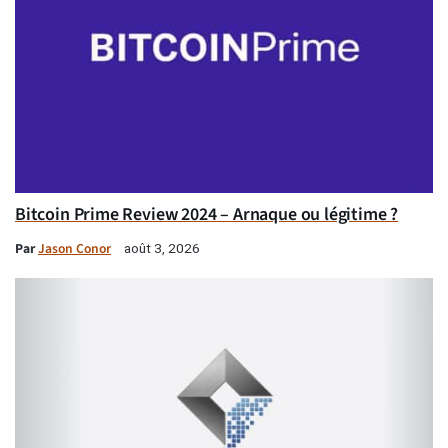
Bitcoin Prime Review 2024 – Arnaque ou légitime ?
Par
Jason Conor
août 3, 2026