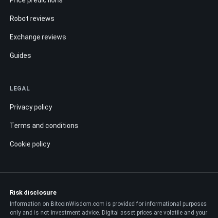
Price predictions
Robot reviews
Exchange reviews
Guides
LEGAL
Privacy policy
Terms and conditions
Cookie policy
Risk disclosure
Information on BitcoinWisdom.com is provided for informational purposes
only and is not investment advice. Digital asset prices are volatile and your