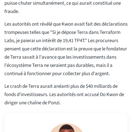
puisse chuter simultanément, ce qui aurait constitué une
fraude.
Les autorités ont révélé que Kwon avait fait des déclarations
trompeuses telles que "Si je dépose Terra dans Terraform
Labs, je paierai un intérêt de 19,41 TP4T." Les procureurs
pensent que cette déclaration est la preuve que le fondateur
de Terra savait à l'avance que les investissements dans
l'écosystème Terra ne seraient pas durables, mais il a
continué à fonctionner pour collecter plus d'argent.
Le crash de Terra aurait anéanti plus de $40 milliards de
fonds d'investisseurs. Les autorités ont accusé Do Kwon de
diriger une chaîne de Ponzi.