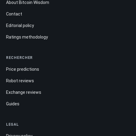
About Bitcoin Wisdom
Contact
Editorial policy
Ratings methodology
RECHERCHER
Price predictions
Robot reviews
Exchange reviews
Guides
LEGAL