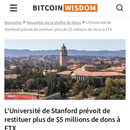
Bitcoin Sagesse
>
>
Nouvelles
Nouvelles de la chaîne de blocs
L'Université de
Stanford prévoit de restituer plus de $5 millions de dons à FTX
L'Université de Stanford prévoit de
restituer plus de $5 millions de dons à
FTX