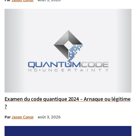
Examen du code quantique 2024 – Arnaque ou légitime
?
Par
Jason Conor
août 3, 2026