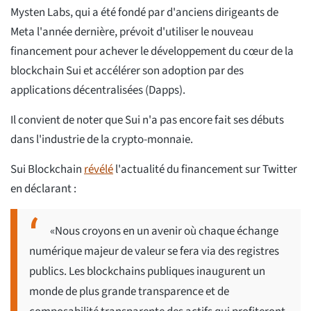
Mysten Labs, qui a été fondé par d'anciens dirigeants de
Meta l'année dernière, prévoit d'utiliser le nouveau
financement pour achever le développement du cœur de la
blockchain Sui et accélérer son adoption par des
applications décentralisées (Dapps).
Il convient de noter que Sui n'a pas encore fait ses débuts
dans l'industrie de la crypto-monnaie.
Sui Blockchain
révélé
l'actualité du financement sur Twitter
en déclarant :
«Nous croyons en un avenir où chaque échange
numérique majeur de valeur se fera via des registres
publics. Les blockchains publiques inaugurent un
monde de plus grande transparence et de