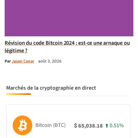
Révision du code Bitcoin 2024 : est-ce une arnaque ou
légitime ?
Par
Jason Conor
août 3, 2026
Marchés de la cryptographie en direct
Bitcoin (BTC)
0.51%
65,038.18
$