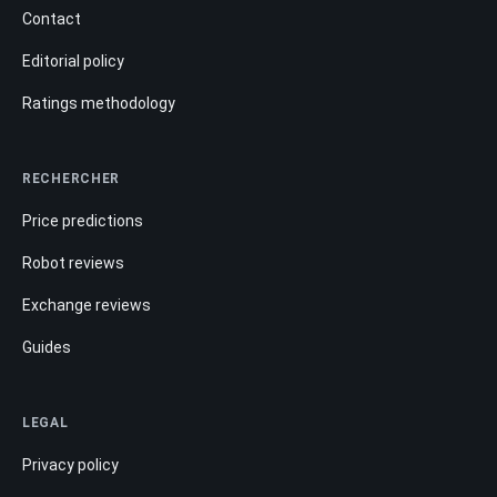
Contact
Editorial policy
Ratings methodology
RECHERCHER
Price predictions
Robot reviews
Exchange reviews
Guides
LEGAL
Privacy policy