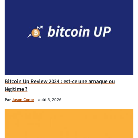
Bitcoin Up Review 2024 : est-ce une arnaque ou
légitime ?
Par
Jason Conor
août 3, 2026