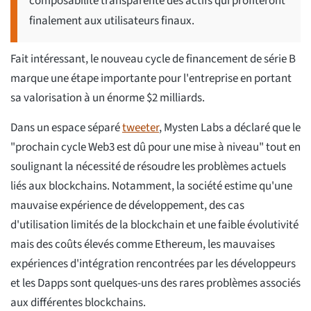
composabilité transparente des actifs qui profiteront
finalement aux utilisateurs finaux.
Fait intéressant, le nouveau cycle de financement de série B
marque une étape importante pour l'entreprise en portant
sa valorisation à un énorme $2 milliards.
Dans un espace séparé
tweeter
, Mysten Labs a déclaré que le
"prochain cycle Web3 est dû pour une mise à niveau" tout en
soulignant la nécessité de résoudre les problèmes actuels
liés aux blockchains. Notamment, la société estime qu'une
mauvaise expérience de développement, des cas
d'utilisation limités de la blockchain et une faible évolutivité
mais des coûts élevés comme Ethereum, les mauvaises
expériences d'intégration rencontrées par les développeurs
et les Dapps sont quelques-uns des rares problèmes associés
aux différentes blockchains.