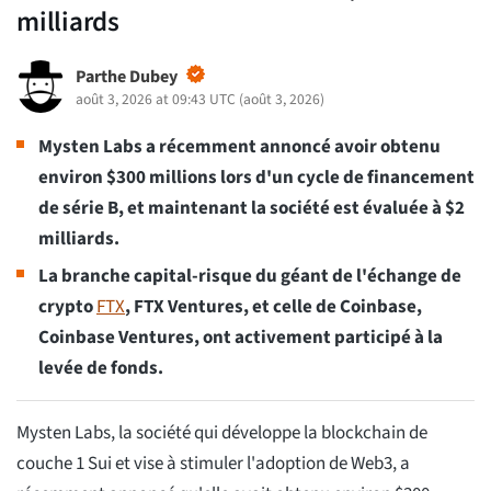
milliards
Parthe Dubey
août 3, 2026 at 09:43 UTC
(
août 3, 2026
)
Mysten Labs a récemment annoncé avoir obtenu
environ $300 millions lors d'un cycle de financement
de série B, et maintenant la société est évaluée à $2
milliards.
La branche capital-risque du géant de l'échange de
crypto
FTX
, FTX Ventures, et celle de Coinbase,
Coinbase Ventures, ont activement participé à la
levée de fonds.
Mysten Labs, la société qui développe la blockchain de
couche 1 Sui et vise à stimuler l'adoption de Web3, a