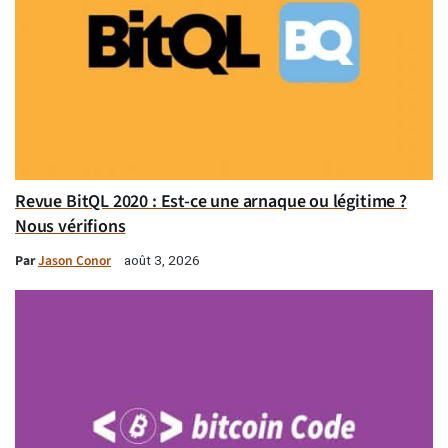
Revue BitQL 2020 : Est-ce une arnaque ou légitime ?
Nous vérifions
Par
Jason Conor
août 3, 2026