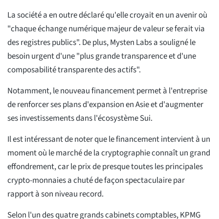
La société a en outre déclaré qu'elle croyait en un avenir où
"chaque échange numérique majeur de valeur se ferait via
des registres publics". De plus, Mysten Labs a souligné le
besoin urgent d'une "plus grande transparence et d'une
composabilité transparente des actifs".
Notamment, le nouveau financement permet à l'entreprise
de renforcer ses plans d'expansion en Asie et d'augmenter
ses investissements dans l'écosystème Sui.
Il est intéressant de noter que le financement intervient à un
moment où le marché de la cryptographie connaît un grand
effondrement, car le prix de presque toutes les principales
crypto-monnaies a chuté de façon spectaculaire par
rapport à son niveau record.
Selon l'un des quatre grands cabinets comptables, KPMG