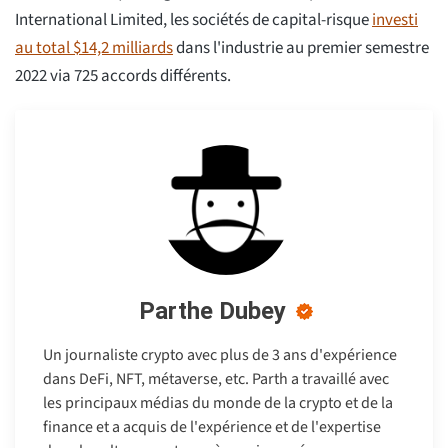
International Limited, les sociétés de capital-risque
investi
au total $14,2 milliards
dans l'industrie au premier semestre
2022 via 725 accords différents.
Parthe Dubey
Un journaliste crypto avec plus de 3 ans d'expérience
dans DeFi, NFT, métaverse, etc. Parth a travaillé avec
les principaux médias du monde de la crypto et de la
finance et a acquis de l'expérience et de l'expertise