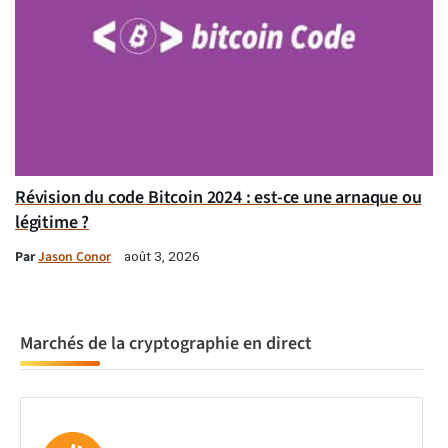
Révision du code Bitcoin 2024 : est-ce une arnaque ou
légitime ?
Par
Jason Conor
août 3, 2026
Marchés de la cryptographie en direct