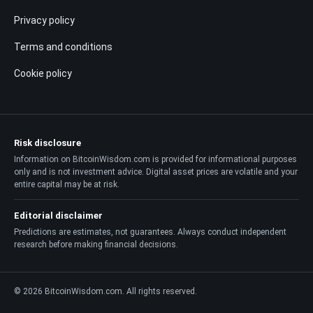
Privacy policy
Terms and conditions
Cookie policy
Risk disclosure
Information on BitcoinWisdom.com is provided for informational purposes
only and is not investment advice. Digital asset prices are volatile and your
entire capital may be at risk.
Editorial disclaimer
Predictions are estimates, not guarantees. Always conduct independent
research before making financial decisions.
© 2026 BitcoinWisdom.com. All rights reserved.