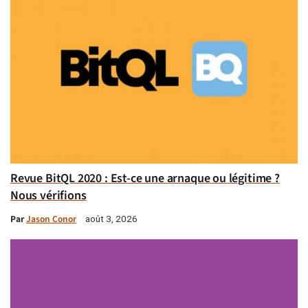
Revue BitQL 2020 : Est-ce une arnaque ou légitime ?
Nous vérifions
Par
Jason Conor
août 3, 2026