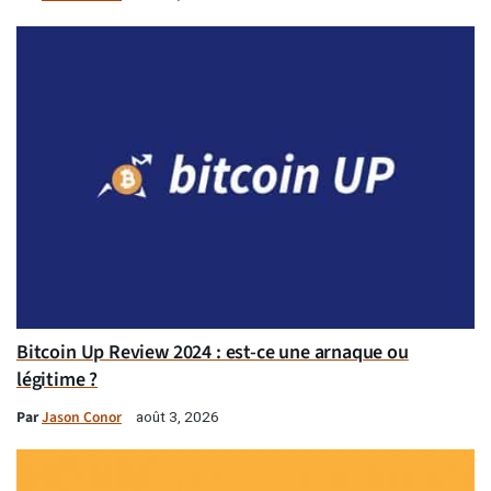
Bitcoin Up Review 2024 : est-ce une arnaque ou
légitime ?
Par
Jason Conor
août 3, 2026