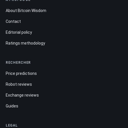
About Bitcoin Wisdom
Contact
Editorial policy
Ratings methodology
RECHERCHER
Price predictions
Robot reviews
Exchange reviews
Guides
LEGAL