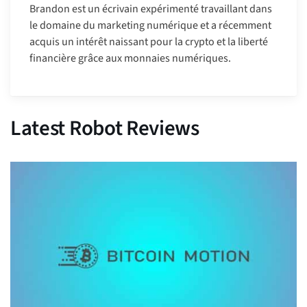
Brandon est un écrivain expérimenté travaillant dans
le domaine du marketing numérique et a récemment
acquis un intérêt naissant pour la crypto et la liberté
financière grâce aux monnaies numériques.
Latest Robot Reviews