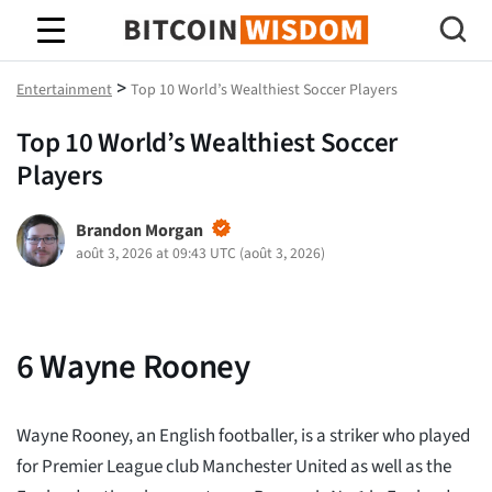
Bitcoin Sagesse
>
Entertainment
Top 10 World’s Wealthiest Soccer Players
Top 10 World’s Wealthiest Soccer
Players
Brandon Morgan
août 3, 2026 at 09:43 UTC
(
août 3, 2026
)
6
Wayne Rooney
Wayne Rooney, an English footballer, is a striker who played
for Premier League club Manchester United as well as the