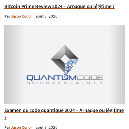
Bitcoin Prime Review 2024 – Arnaque ou légitime ?
Par
Jason Conor
août 3, 2026
Examen du code quantique 2024 – Arnaque ou légitime
?
Par
Jason Conor
août 3, 2026