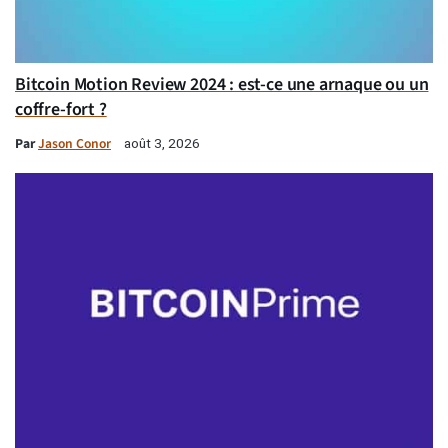
Bitcoin Motion Review 2024 : est-ce une arnaque ou un
coffre-fort ?
Par
Jason Conor
août 3, 2026