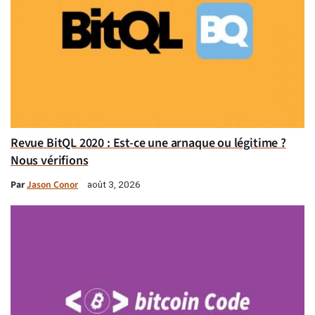
Revue BitQL 2020 : Est-ce une arnaque ou légitime ?
Nous vérifions
Par
Jason Conor
août 3, 2026