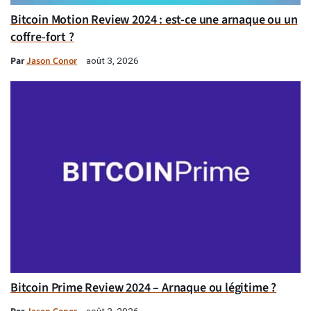
Bitcoin Motion Review 2024 : est-ce une arnaque ou un
coffre-fort ?
Par
Jason Conor
août 3, 2026
Bitcoin Prime Review 2024 – Arnaque ou légitime ?