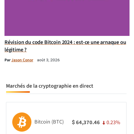
Révision du code Bitcoin 2024 : est-ce une arnaque ou
légitime ?
Par
Jason Conor
août 3, 2026
Marchés de la cryptographie en direct
Bitcoin (BTC)
0.23%
64,370.46
$