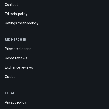
Contact
Editorial policy
Ratings methodology
RECHERCHER
Price predictions
Robot reviews
Exchange reviews
Guides
LEGAL
Privacy policy