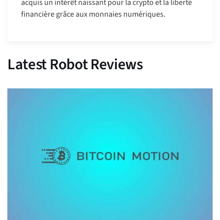
acquis un intérêt naissant pour la crypto et la liberté
financière grâce aux monnaies numériques.
Latest Robot Reviews