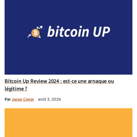
Bitcoin Up Review 2024 : est-ce une arnaque ou
légitime ?
Par
Jason Conor
août 3, 2026