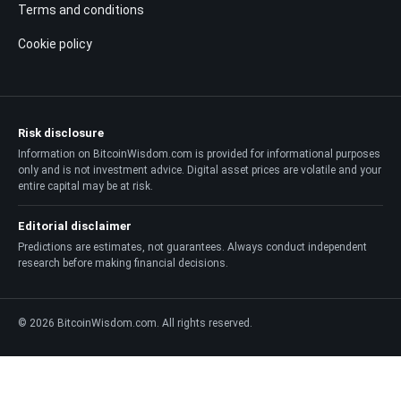
Terms and conditions
Cookie policy
Risk disclosure
Information on BitcoinWisdom.com is provided for informational purposes
only and is not investment advice. Digital asset prices are volatile and your
entire capital may be at risk.
Editorial disclaimer
Predictions are estimates, not guarantees. Always conduct independent
research before making financial decisions.
© 2026 BitcoinWisdom.com. All rights reserved.