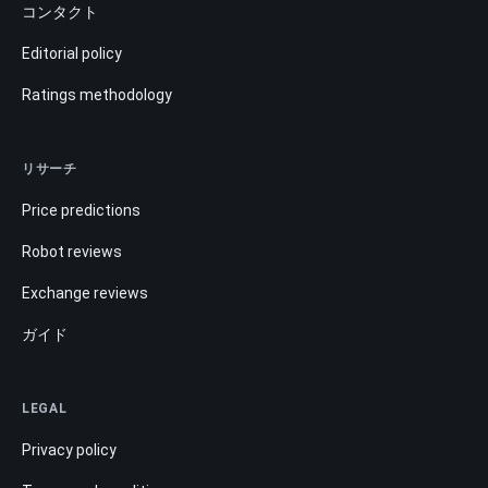
コンタクト
Editorial policy
Ratings methodology
リサーチ
Price predictions
Robot reviews
Exchange reviews
ガイド
LEGAL
Privacy policy