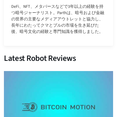
DeFi、NFT、メタバースなどで3年以上の経験を持
つ暗号ジャーナリスト。Parthは、暗号および金融
の世界の主要なメディアアウトレットと協力し、
長年にわたってクマとブルの市場を生き延びた
後、暗号文化の経験と専門知識を獲得しました。
Latest Robot Reviews