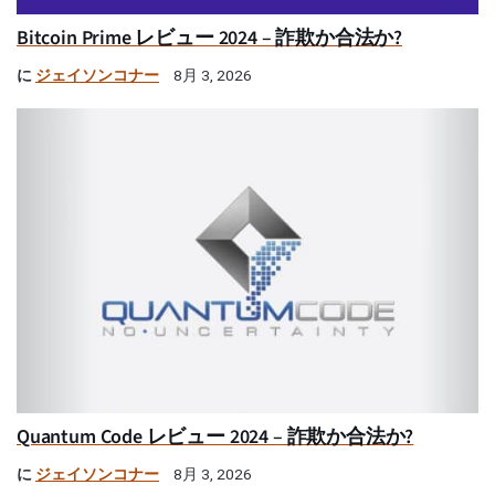
Bitcoin Prime レビュー 2024 – 詐欺か合法か?
に
ジェイソンコナー
8月 3, 2026
Quantum Code レビュー 2024 – 詐欺か合法か?
に
ジェイソンコナー
8月 3, 2026