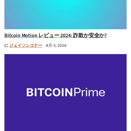
Bitcoin Motion レビュー 2024: 詐欺か安全か?
に
ジェイソンコナー
8月 3, 2026