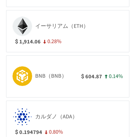
イーサリアム（ETH）
0.28%
1,914.06
$
BNB（BNB）
0.14%
604.87
$
カルダノ（ADA）
0.80%
0.194794
$