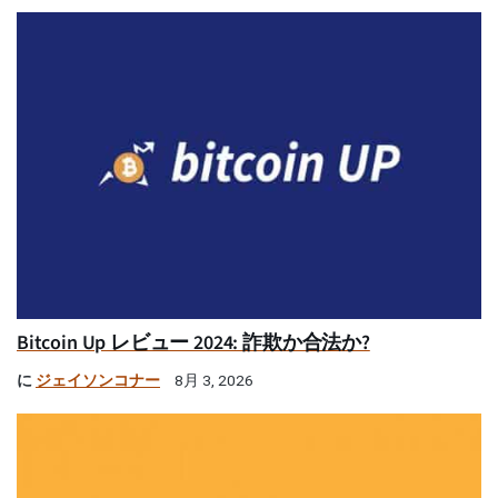
Bitcoin Up レビュー 2024: 詐欺か合法か?
に
ジェイソンコナー
8月 3, 2026