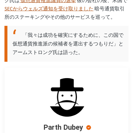
グ氏は
仮想通貨推進議員の選挙
彼の会社の後、米国で
SECからウェルズ通知を受け取りました
暗号通貨取引
所のステーキングやその他のサービスを巡って。
「我々は成功を確実にするために、この国で
仮想通貨推進派の候補者を選出するつもりだ」と
アームストロング氏は語った。
Parth Dubey