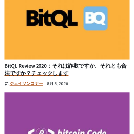
BitQL Review 2020：それは詐欺ですか、それとも合
法ですか？チェックします
に
ジェイソンコナー
8月 3, 2026