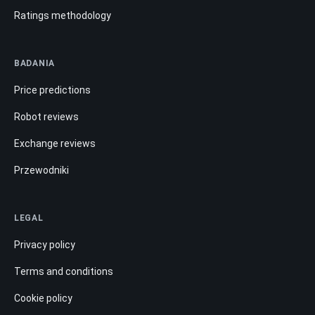
Ratings methodology
BADANIA
Price predictions
Robot reviews
Exchange reviews
Przewodniki
LEGAL
Privacy policy
Terms and conditions
Cookie policy