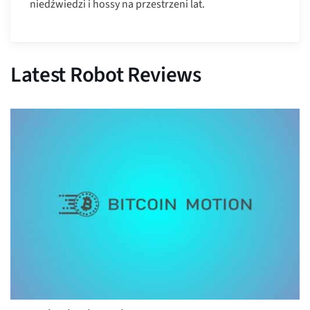
niedźwiedzi i hossy na przestrzeni lat.
Latest Robot Reviews