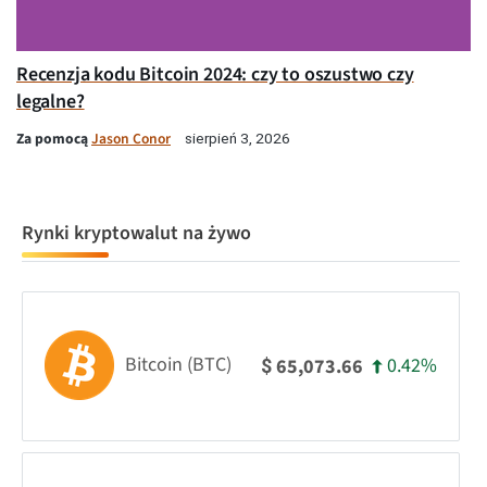
Recenzja kodu Bitcoin 2024: czy to oszustwo czy
legalne?
Za pomocą
Jason Conor
sierpień 3, 2026
Rynki kryptowalut na żywo
Bitcoin (BTC)
0.42%
65,073.66
$