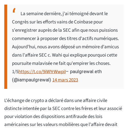
La semaine dernière, j'ai témoigné devant le
Congrès sur les efforts vains de Coinbase pour
s'enregistrer auprès de la SEC afin que nous puissions
commencer à proposer des titres d'actifs numériques.
Aujourd'hui, nous avons déposé un mémoire d'amicus
dans l'affaire SEC c. Wahi qui explique pourquoi cette
poursuite malavisée ne fait qu'empirer les choses.
1/5
https://t.co/9iWYrWwpiI
– paulgrewal.eth
14 mars 2023
(@iampaulgrewal)
L'échange de crypto a déclaré dans une affaire civile
distincte intentée par la SEC contre les frères et leur associé
pour violation des dispositions antifraude des lois
américaines sur les valeurs mobilières que l'affaire devait