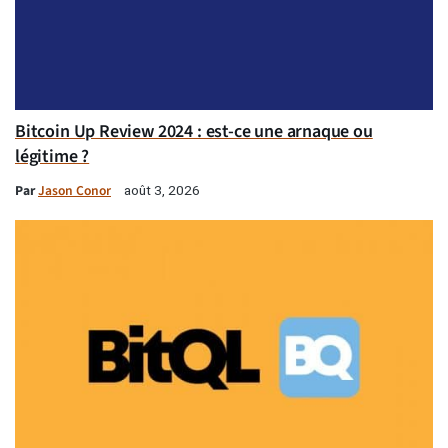
Bitcoin Up Review 2024 : est-ce une arnaque ou
légitime ?
Par
Jason Conor
août 3, 2026