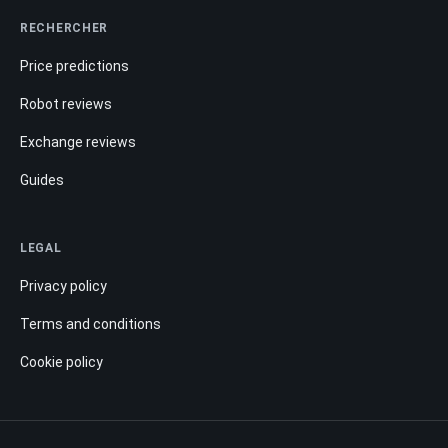
RECHERCHER
Price predictions
Robot reviews
Exchange reviews
Guides
LEGAL
Privacy policy
Terms and conditions
Cookie policy