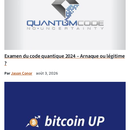
Examen du code quantique 2024 – Arnaque ou légitime
?
Par
Jason Conor
août 3, 2026