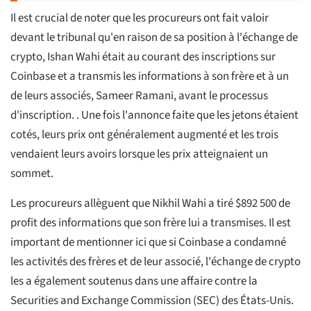
Il est crucial de noter que les procureurs ont fait valoir
devant le tribunal qu'en raison de sa position à l'échange de
crypto, Ishan Wahi était au courant des inscriptions sur
Coinbase et a transmis les informations à son frère et à un
de leurs associés, Sameer Ramani, avant le processus
d'inscription. . Une fois l'annonce faite que les jetons étaient
cotés, leurs prix ont généralement augmenté et les trois
vendaient leurs avoirs lorsque les prix atteignaient un
sommet.
Les procureurs allèguent que Nikhil Wahi a tiré $892 500 de
profit des informations que son frère lui a transmises. Il est
important de mentionner ici que si Coinbase a condamné
les activités des frères et de leur associé, l'échange de crypto
les a également soutenus dans une affaire contre la
Securities and Exchange Commission (SEC) des États-Unis.