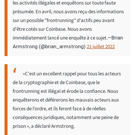
les activités illégales et enquêtons sur toute faute
présumée. En avril, nous avons reçu des informations
sur un possible "frontrunning" d'actifs peu avant
d'être cotés sur Coinbase. Nous avons
immédiatement lancé une enquête à ce sujet.
—Brian
21 juillet 2022
Armstrong (@brian_armstrong)
«C'est un excellent rappel pour tous les acteurs
de la cryptographie et de Coinbase, que le
frontrunning est illégal et érode la confiance. Nous
enquêterons et déférerons les mauvais acteurs aux
forces de l’ordre, et ils feront face à de réelles
conséquences juridiques, notamment une peine de
prison », a déclaré Armstrong.