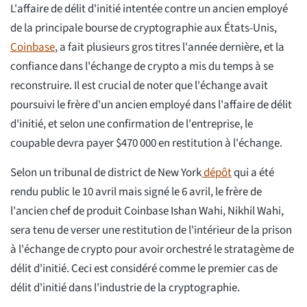
L'affaire de délit d'initié intentée contre un ancien employé
de la principale bourse de cryptographie aux États-Unis,
Coinbase
, a fait plusieurs gros titres l'année dernière, et la
confiance dans l'échange de crypto a mis du temps à se
reconstruire. Il est crucial de noter que l'échange avait
poursuivi le frère d'un ancien employé dans l'affaire de délit
d'initié, et selon une confirmation de l'entreprise, le
coupable devra payer $470 000 en restitution à l'échange.
Selon un tribunal de district de New York
dépôt
qui a été
rendu public le 10 avril mais signé le 6 avril, le frère de
l'ancien chef de produit Coinbase Ishan Wahi, Nikhil Wahi,
sera tenu de verser une restitution de l'intérieur de la prison
à l'échange de crypto pour avoir orchestré le stratagème de
délit d'initié. Ceci est considéré comme le premier cas de
délit d'initié dans l'industrie de la cryptographie.