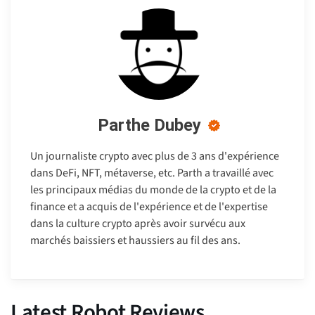
Parthe Dubey
Un journaliste crypto avec plus de 3 ans d'expérience
dans DeFi, NFT, métaverse, etc. Parth a travaillé avec
les principaux médias du monde de la crypto et de la
finance et a acquis de l'expérience et de l'expertise
dans la culture crypto après avoir survécu aux
marchés baissiers et haussiers au fil des ans.
Latest Robot Reviews