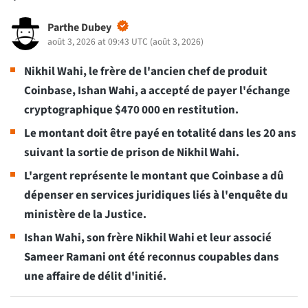
Parthe Dubey
août 3, 2026 at 09:43 UTC
(
août 3, 2026
)
Nikhil Wahi, le frère de l'ancien chef de produit
Coinbase, Ishan Wahi, a accepté de payer l'échange
cryptographique $470 000 en restitution.
Le montant doit être payé en totalité dans les 20 ans
suivant la sortie de prison de Nikhil Wahi.
L'argent représente le montant que Coinbase a dû
dépenser en services juridiques liés à l'enquête du
ministère de la Justice.
Ishan Wahi, son frère Nikhil Wahi et leur associé
Sameer Ramani ont été reconnus coupables dans
une affaire de délit d'initié.