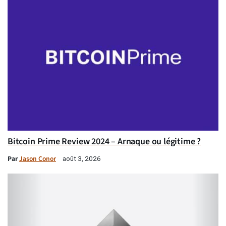
Bitcoin Prime Review 2024 – Arnaque ou légitime ?
Par
Jason Conor
août 3, 2026