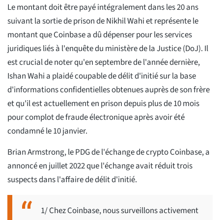
Le montant doit être payé intégralement dans les 20 ans
suivant la sortie de prison de Nikhil Wahi et représente le
montant que Coinbase a dû dépenser pour les services
juridiques liés à l'enquête du ministère de la Justice (DoJ). Il
est crucial de noter qu'en septembre de l'année dernière,
Ishan Wahi a plaidé coupable de délit d'initié sur la base
d'informations confidentielles obtenues auprès de son frère
et qu'il est actuellement en prison depuis plus de 10 mois
pour complot de fraude électronique après avoir été
condamné le 10 janvier.
Brian Armstrong, le PDG de l'échange de crypto Coinbase, a
annoncé en juillet 2022 que l'échange avait réduit trois
suspects dans l'affaire de délit d'initié.
1/ Chez Coinbase, nous surveillons activement