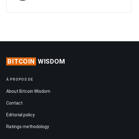
BITCOIN
WISDOM
À PROPOS DE
About Bitcoin Wisdom
Contact
Editorial policy
Ratings methodology