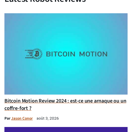
Bitcoin Motion Review 2024 : est-ce une arnaque ou un
coffre-fort ?
Par
Jason Conor
août 3, 2026