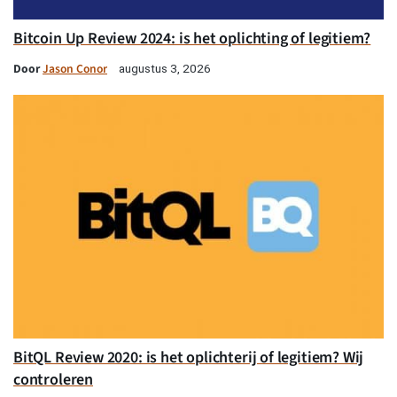
Bitcoin Up Review 2024: is het oplichting of legitiem?
Door
Jason Conor
augustus 3, 2026
BitQL Review 2020: is het oplichterij of legitiem? Wij
controleren