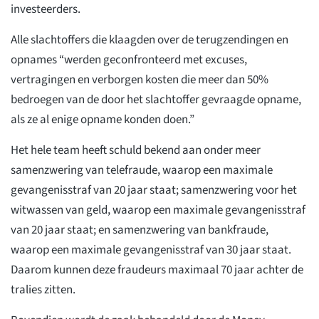
investeerders.
Alle slachtoffers die klaagden over de terugzendingen en
opnames “werden geconfronteerd met excuses,
vertragingen en verborgen kosten die meer dan 50%
bedroegen van de door het slachtoffer gevraagde opname,
als ze al enige opname konden doen.”
Het hele team heeft schuld bekend aan onder meer
samenzwering van telefraude, waarop een maximale
gevangenisstraf van 20 jaar staat; samenzwering voor het
witwassen van geld, waarop een maximale gevangenisstraf
van 20 jaar staat; en samenzwering van bankfraude,
waarop een maximale gevangenisstraf van 30 jaar staat.
Daarom kunnen deze fraudeurs maximaal 70 jaar achter de
tralies zitten.