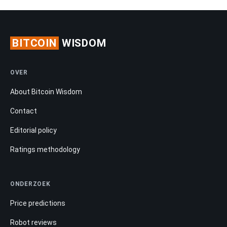
BITCOIN
WISDOM
OVER
About Bitcoin Wisdom
Contact
Editorial policy
Ratings methodology
ONDERZOEK
Price predictions
Robot reviews