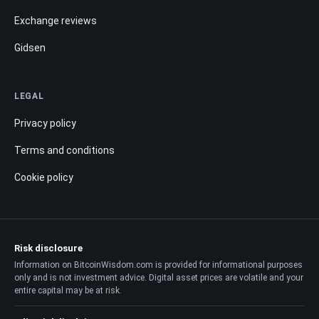
Exchange reviews
Gidsen
LEGAL
Privacy policy
Terms and conditions
Cookie policy
Risk disclosure
Information on BitcoinWisdom.com is provided for informational purposes
only and is not investment advice. Digital asset prices are volatile and your
entire capital may be at risk.