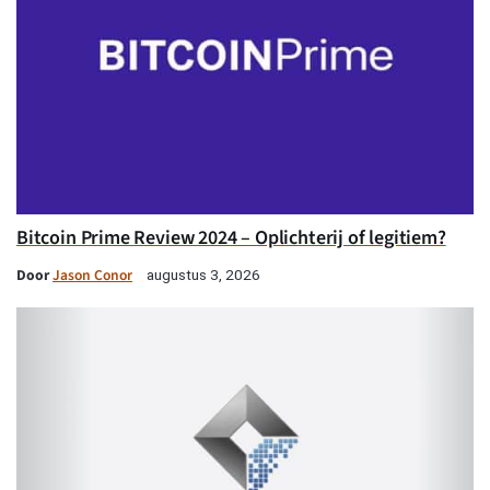
Bitcoin Prime Review 2024 – Oplichterij of legitiem?
Door
Jason Conor
augustus 3, 2026