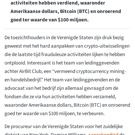
activiteiten hebben verdiend, waaronder
Amerikaanse dollars, Bitcoin (BTC) en onroerend
goed ter waarde van $100 miljoen.
De toezichthouders in de Verenigde Staten zijn druk bezig
geweest met het hard aanpakken van crypto-uitwisselingen
die de laatste tijd frauduleuze activiteiten lijken te hebben
ontplooid. Interessant is het team van leidinggevenden
achter AirBit Club, een “vermeend cryptocurrency mining-
en handelsbedrijf.” Het team van leidinggevenden en de
advocaat van het bedrijf zijn allemaal gevraagd om de
fondsen die ze via hun activiteiten hebben verzameld,
waaronder Amerikaanse dollars, Bitcoin (BTC) en onroerend
goed ter waarde van $100 miljoen, te verbeuren.
De procureur van de Verenigde Staten voor het zuidelijke