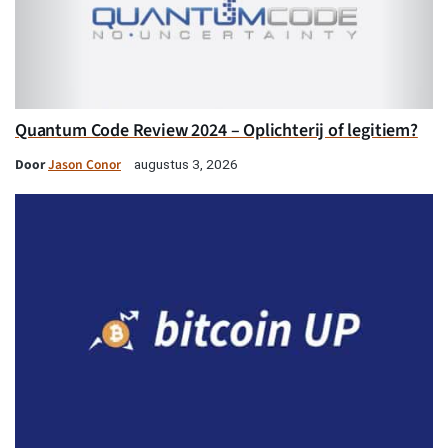
Quantum Code Review 2024 – Oplichterij of legitiem?
Door
Jason Conor
augustus 3, 2026