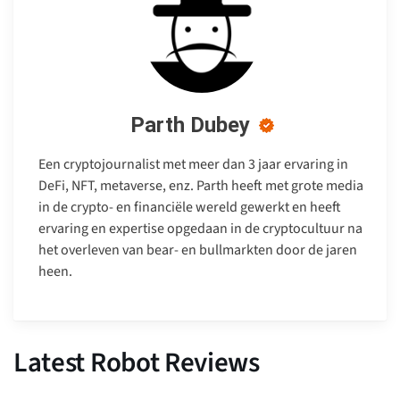
Parth Dubey
Een cryptojournalist met meer dan 3 jaar ervaring in
DeFi, NFT, metaverse, enz. Parth heeft met grote media
in de crypto- en financiële wereld gewerkt en heeft
ervaring en expertise opgedaan in de cryptocultuur na
het overleven van bear- en bullmarkten door de jaren
heen.
Latest Robot Reviews