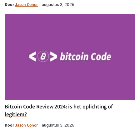
Door
Jason Conor
augustus 3, 2026
Bitcoin Code Review 2024: is het oplichting of
legitiem?
Door
Jason Conor
augustus 3, 2026