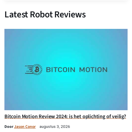
Latest Robot Reviews
Bitcoin Motion Review 2024: is het oplichting of veilig?
Door
Jason Conor
augustus 3, 2026