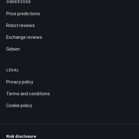
ONDERZOEK
Price predictions
Robot reviews
Exchange reviews
Gidsen
LEGAL
Privacy policy
Terms and conditions
Cookie policy
Risk disclosure