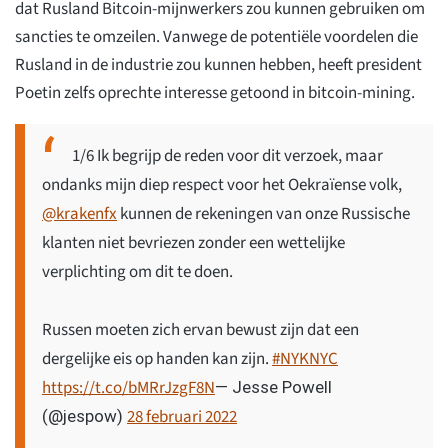
dat Rusland Bitcoin-mijnwerkers zou kunnen gebruiken om
sancties te omzeilen. Vanwege de potentiële voordelen die
Rusland in de industrie zou kunnen hebben, heeft president
Poetin zelfs oprechte interesse getoond in bitcoin-mining.
1/6 Ik begrijp de reden voor dit verzoek, maar
ondanks mijn diep respect voor het Oekraïense volk,
@krakenfx
kunnen de rekeningen van onze Russische
klanten niet bevriezen zonder een wettelijke
verplichting om dit te doen.
Russen moeten zich ervan bewust zijn dat een
dergelijke eis op handen kan zijn.
#NYKNYC
https://t.co/bMRrJzgF8N
— Jesse Powell
28 februari 2022
(@jespow)