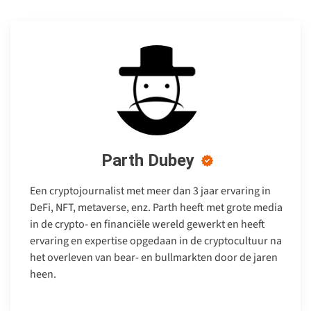
Parth Dubey
Een cryptojournalist met meer dan 3 jaar ervaring in
DeFi, NFT, metaverse, enz. Parth heeft met grote media
in de crypto- en financiële wereld gewerkt en heeft
ervaring en expertise opgedaan in de cryptocultuur na
het overleven van bear- en bullmarkten door de jaren
heen.