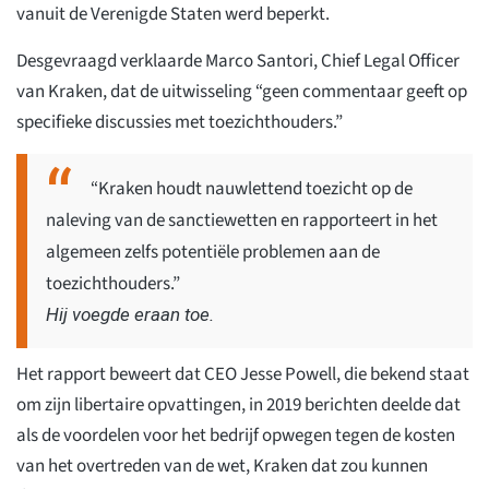
vanuit de Verenigde Staten werd beperkt.
Desgevraagd verklaarde Marco Santori, Chief Legal Officer
van Kraken, dat de uitwisseling “geen commentaar geeft op
specifieke discussies met toezichthouders.”
“Kraken houdt nauwlettend toezicht op de
naleving van de sanctiewetten en rapporteert in het
algemeen zelfs potentiële problemen aan de
toezichthouders.”
Hij voegde eraan toe.
Het rapport beweert dat CEO Jesse Powell, die bekend staat
om zijn libertaire opvattingen, in 2019 berichten deelde dat
als de voordelen voor het bedrijf opwegen tegen de kosten
van het overtreden van de wet, Kraken dat zou kunnen