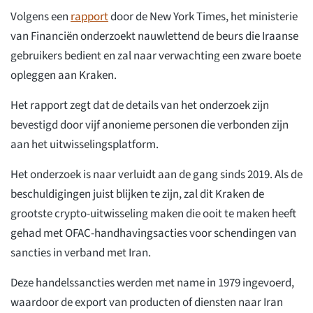
Volgens een
rapport
door de New York Times, het ministerie
van Financiën onderzoekt nauwlettend de beurs die Iraanse
gebruikers bedient en zal naar verwachting een zware boete
opleggen aan Kraken.
Het rapport zegt dat de details van het onderzoek zijn
bevestigd door vijf anonieme personen die verbonden zijn
aan het uitwisselingsplatform.
Het onderzoek is naar verluidt aan de gang sinds 2019. Als de
beschuldigingen juist blijken te zijn, zal dit Kraken de
grootste crypto-uitwisseling maken die ooit te maken heeft
gehad met OFAC-handhavingsacties voor schendingen van
sancties in verband met Iran.
Deze handelssancties werden met name in 1979 ingevoerd,
waardoor de export van producten of diensten naar Iran