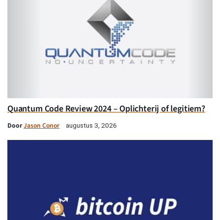
Quantum Code Review 2024 – Oplichterij of legitiem?
Door
Jason Conor
augustus 3, 2026