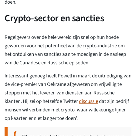
doen.
Crypto-sector en sancties
Regelgevers over de hele wereld zijn snel op hun hoede
geworden voor het potentieel van de crypto-industrie om
het ontduiken van sancties aan te moedigen in de nasleep
van de Canadese en Russische episoden.
Interessant genoeg heeft Powell in maart de uitnodiging van
de vice-premier van Oekraïne afgewezen om vrijwillig te
stoppen met het leveren van diensten aan Russische
klanten. Hij zei op hetzelfde Twitter
discussie
dat zijn bedrijf
mensen wil verbinden met crypto ‘waar willekeurige lijnen
op kaarten er niet langer toe doen’.