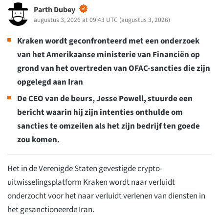
Parth Dubey
augustus 3, 2026 at 09:43 UTC
(
augustus 3, 2026
)
Kraken wordt geconfronteerd met een onderzoek
van het Amerikaanse ministerie van Financiën op
grond van het overtreden van OFAC-sancties die zijn
opgelegd aan Iran
De CEO van de beurs, Jesse Powell, stuurde een
bericht waarin hij zijn intenties onthulde om
sancties te omzeilen als het zijn bedrijf ten goede
zou komen.
Het in de Verenigde Staten gevestigde crypto-
uitwisselingsplatform Kraken wordt naar verluidt
onderzocht voor het naar verluidt verlenen van diensten in
het gesanctioneerde Iran.