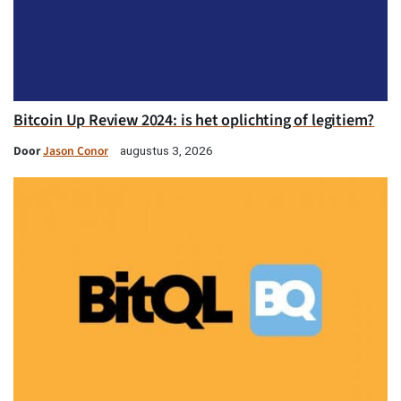
Bitcoin Up Review 2024: is het oplichting of legitiem?
Door
Jason Conor
augustus 3, 2026