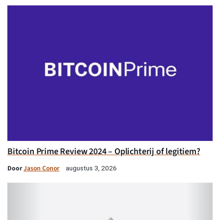
Bitcoin Prime Review 2024 – Oplichterij of legitiem?
Door
Jason Conor
augustus 3, 2026