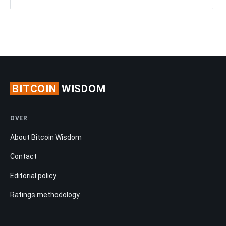
BITCOIN
WISDOM
OVER
About Bitcoin Wisdom
Contact
Editorial policy
Ratings methodology