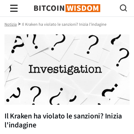
Saggezza Bitcoin
>
Notizia
Il Kraken ha violato le sanzioni? Inizia l'indagine
Il Kraken ha violato le sanzioni? Inizia
l'indagine