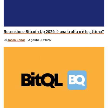
Recensione Bitcoin Up 2024: è una truffa o è legittimo?
Di
Jason Conor
Agosto 3, 2026