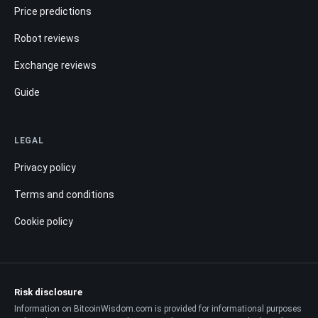
Price predictions
Robot reviews
Exchange reviews
Guide
LEGAL
Privacy policy
Terms and conditions
Cookie policy
Risk disclosure
Information on BitcoinWisdom.com is provided for informational purposes