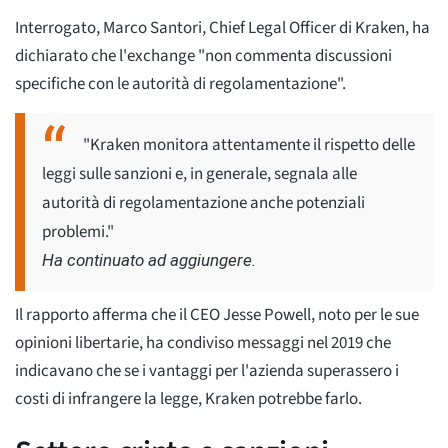
Interrogato, Marco Santori, Chief Legal Officer di Kraken, ha
dichiarato che l'exchange "non commenta discussioni
specifiche con le autorità di regolamentazione".
"Kraken monitora attentamente il rispetto delle
leggi sulle sanzioni e, in generale, segnala alle
autorità di regolamentazione anche potenziali
problemi."
Ha continuato ad aggiungere.
Il rapporto afferma che il CEO Jesse Powell, noto per le sue
opinioni libertarie, ha condiviso messaggi nel 2019 che
indicavano che se i vantaggi per l'azienda superassero i
costi di infrangere la legge, Kraken potrebbe farlo.