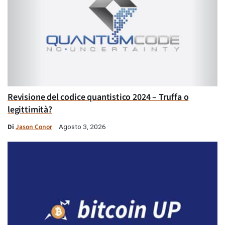
Revisione del codice quantistico 2024 – Truffa o
legittimità?
Di
Jason Conor
Agosto 3, 2026