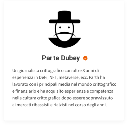
Parte Dubey
Un giornalista crittografico con oltre 3 anni di
esperienza in DeFi, NFT, metaverse, ecc. Parth ha
lavorato con i principali media nel mondo crittografico
e finanziario e ha acquisito esperienza e competenza
nella cultura crittografica dopo essere sopravvissuto
ai mercati ribassisti e rialzisti nel corso degli anni.