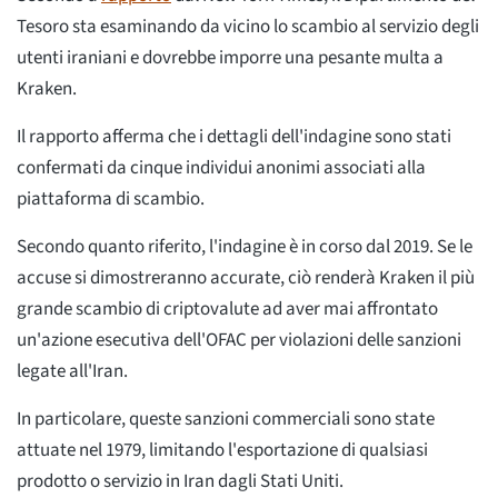
Tesoro sta esaminando da vicino lo scambio al servizio degli
utenti iraniani e dovrebbe imporre una pesante multa a
Kraken.
Il rapporto afferma che i dettagli dell'indagine sono stati
confermati da cinque individui anonimi associati alla
piattaforma di scambio.
Secondo quanto riferito, l'indagine è in corso dal 2019. Se le
accuse si dimostreranno accurate, ciò renderà Kraken il più
grande scambio di criptovalute ad aver mai affrontato
un'azione esecutiva dell'OFAC per violazioni delle sanzioni
legate all'Iran.
In particolare, queste sanzioni commerciali sono state
attuate nel 1979, limitando l'esportazione di qualsiasi
prodotto o servizio in Iran dagli Stati Uniti.