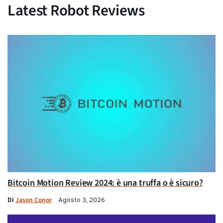
Latest Robot Reviews
Bitcoin Motion Review 2024: è una truffa o è sicuro?
Di
Jason Conor
Agosto 3, 2026