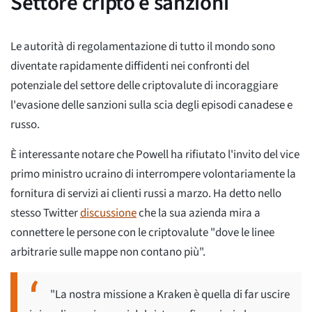
Settore cripto e sanzioni
Le autorità di regolamentazione di tutto il mondo sono
diventate rapidamente diffidenti nei confronti del
potenziale del settore delle criptovalute di incoraggiare
l'evasione delle sanzioni sulla scia degli episodi canadese e
russo.
È interessante notare che Powell ha rifiutato l'invito del vice
primo ministro ucraino di interrompere volontariamente la
fornitura di servizi ai clienti russi a marzo. Ha detto nello
stesso Twitter
discussione
che la sua azienda mira a
connettere le persone con le criptovalute "dove le linee
arbitrarie sulle mappe non contano più".
"La nostra missione a Kraken è quella di far uscire