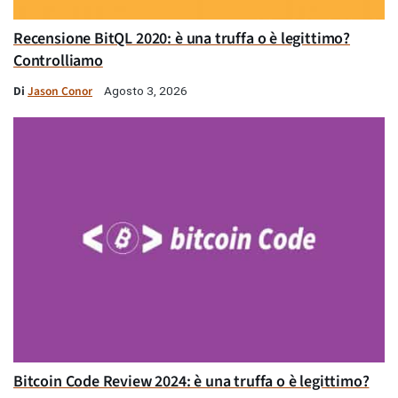
Recensione BitQL 2020: è una truffa o è legittimo?
Controlliamo
Di
Jason Conor
Agosto 3, 2026
Bitcoin Code Review 2024: è una truffa o è legittimo?