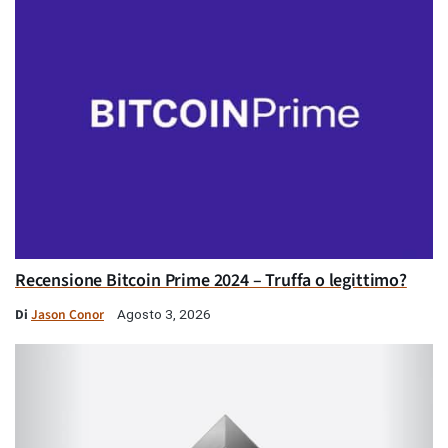
Recensione Bitcoin Prime 2024 – Truffa o legittimo?
Di
Jason Conor
Agosto 3, 2026