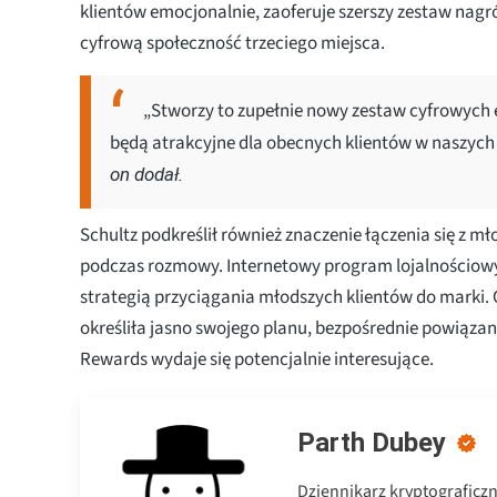
klientów emocjonalnie, zaoferuje szerszy zestaw nagr
cyfrową społeczność trzeciego miejsca.
„Stworzy to zupełnie nowy zestaw cyfrowych 
będą atrakcyjne dla obecnych klientów w naszych
on dodał.
Schultz podkreślił również znaczenie łączenia się z m
podczas rozmowy. Internetowy program lojalnościow
strategią przyciągania młodszych klientów do marki. 
określiła jasno swojego planu, bezpośrednie powiązan
Rewards wydaje się potencjalnie interesujące.
Parth Dubey
Dziennikarz kryptograficz