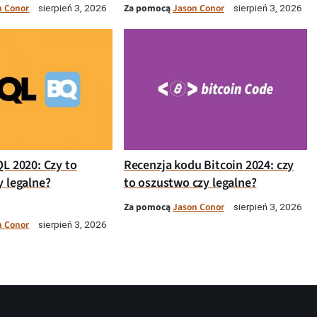
n Conor
Za pomocą
Jason Conor
sierpień 3, 2026
sierpień 3, 2026
QL 2020: Czy to
Recenzja kodu Bitcoin 2024: czy
y legalne?
to oszustwo czy legalne?
Za pomocą
Jason Conor
sierpień 3, 2026
n Conor
sierpień 3, 2026