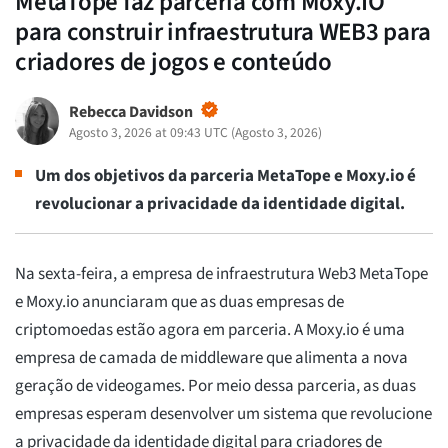
MetaTope faz parceria com Moxy.IO
para construir infraestrutura WEB3 para
criadores de jogos e conteúdo
Rebecca Davidson
Agosto 3, 2026 at 09:43 UTC
(
Agosto 3, 2026
)
Um dos objetivos da parceria MetaTope e Moxy.io é
revolucionar a privacidade da identidade digital.
Na sexta-feira, a empresa de infraestrutura Web3 MetaTope
e Moxy.io anunciaram que as duas empresas de
criptomoedas estão agora em parceria. A Moxy.io é uma
empresa de camada de middleware que alimenta a nova
geração de videogames. Por meio dessa parceria, as duas
empresas esperam desenvolver um sistema que revolucione
a privacidade da identidade digital para criadores de