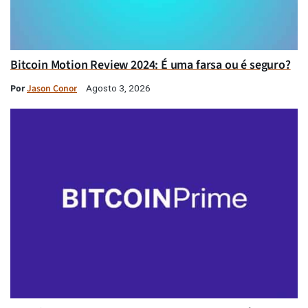
Bitcoin Motion Review 2024: É uma farsa ou é seguro?
Por
Jason Conor
Agosto 3, 2026