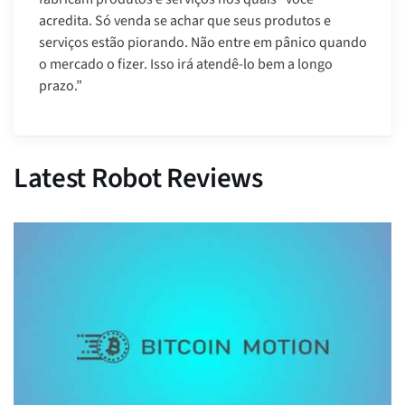
acredita. Só venda se achar que seus produtos e
serviços estão piorando. Não entre em pânico quando
o mercado o fizer. Isso irá atendê-lo bem a longo
prazo.”
Latest Robot Reviews