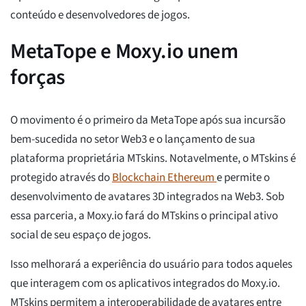
conteúdo e desenvolvedores de jogos.
MetaTope e Moxy.io unem
forças
O movimento é o primeiro da MetaTope após sua incursão
bem-sucedida no setor Web3 e o lançamento de sua
plataforma proprietária MTskins. Notavelmente, o MTskins é
protegido através do
Blockchain Ethereum
e permite o
desenvolvimento de avatares 3D integrados na Web3. Sob
essa parceria, a Moxy.io fará do MTskins o principal ativo
social de seu espaço de jogos.
Isso melhorará a experiência do usuário para todos aqueles
que interagem com os aplicativos integrados do Moxy.io.
MTskins permitem a interoperabilidade de avatares entre