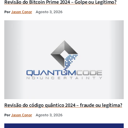
Revisão do Bitcoin Prime 2024 – Golpe ou Legítimo?
Por
Jason Conor
Agosto 3, 2026
Revisão do código quântico 2024 – fraude ou legítima?
Por
Jason Conor
Agosto 3, 2026