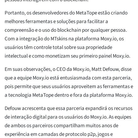
Portanto, os desenvolvedores do MetaTope estão criando
melhores ferramentas e soluções para facilitar a
compreensão e o uso do blockchain por qualquer pessoa.
Com a integração do MTskins na plataforma Moxy.io, os
usuários têm controle total sobre sua propriedade
intelectual e como monetizam seu primeiro painel Moxy.io.
Em suas observações, o CEO da Moxy.io, Matt Defouw, disse
que a equipe Moxy.io está entusiasmada com esta parceria,
pois permite que seus usuários aproveitem as ferramentas e
a tecnologia MetaTope dentro e fora da plataforma Moxy.io.
Defouw acrescenta que essa parceria expandirá os recursos
de interação digital para os usuários do Moxy.io. As equipes
de ambos os parceiros compartilham muitos anos de
experiência em camadas de protocolo p2p, jogos e