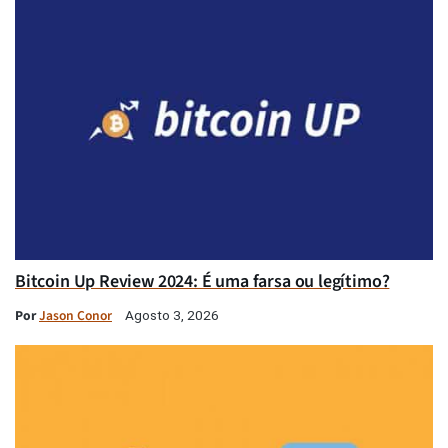
Bitcoin Up Review 2024: É uma farsa ou legítimo?
Por
Jason Conor
Agosto 3, 2026