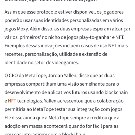
Assim que esse protocolo estiver disponível, os jogadores
poderão usar suas identidades personalizadas em vários
jogos Moxy. Além disso, as duas empresas esperam alcançar
vários 'primeiros' no nicho de jogos play-to-ganhar e NFT.
Exemplos dessas inovações incluem casos de uso NFT mais
recentes, personalização, utilidade e extensão de
identidade no setor de videogames.
O CEO da MetaTope, Jordan Yallen, disse que as duas
empresas compartilham uma visão semelhante para o
desenvolvimento de aplicativos futuros usando blockchain
e
NFT
tecnologias. Yallen acrescentou que a colaboração
permitiria ao MetaTope testar sua integração com jogos.
Ele disse ainda que a MetaTope sempre acreditou que a
adoção em massa acontecerá quando for fácil para as
pessoas interagirem com o blockchain.