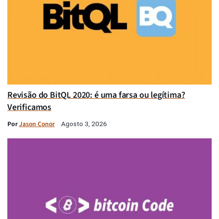
Revisão do BitQL 2020: é uma farsa ou legítima?
Verificamos
Por
Jason Conor
Agosto 3, 2026