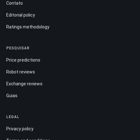
Contato
Editorial policy
Ratings methodology
PESQUISAR
Price predictions
Robot reviews
Exchange reviews
Guias
LEGAL
Privacy policy