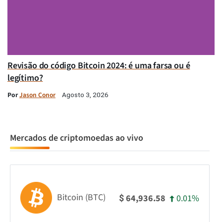
Revisão do código Bitcoin 2024: é uma farsa ou é
legítimo?
Por
Jason Conor
Agosto 3, 2026
Mercados de criptomoedas ao vivo
Bitcoin (BTC)
0.01%
64,936.58
$