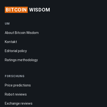
BITCOIN
WISDOM
UM
About Bitcoin Wisdom
Kontakt
Editorial policy
Ratings methodology
FORSCHUNG
Price predictions
Robot reviews
Exchange reviews