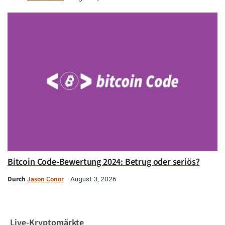
Bitcoin Code-Bewertung 2024: Betrug oder seriös?
Durch
Jason Conor
August 3, 2026
Live-Kryptomärkte