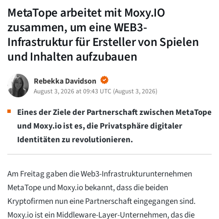
MetaTope arbeitet mit Moxy.IO
zusammen, um eine WEB3-
Infrastruktur für Ersteller von Spielen
und Inhalten aufzubauen
Rebekka Davidson
August 3, 2026 at 09:43 UTC
(
August 3, 2026
)
Eines der Ziele der Partnerschaft zwischen MetaTope
und Moxy.io ist es, die Privatsphäre digitaler
Identitäten zu revolutionieren.
Am Freitag gaben die Web3-Infrastrukturunternehmen
MetaTope und Moxy.io bekannt, dass die beiden
Kryptofirmen nun eine Partnerschaft eingegangen sind.
Moxy.io ist ein Middleware-Layer-Unternehmen, das die