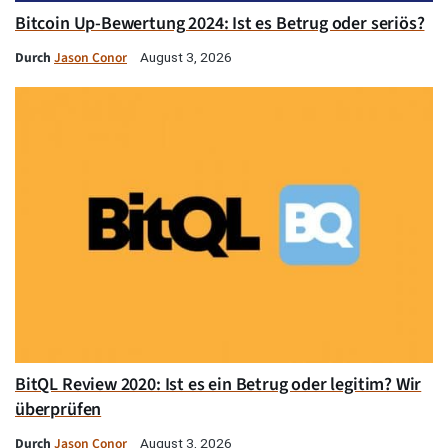
Bitcoin Up-Bewertung 2024: Ist es Betrug oder seriös?
Durch
Jason Conor
August 3, 2026
BitQL Review 2020: Ist es ein Betrug oder legitim? Wir
überprüfen
Durch
Jason Conor
August 3, 2026