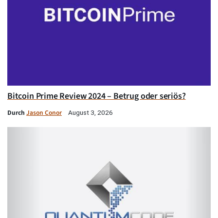
Bitcoin Prime Review 2024 – Betrug oder seriös?
Durch
Jason Conor
August 3, 2026