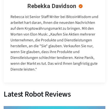
Rebekka Davidson
Rebecca ist Senior Staff Writer bei BitcoinWisdom und
arbeitet hart daran, Ihnen die neuesten Nachrichten
auf dem Kryptowährungsmarkt zu bringen. Mit den
Worten von Elon Musk: „Kaufen Sie Aktien mehrerer
Unternehmen, die Produkte und Dienstleistungen
herstellen, an die *Sie* glauben. Verkaufen Sie nur,
wenn Sie glauben, dass ihre Produkte und
Dienstleistungen schlechter tendieren. Keine Panik,
wenn der Markt es tut. Das wird Ihnen langfristig gute
Dienste leisten.“
Latest Robot Reviews