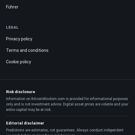
Führer
LEGAL
Privacy policy
Terms and conditions
Cookie policy
Risk disclosure
Information on BitcoinWisdom.com is provided for informational purposes
only and is not investment advice. Digital asset prices are volatile and your
entire capital may be at risk.
Editorial disclaimer
Predictions are estimates, not guarantees. Always conduct independent