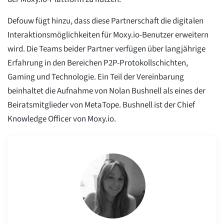
Defouw fügt hinzu, dass diese Partnerschaft die digitalen
Interaktionsmöglichkeiten für Moxy.io-Benutzer erweitern
wird. Die Teams beider Partner verfügen über langjährige
Erfahrung in den Bereichen P2P-Protokollschichten,
Gaming und Technologie. Ein Teil der Vereinbarung
beinhaltet die Aufnahme von Nolan Bushnell als eines der
Beiratsmitglieder von MetaTope. Bushnell ist der Chief
Knowledge Officer von Moxy.io.