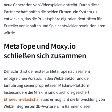
neue Generation von Videospielen antreibt. Durch diese
Partnerschaft hoffen die beiden Firmen, ein System zu
entwickeln, das die Privatsphäre digitaler Identitäten für
Ersteller von Inhalten und Spieleentwickler revolutionieren
würde.
MetaTope und Moxy.io
schließen sich zusammen
Der Schritt ist der erste für MetaTope nach seinem
erfolgreichen Vorstoß in den Web3-Sektor und der
Einführung seiner proprietären MTskins-Plattform.
Insbesondere die MTskins sind durch die gesichert
Ethereum-Blockchain
und ermöglicht die Entwicklung von
Web3-integrierten 3D-Avataren. Im Rahmen dieser