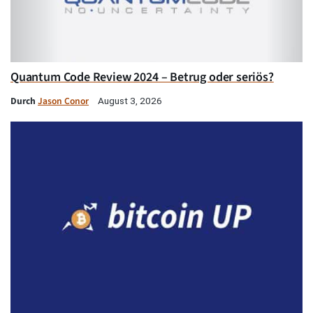
Quantum Code Review 2024 – Betrug oder seriös?
Durch
Jason Conor
August 3, 2026