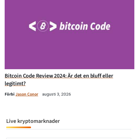
Bitcoin Code Review 2024: Är det en bluff eller
legitimt?
Förbi
Jason Conor
augusti 3, 2026
Live kryptomarknader