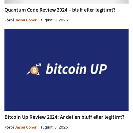
Quantum Code Review 2024 – bluff eller legitimt?
Förbi
Jason Conor
augusti 3, 2026
Bitcoin Up Review 2024: Är det en bluff eller legitimt?
Förbi
Jason Conor
augusti 3, 2026