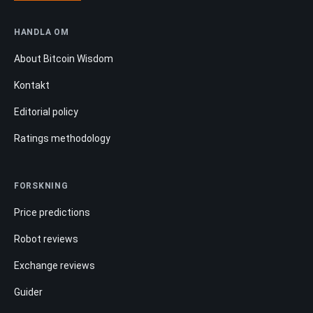
HANDLA OM
About Bitcoin Wisdom
Kontakt
Editorial policy
Ratings methodology
FORSKNING
Price predictions
Robot reviews
Exchange reviews
Guider