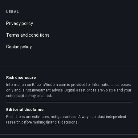
LEGAL
Privacy policy
Terms and conditions
Cookie policy
Risk disclosure
Information on BitcoinWisdom.com is provided for informational purposes
only and is not investment advice. Digital asset prices are volatile and your
entire capital may be at risk.
Editorial disclaimer
Predictions are estimates, not guarantees. Always conduct independent
research before making financial decisions.