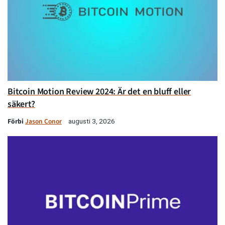
Bitcoin Motion Review 2024: Är det en bluff eller
säkert?
Förbi
Jason Conor
augusti 3, 2026