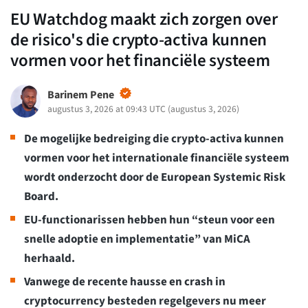
EU Watchdog maakt zich zorgen over
de risico's die crypto-activa kunnen
vormen voor het financiële systeem
Barinem Pene
augustus 3, 2026 at 09:43 UTC
(
augustus 3, 2026
)
De mogelijke bedreiging die crypto-activa kunnen
vormen voor het internationale financiële systeem
wordt onderzocht door de European Systemic Risk
Board.
EU-functionarissen hebben hun “steun voor een
snelle adoptie en implementatie” van MiCA
herhaald.
Vanwege de recente hausse en crash in
cryptocurrency besteden regelgevers nu meer