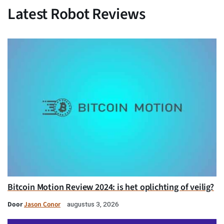
Latest Robot Reviews
Bitcoin Motion Review 2024: is het oplichting of veilig?
Door
Jason Conor
augustus 3, 2026