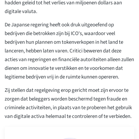
hadden geleid tot het verlies van miljoenen dollars aan
digitale valuta.
De Japanse regering heeft ook druk uitgeoefend op
bedrijven die betrokken zijn bij ICO's, waardoor veel
bedrijven hun plannen om tokenverkopen in het land te
lanceren, hebben laten varen. Critici beweren dat deze
acties van regeringen en financiële autoriteiten alleen zullen
dienen om innovatie te verstikken en te voorkomen dat
legitieme bedrijven vrij in de ruimte kunnen opereren.
Zij stellen dat regelgeving erop gericht moet zijn ervoor te
zorgen dat beleggers worden beschermd tegen fraude en
criminele activiteiten, in plaats van te proberen het gebruik
van digitale activa helemaal te controleren of te verbieden.