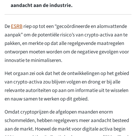
aandacht aan de industrie.
De
ESRB
riep op tot een “gecoördineerde en alomvattende
aanpak” om de potentiële risico’s van crypto-activa aan te
pakken, en merkte op dat alle regelgevende maatregelen
ontworpen moeten worden om de negatieve gevolgen voor
innovatie te minimaliseren.
Het orgaan zei ook dat het de ontwikkelingen op het gebied
van crypto-activa zou blijven volgen en drong er bij alle
relevante autoriteiten op aan om informatie uit te wisselen
en nauw samen te werken op dit gebied.
Omdat cryptoprijzen de afgelopen maanden enorm
schommelden, hebben regelgevers meer aandacht besteed
aan de markt. Hoewel de markt voor digitale activa begin