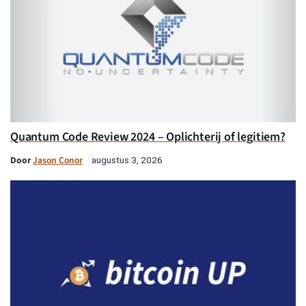
Quantum Code Review 2024 – Oplichterij of legitiem?
Door
Jason Conor
augustus 3, 2026