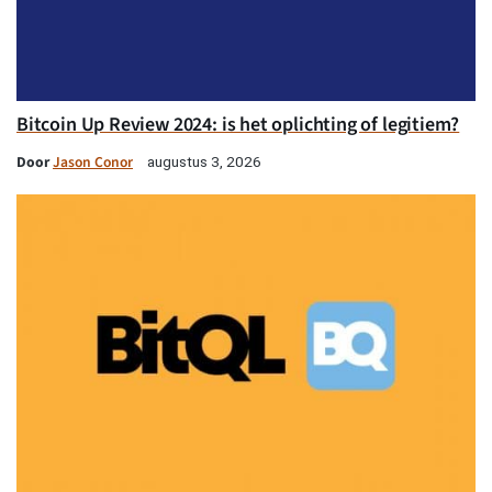
Bitcoin Up Review 2024: is het oplichting of legitiem?
Door
Jason Conor
augustus 3, 2026