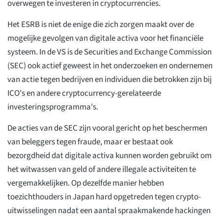
overwegen te investeren in cryptocurrencies.
Het ESRB is niet de enige die zich zorgen maakt over de
mogelijke gevolgen van digitale activa voor het financiële
systeem. In de VS is de Securities and Exchange Commission
(SEC) ook actief geweest in het onderzoeken en ondernemen
van actie tegen bedrijven en individuen die betrokken zijn bij
ICO's en andere cryptocurrency-gerelateerde
investeringsprogramma's.
De acties van de SEC zijn vooral gericht op het beschermen
van beleggers tegen fraude, maar er bestaat ook
bezorgdheid dat digitale activa kunnen worden gebruikt om
het witwassen van geld of andere illegale activiteiten te
vergemakkelijken. Op dezelfde manier hebben
toezichthouders in Japan hard opgetreden tegen crypto-
uitwisselingen nadat een aantal spraakmakende hackingen