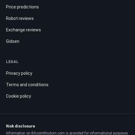
Price predictions
Robot reviews
Exchange reviews
Gidsen
LEGAL
Privacy policy
Terms and conditions
Cookie policy
Risk disclosure
Information on BitcoinWisdom.com is provided for informational purposes