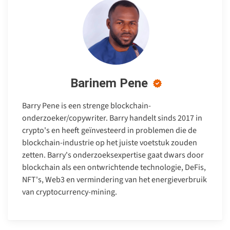
Barinem Pene
Barry Pene is een strenge blockchain-
onderzoeker/copywriter. Barry handelt sinds 2017 in
crypto's en heeft geïnvesteerd in problemen die de
blockchain-industrie op het juiste voetstuk zouden
zetten. Barry's onderzoeksexpertise gaat dwars door
blockchain als een ontwrichtende technologie, DeFis,
NFT's, Web3 en vermindering van het energieverbruik
van cryptocurrency-mining.