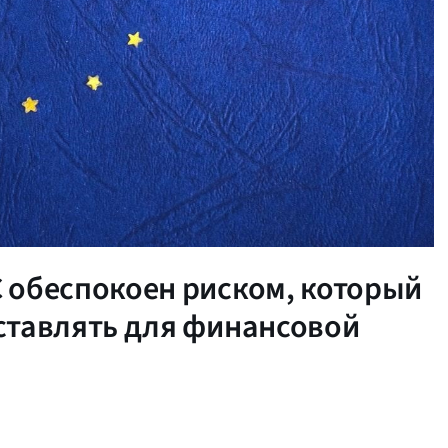
 обеспокоен риском, который
ставлять для финансовой