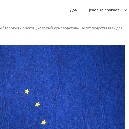
Дом
Ценовые прогнозы
обеспокоен риском, который криптоактивы могут представлять для