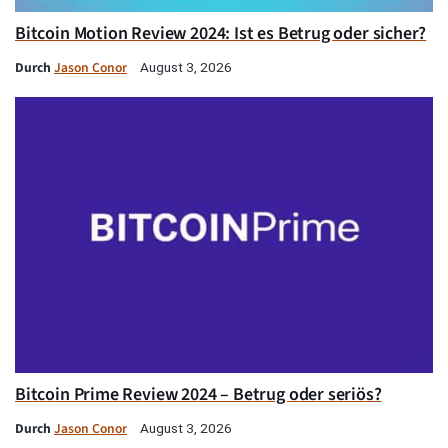
Bitcoin Motion Review 2024: Ist es Betrug oder sicher?
Durch
Jason Conor
August 3, 2026
Bitcoin Prime Review 2024 – Betrug oder seriös?
Durch
Jason Conor
August 3, 2026