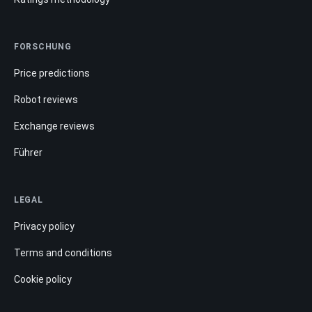
FORSCHUNG
Price predictions
Robot reviews
Exchange reviews
Führer
LEGAL
Privacy policy
Terms and conditions
Cookie policy