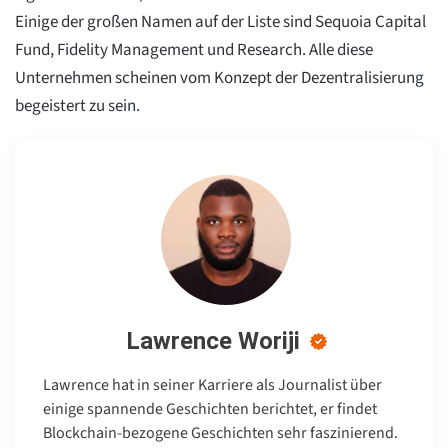
Einige der großen Namen auf der Liste sind Sequoia Capital
Fund, Fidelity Management und Research. Alle diese
Unternehmen scheinen vom Konzept der Dezentralisierung
begeistert zu sein.
Lawrence Woriji
Lawrence hat in seiner Karriere als Journalist über
einige spannende Geschichten berichtet, er findet
Blockchain-bezogene Geschichten sehr faszinierend.