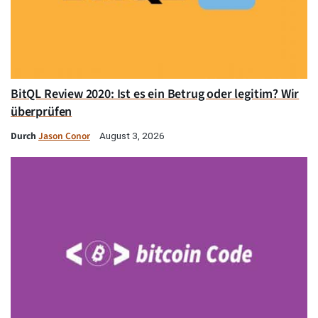
BitQL Review 2020: Ist es ein Betrug oder legitim? Wir
überprüfen
Durch
Jason Conor
August 3, 2026