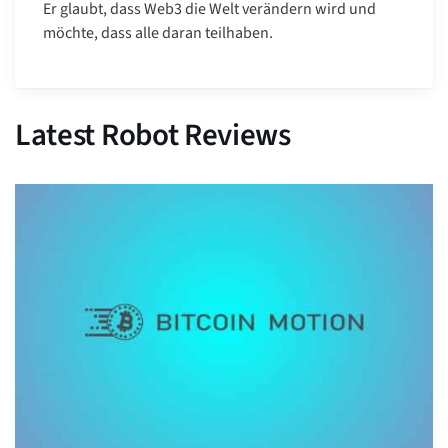
Er glaubt, dass Web3 die Welt verändern wird und
möchte, dass alle daran teilhaben.
Latest Robot Reviews