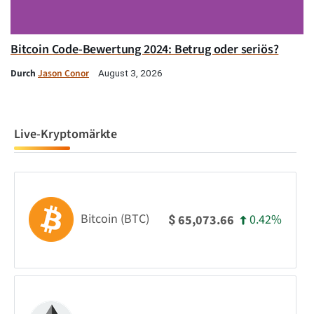
Bitcoin Code-Bewertung 2024: Betrug oder seriös?
Durch
Jason Conor
August 3, 2026
Live-Kryptomärkte
Bitcoin (BTC)
0.42%
65,073.66
$