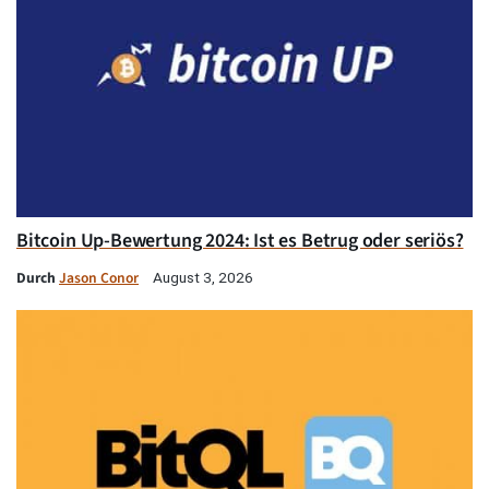
Bitcoin Up-Bewertung 2024: Ist es Betrug oder seriös?
Durch
Jason Conor
August 3, 2026