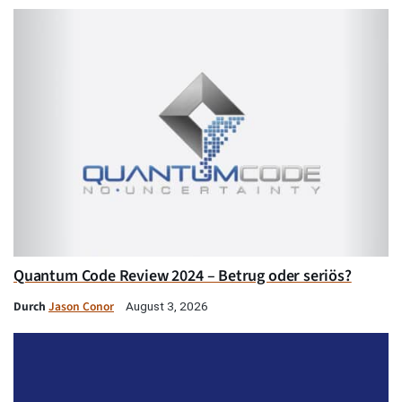
Quantum Code Review 2024 – Betrug oder seriös?
Durch
Jason Conor
August 3, 2026