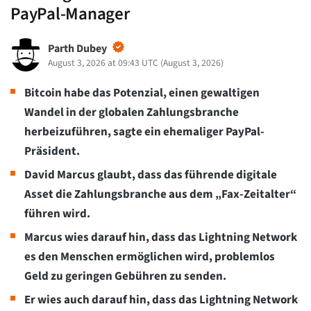
PayPal-Manager
Parth Dubey
August 3, 2026 at 09:43 UTC
(
August 3, 2026
)
Bitcoin habe das Potenzial, einen gewaltigen
Wandel in der globalen Zahlungsbranche
herbeizuführen, sagte ein ehemaliger PayPal-
Präsident.
David Marcus glaubt, dass das führende digitale
Asset die Zahlungsbranche aus dem „Fax-Zeitalter“
führen wird.
Marcus wies darauf hin, dass das Lightning Network
es den Menschen ermöglichen wird, problemlos
Geld zu geringen Gebühren zu senden.
Er wies auch darauf hin, dass das Lightning Network