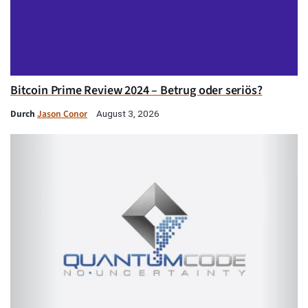
Bitcoin Prime Review 2024 – Betrug oder seriös?
Durch
Jason Conor
August 3, 2026