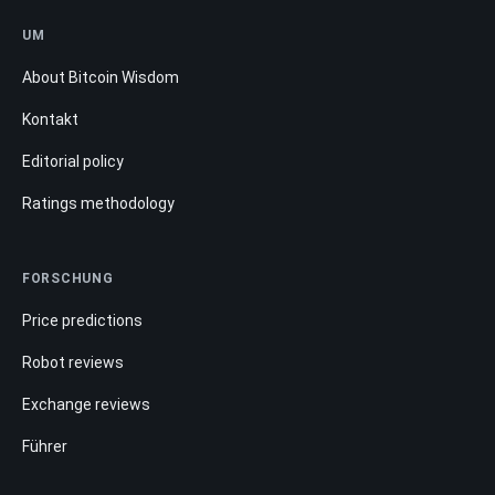
UM
About Bitcoin Wisdom
Kontakt
Editorial policy
Ratings methodology
FORSCHUNG
Price predictions
Robot reviews
Exchange reviews
Führer