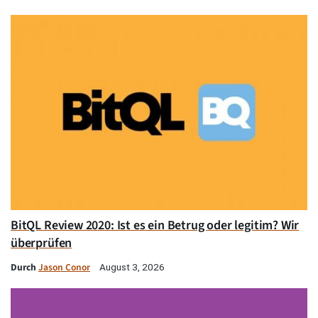
BitQL Review 2020: Ist es ein Betrug oder legitim? Wir
überprüfen
Durch
Jason Conor
August 3, 2026