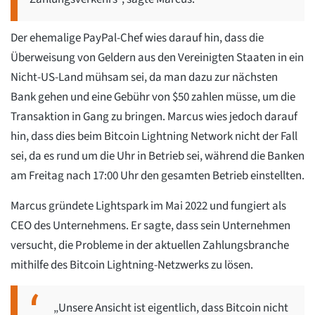
Der ehemalige PayPal-Chef wies darauf hin, dass die
Überweisung von Geldern aus den Vereinigten Staaten in ein
Nicht-US-Land mühsam sei, da man dazu zur nächsten
Bank gehen und eine Gebühr von $50 zahlen müsse, um die
Transaktion in Gang zu bringen. Marcus wies jedoch darauf
hin, dass dies beim Bitcoin Lightning Network nicht der Fall
sei, da es rund um die Uhr in Betrieb sei, während die Banken
am Freitag nach 17:00 Uhr den gesamten Betrieb einstellten.
Marcus gründete Lightspark im Mai 2022 und fungiert als
CEO des Unternehmens. Er sagte, dass sein Unternehmen
versucht, die Probleme in der aktuellen Zahlungsbranche
mithilfe des Bitcoin Lightning-Netzwerks zu lösen.
„Unsere Ansicht ist eigentlich, dass Bitcoin nicht