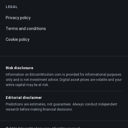
LEGAL
Privacy policy
Terms and conditions
Cookie policy
Risk disclosure
Information on BitcoinWisdom.com is provided for informational purposes
only and is not investment advice. Digital asset prices are volatile and your
entire capital may be at risk.
Editorial disclaimer
Predictions are estimates, not guarantees. Always conduct independent
research before making financial decisions.