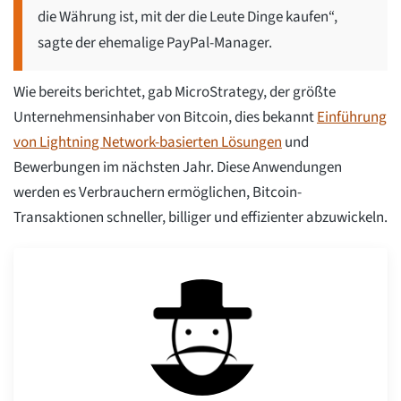
die Währung ist, mit der die Leute Dinge kaufen“,
sagte der ehemalige PayPal-Manager.
Wie bereits berichtet, gab MicroStrategy, der größte
Unternehmensinhaber von Bitcoin, dies bekannt
Einführung
von Lightning Network-basierten Lösungen
und
Bewerbungen im nächsten Jahr. Diese Anwendungen
werden es Verbrauchern ermöglichen, Bitcoin-
Transaktionen schneller, billiger und effizienter abzuwickeln.