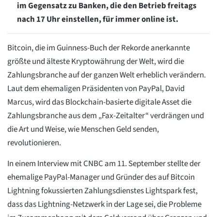
im Gegensatz zu Banken, die den Betrieb freitags
nach 17 Uhr einstellen, für immer online ist.
Bitcoin, die im Guinness-Buch der Rekorde anerkannte
größte und älteste Kryptowährung der Welt, wird die
Zahlungsbranche auf der ganzen Welt erheblich verändern.
Laut dem ehemaligen Präsidenten von PayPal, David
Marcus, wird das Blockchain-basierte digitale Asset die
Zahlungsbranche aus dem „Fax-Zeitalter“ verdrängen und
die Art und Weise, wie Menschen Geld senden,
revolutionieren.
In einem Interview mit CNBC am 11. September stellte der
ehemalige PayPal-Manager und Gründer des auf Bitcoin
Lightning fokussierten Zahlungsdienstes Lightspark fest,
dass das Lightning-Netzwerk in der Lage sei, die Probleme