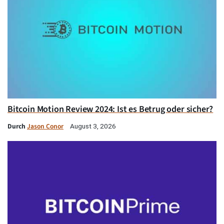
Bitcoin Motion Review 2024: Ist es Betrug oder sicher?
Durch
Jason Conor
August 3, 2026