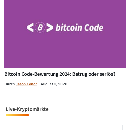
Bitcoin Code-Bewertung 2024: Betrug oder seriös?
Durch
Jason Conor
August 3, 2026
Live-Kryptomärkte