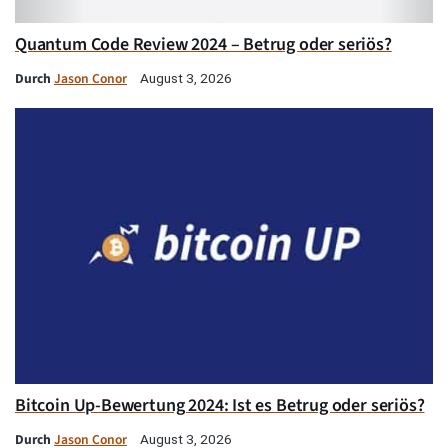
Quantum Code Review 2024 – Betrug oder seriös?
Durch
Jason Conor
August 3, 2026
Bitcoin Up-Bewertung 2024: Ist es Betrug oder seriös?
Durch
Jason Conor
August 3, 2026