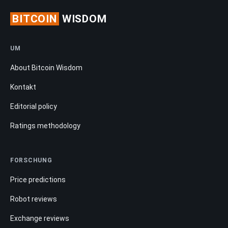
BITCOIN
WISDOM
UM
About Bitcoin Wisdom
Kontakt
Editorial policy
Ratings methodology
FORSCHUNG
Price predictions
Robot reviews
Exchange reviews