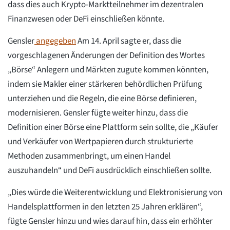
dass dies auch Krypto-Marktteilnehmer im dezentralen
Finanzwesen oder DeFi einschließen könnte.
Gensler
angegeben
Am 14. April sagte er, dass die
vorgeschlagenen Änderungen der Definition des Wortes
„Börse“ Anlegern und Märkten zugute kommen könnten,
indem sie Makler einer stärkeren behördlichen Prüfung
unterziehen und die Regeln, die eine Börse definieren,
modernisieren. Gensler fügte weiter hinzu, dass die
Definition einer Börse eine Plattform sein sollte, die „Käufer
und Verkäufer von Wertpapieren durch strukturierte
Methoden zusammenbringt, um einen Handel
auszuhandeln“ und DeFi ausdrücklich einschließen sollte.
„Dies würde die Weiterentwicklung und Elektronisierung von
Handelsplattformen in den letzten 25 Jahren erklären“,
fügte Gensler hinzu und wies darauf hin, dass ein erhöhter