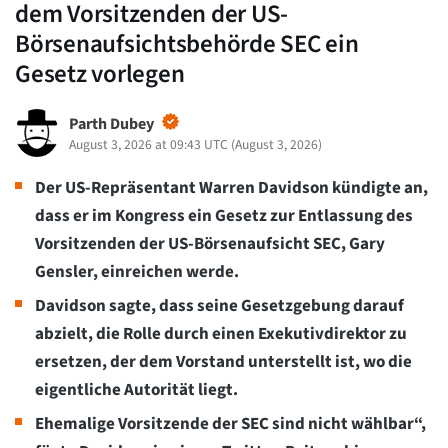
dem Vorsitzenden der US-
Börsenaufsichtsbehörde SEC ein
Gesetz vorlegen
Parth Dubey
August 3, 2026 at 09:43 UTC
(
August 3, 2026
)
Der US-Repräsentant Warren Davidson kündigte an,
dass er im Kongress ein Gesetz zur Entlassung des
Vorsitzenden der US-Börsenaufsicht SEC, Gary
Gensler, einreichen werde.
Davidson sagte, dass seine Gesetzgebung darauf
abzielt, die Rolle durch einen Exekutivdirektor zu
ersetzen, der dem Vorstand unterstellt ist, wo die
eigentliche Autorität liegt.
Ehemalige Vorsitzende der SEC sind nicht wählbar“,