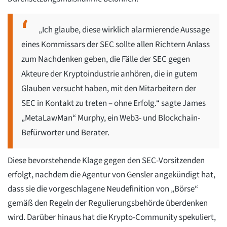
„Ich glaube, diese wirklich alarmierende Aussage
eines Kommissars der SEC sollte allen Richtern Anlass
zum Nachdenken geben, die Fälle der SEC gegen
Akteure der Kryptoindustrie anhören, die in gutem
Glauben versucht haben, mit den Mitarbeitern der
SEC in Kontakt zu treten – ohne Erfolg.“ sagte James
„MetaLawMan“ Murphy, ein Web3- und Blockchain-
Befürworter und Berater.
Diese bevorstehende Klage gegen den SEC-Vorsitzenden
erfolgt, nachdem die Agentur von Gensler angekündigt hat,
dass sie die vorgeschlagene Neudefinition von „Börse“
gemäß den Regeln der Regulierungsbehörde überdenken
wird. Darüber hinaus hat die Krypto-Community spekuliert,