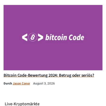
Bitcoin Code-Bewertung 2024: Betrug oder seriös?
Durch
Jason Conor
August 3, 2026
Live-Kryptomärkte