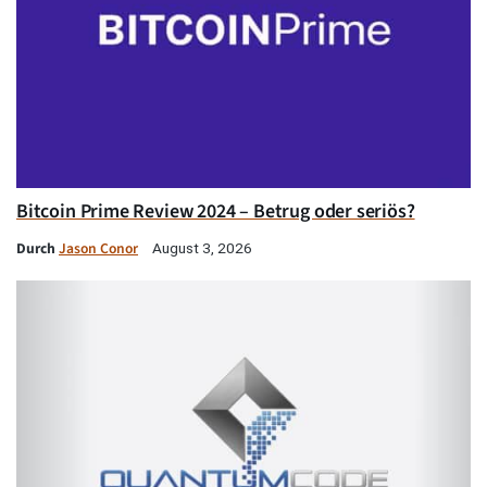
Bitcoin Prime Review 2024 – Betrug oder seriös?
Durch
Jason Conor
August 3, 2026