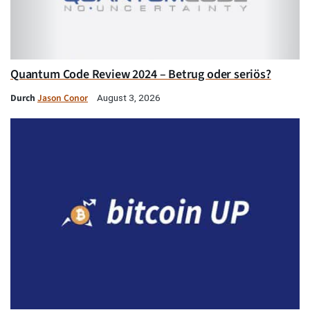
Quantum Code Review 2024 – Betrug oder seriös?
Durch
Jason Conor
August 3, 2026