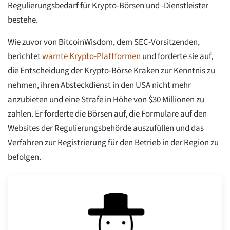
Regulierungsbedarf für Krypto-Börsen und -Dienstleister
bestehe.
Wie zuvor von BitcoinWisdom, dem SEC-Vorsitzenden,
berichtet
warnte Krypto-Plattformen
und forderte sie auf,
die Entscheidung der Krypto-Börse Kraken zur Kenntnis zu
nehmen, ihren Absteckdienst in den USA nicht mehr
anzubieten und eine Strafe in Höhe von $30 Millionen zu
zahlen. Er forderte die Börsen auf, die Formulare auf den
Websites der Regulierungsbehörde auszufüllen und das
Verfahren zur Registrierung für den Betrieb in der Region zu
befolgen.