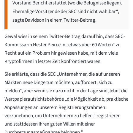
Vorstand Bericht erstattet (wo die Befugnisse liegen).
Ehemalige Vorsitzende der SEC sind nicht wählbar“,
sagte Davidson in einem Twitter-Beitrag.
Gewal wies in seinem Twitter-Beitrag darauf hin, dass SEC-
Kommissarin Hester Peirce in „etwas über 60 Worten“ zu
Recht auf ein Problem hingewiesen habe, mit dem viele
Kryptofirmen in letzter Zeit konfrontiert waren.
Sie erklärte, dass die SEC „Unternehmer, die auf unseren
Märkten neue Dinge tun möchten, auffordert, sich zu
melden“, aber wenn sie dazu nicht in der Lage sind, lehnt die
Wertpapieraufsichtsbehörde „die Möglichkeit ab, praktische
Anpassungen an unserem Registrierungsrahmen
vorzunehmen, um Unternehmern zu helfen.“ registrieren
und stattdessen ihren guten Willen mit einer
Durchsetzungsmaßnahme belohnen.“