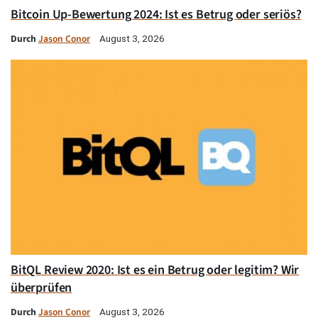
Bitcoin Up-Bewertung 2024: Ist es Betrug oder seriös?
Durch
Jason Conor
August 3, 2026
BitQL Review 2020: Ist es ein Betrug oder legitim? Wir
überprüfen
Durch
Jason Conor
August 3, 2026