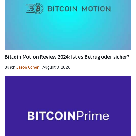
Bitcoin Motion Review 2024: Ist es Betrug oder sicher?
Durch
Jason Conor
August 3, 2026