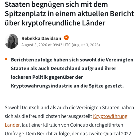
Staaten begnügen sich mit dem
Spitzenplatz in einem aktuellen Bericht
über kryptofreundliche Länder
Rebekka Davidson
August 3, 2026 at 09:43 UTC
(
August 3, 2026
)
Berichten zufolge haben sich sowohl die Vereinigten
Staaten als auch Deutschland aufgrund ihrer
lockeren Politik gegenüber der
Kryptowährungsindustrie an die Spitze gesetzt.
Sowohl Deutschland als auch die Vereinigten Staaten haben
sich als die freundlichsten herausgestellt
Kryptowährung
Länder
, laut einer kürzlich von Coincub durchgeführten
Umfrage. Dem Bericht zufolge, der das zweite Quartal 2022