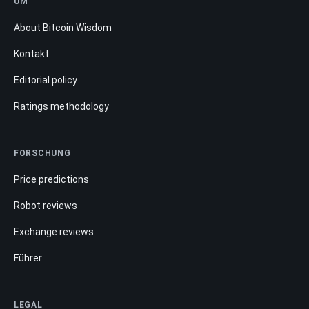
UM
About Bitcoin Wisdom
Kontakt
Editorial policy
Ratings methodology
FORSCHUNG
Price predictions
Robot reviews
Exchange reviews
Führer
LEGAL