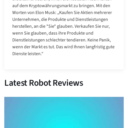
auf dem Kryptowährungsmarkt zu bringen. Mit den
Worten von Elon Musk: „Kaufen Sie Aktien mehrerer
Unternehmen, die Produkte und Dienstleistungen
herstellen, an die *Sie* glauben. Verkaufen Sie nur,
wenn Sie glauben, dass ihre Produkte und
Dienstleistungen schlechter tendieren. Keine Panik,
wenn der Markt es tut. Das wird Ihnen langfristig gute
Dienste leisten.“
Latest Robot Reviews