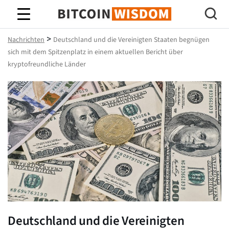
Bitcoin-Weisheit
>
Nachrichten
Deutschland und die Vereinigten Staaten begnügen
sich mit dem Spitzenplatz in einem aktuellen Bericht über
kryptofreundliche Länder
Deutschland und die Vereinigten