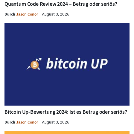
Quantum Code Review 2024 – Betrug oder seriös?
Durch
Jason Conor
August 3, 2026
Bitcoin Up-Bewertung 2024: Ist es Betrug oder seriös?
Durch
Jason Conor
August 3, 2026