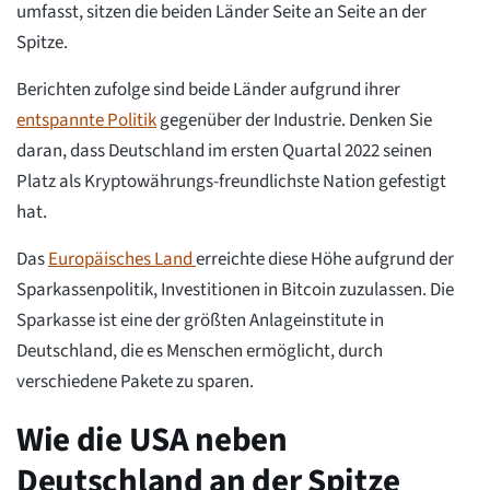
umfasst, sitzen die beiden Länder Seite an Seite an der
Spitze.
Berichten zufolge sind beide Länder aufgrund ihrer
entspannte Politik
gegenüber der Industrie. Denken Sie
daran, dass Deutschland im ersten Quartal 2022 seinen
Platz als Kryptowährungs-freundlichste Nation gefestigt
hat.
Das
Europäisches Land
erreichte diese Höhe aufgrund der
Sparkassenpolitik, Investitionen in Bitcoin zuzulassen. Die
Sparkasse ist eine der größten Anlageinstitute in
Deutschland, die es Menschen ermöglicht, durch
verschiedene Pakete zu sparen.
Wie die USA neben
Deutschland an der Spitze