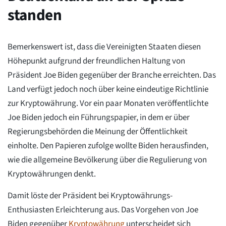
standen
Bemerkenswert ist, dass die Vereinigten Staaten diesen
Höhepunkt aufgrund der freundlichen Haltung von
Präsident Joe Biden gegenüber der Branche erreichten. Das
Land verfügt jedoch noch über keine eindeutige Richtlinie
zur Kryptowährung. Vor ein paar Monaten veröffentlichte
Joe Biden jedoch ein Führungspapier, in dem er über
Regierungsbehörden die Meinung der Öffentlichkeit
einholte. Den Papieren zufolge wollte Biden herausfinden,
wie die allgemeine Bevölkerung über die Regulierung von
Kryptowährungen denkt.
Damit löste der Präsident bei Kryptowährungs-
Enthusiasten Erleichterung aus. Das Vorgehen von Joe
Biden gegenüber
Kryptowährung
unterscheidet sich