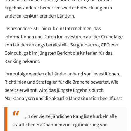
Ergebnis anderer bemerkenswerter Entwicklungen in
anderen konkurrierenden Ländern.
Insbesondere ist Coincub ein Unternehmen, das
Informationen und Daten für Investoren auf der Grundlage
von Länderrankings bereitstellt. Sergiu Hamza, CEO von
Coincub, gab im jüngsten Bericht die Kriterien für das
Ranking bekannt.
Ihm zufolge werden die Länder anhand von Investitionen,
Richtlinien und Strategien für die Branche bewertet. Wie
bereits erwähnt, wird das jüngste Ergebnis durch
Marktanalysen und die aktuelle Marktsituation beeinflusst.
„In der vierteljährlichen Rangliste kurbeln alle
staatlichen Maßnahmen zur Legitimierung von