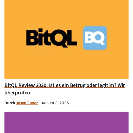
BitQL Review 2020: Ist es ein Betrug oder legitim? Wir
überprüfen
Durch
Jason Conor
August 3, 2026