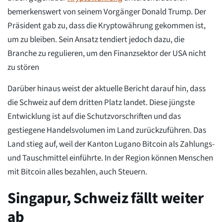
bemerkenswert von seinem Vorgänger Donald Trump. Der
Präsident gab zu, dass die Kryptowährung gekommen ist,
um zu bleiben. Sein Ansatz tendiert jedoch dazu, die
Branche zu regulieren, um den Finanzsektor der USA nicht
zu stören
Darüber hinaus weist der aktuelle Bericht darauf hin, dass
die Schweiz auf dem dritten Platz landet. Diese jüngste
Entwicklung ist auf die Schutzvorschriften und das
gestiegene Handelsvolumen im Land zurückzuführen. Das
Land stieg auf, weil der Kanton Lugano Bitcoin als Zahlungs-
und Tauschmittel einführte. In der Region können Menschen
mit Bitcoin alles bezahlen, auch Steuern.
Singapur, Schweiz fällt weiter
ab