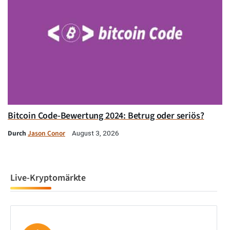
Bitcoin Code-Bewertung 2024: Betrug oder seriös?
Durch
Jason Conor
August 3, 2026
Live-Kryptomärkte