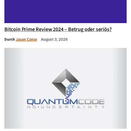
Bitcoin Prime Review 2024 – Betrug oder seriös?
Durch
Jason Conor
August 3, 2026