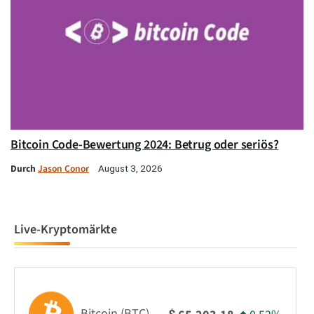
Bitcoin Code-Bewertung 2024: Betrug oder seriös?
Durch
Jason Conor
August 3, 2026
Live-Kryptomärkte
Bitcoin (BTC)