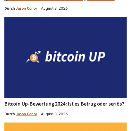
Durch
Jason Conor
August 3, 2026
Bitcoin Up-Bewertung 2024: Ist es Betrug oder seriös?
Durch
Jason Conor
August 3, 2026