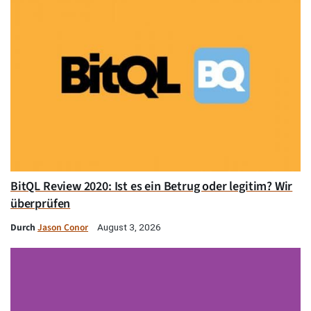
BitQL Review 2020: Ist es ein Betrug oder legitim? Wir
überprüfen
Durch
Jason Conor
August 3, 2026