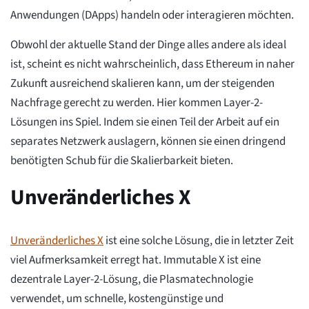
Anwendungen (DApps) handeln oder interagieren möchten.
Obwohl der aktuelle Stand der Dinge alles andere als ideal
ist, scheint es nicht wahrscheinlich, dass Ethereum in naher
Zukunft ausreichend skalieren kann, um der steigenden
Nachfrage gerecht zu werden. Hier kommen Layer-2-
Lösungen ins Spiel. Indem sie einen Teil der Arbeit auf ein
separates Netzwerk auslagern, können sie einen dringend
benötigten Schub für die Skalierbarkeit bieten.
Unveränderliches X
Unveränderliches X
ist eine solche Lösung, die in letzter Zeit
viel Aufmerksamkeit erregt hat. Immutable X ist eine
dezentrale Layer-2-Lösung, die Plasmatechnologie
verwendet, um schnelle, kostengünstige und