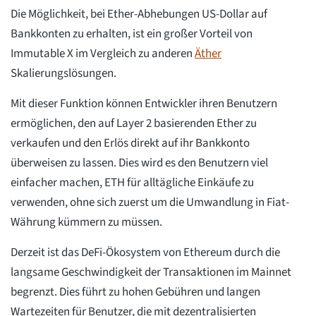
Die Möglichkeit, bei Ether-Abhebungen US-Dollar auf
Bankkonten zu erhalten, ist ein großer Vorteil von
Immutable X im Vergleich zu anderen
Äther
Skalierungslösungen.
Mit dieser Funktion können Entwickler ihren Benutzern
ermöglichen, den auf Layer 2 basierenden Ether zu
verkaufen und den Erlös direkt auf ihr Bankkonto
überweisen zu lassen. Dies wird es den Benutzern viel
einfacher machen, ETH für alltägliche Einkäufe zu
verwenden, ohne sich zuerst um die Umwandlung in Fiat-
Währung kümmern zu müssen.
Derzeit ist das DeFi-Ökosystem von Ethereum durch die
langsame Geschwindigkeit der Transaktionen im Mainnet
begrenzt. Dies führt zu hohen Gebühren und langen
Wartezeiten für Benutzer, die mit dezentralisierten