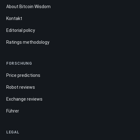
About Bitcoin Wisdom
Kontakt
Editorial policy
Ratings methodology
FORSCHUNG
Price predictions
Robot reviews
Exchange reviews
Führer
LEGAL