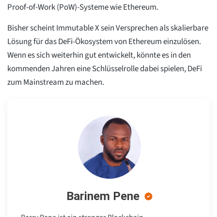
Proof-of-Work (PoW)-Systeme wie Ethereum.
Bisher scheint Immutable X sein Versprechen als skalierbare
Lösung für das DeFi-Ökosystem von Ethereum einzulösen.
Wenn es sich weiterhin gut entwickelt, könnte es in den
kommenden Jahren eine Schlüsselrolle dabei spielen, DeFi
zum Mainstream zu machen.
Barinem Pene