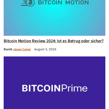
Bitcoin Motion Review 2024: Ist es Betrug oder sicher?
Durch
Jason Conor
August 3, 2026