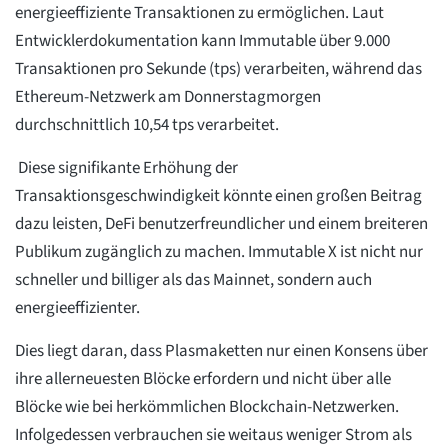
energieeffiziente Transaktionen zu ermöglichen. Laut
Entwicklerdokumentation kann Immutable über 9.000
Transaktionen pro Sekunde (tps) verarbeiten, während das
Ethereum-Netzwerk am Donnerstagmorgen
durchschnittlich 10,54 tps verarbeitet.
Diese signifikante Erhöhung der
Transaktionsgeschwindigkeit könnte einen großen Beitrag
dazu leisten, DeFi benutzerfreundlicher und einem breiteren
Publikum zugänglich zu machen. Immutable X ist nicht nur
schneller und billiger als das Mainnet, sondern auch
energieeffizienter.
Dies liegt daran, dass Plasmaketten nur einen Konsens über
ihre allerneuesten Blöcke erfordern und nicht über alle
Blöcke wie bei herkömmlichen Blockchain-Netzwerken.
Infolgedessen verbrauchen sie weitaus weniger Strom als