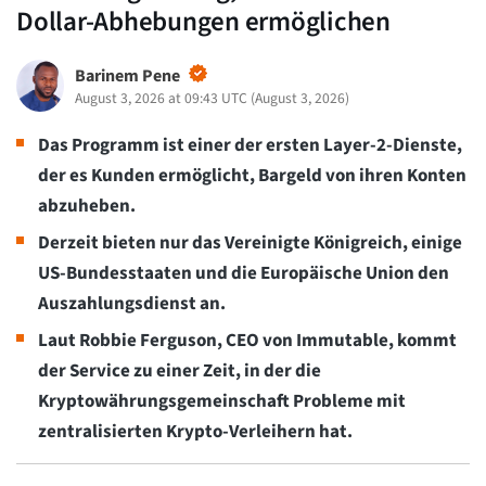
Dollar-Abhebungen ermöglichen
Barinem Pene
August 3, 2026 at 09:43 UTC
(
August 3, 2026
)
Das Programm ist einer der ersten Layer-2-Dienste,
der es Kunden ermöglicht, Bargeld von ihren Konten
abzuheben.
Derzeit bieten nur das Vereinigte Königreich, einige
US-Bundesstaaten und die Europäische Union den
Auszahlungsdienst an.
Laut Robbie Ferguson, CEO von Immutable, kommt
der Service zu einer Zeit, in der die
Kryptowährungsgemeinschaft Probleme mit
zentralisierten Krypto-Verleihern hat.