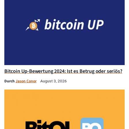
Bitcoin Up-Bewertung 2024: Ist es Betrug oder seriös?
Durch
Jason Conor
August 3, 2026