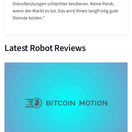
Dienstleistungen schlechter tendieren. Keine Panik,
wenn der Markt es tut. Das wird Ihnen langfristig gute
Dienste leisten.“
Latest Robot Reviews