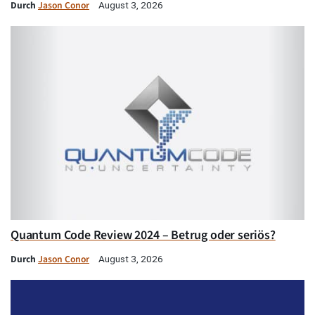
Durch
Jason Conor
August 3, 2026
Quantum Code Review 2024 – Betrug oder seriös?
Durch
Jason Conor
August 3, 2026