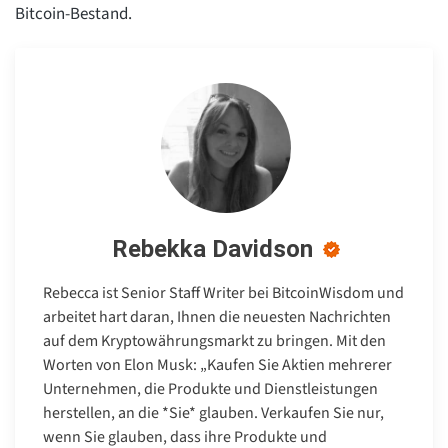
Bitcoin-Bestand.
Rebekka Davidson
Rebecca ist Senior Staff Writer bei BitcoinWisdom und
arbeitet hart daran, Ihnen die neuesten Nachrichten
auf dem Kryptowährungsmarkt zu bringen. Mit den
Worten von Elon Musk: „Kaufen Sie Aktien mehrerer
Unternehmen, die Produkte und Dienstleistungen
herstellen, an die *Sie* glauben. Verkaufen Sie nur,
wenn Sie glauben, dass ihre Produkte und