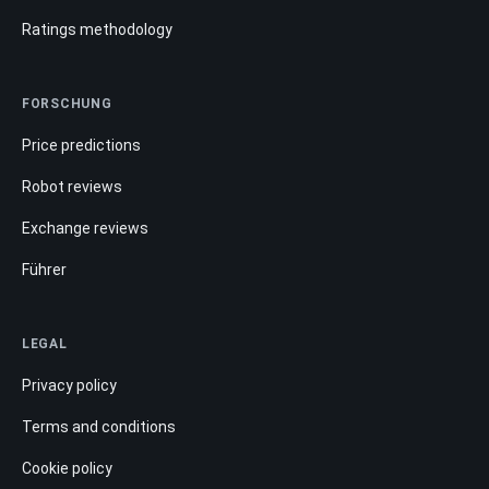
Ratings methodology
FORSCHUNG
Price predictions
Robot reviews
Exchange reviews
Führer
LEGAL
Privacy policy
Terms and conditions
Cookie policy