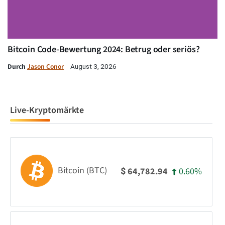
Bitcoin Code-Bewertung 2024: Betrug oder seriös?
Durch
Jason Conor
August 3, 2026
Live-Kryptomärkte
Bitcoin (BTC)
0.60%
64,782.94
$