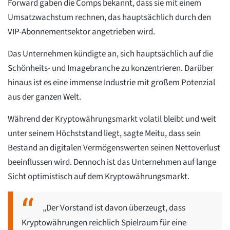
Forward gaben die Comps bekannt, dass sie mit einem
Umsatzwachstum rechnen, das hauptsächlich durch den
VIP-Abonnementsektor angetrieben wird.
Das Unternehmen kündigte an, sich hauptsächlich auf die
Schönheits- und Imagebranche zu konzentrieren. Darüber
hinaus ist es eine immense Industrie mit großem Potenzial
aus der ganzen Welt.
Während der Kryptowährungsmarkt volatil bleibt und weit
unter seinem Höchststand liegt, sagte Meitu, dass sein
Bestand an digitalen Vermögenswerten seinen Nettoverlust
beeinflussen wird. Dennoch ist das Unternehmen auf lange
Sicht optimistisch auf dem Kryptowährungsmarkt.
„Der Vorstand ist davon überzeugt, dass
Kryptowährungen reichlich Spielraum für eine