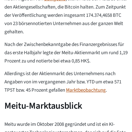
den Aktiengesellschaften, die Bitcoin halten. Zum Zeitpunkt
der Veröffentlichung werden insgesamt 174.374,4658 BTC
von 23 börsennotierten Unternehmen aus der ganzen Welt
gehalten.
Nach der Zwischenbekanntgabe des Finanzergebnisses für
das erste Halbjahr legte der Meitu-Aktienmarkt um rund 1,19
Prozent zu und notierte bei etwa 0,85 HK$.
Allerdings ist der Aktienmarkt des Unternehmens nach
Angaben von im vergangenen Jahr bzw. YTD um etwa 571
TP5T bzw. 45 Prozent gefallen
Marktbeobachtung
.
Meitu-Marktausblick
Meitu wurde im Oktober 2008 gegründet und ist ein KI-