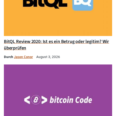
BitQL Review 2020: Ist es ein Betrug oder legitim? Wir
überprüfen
Durch
Jason Conor
August 3, 2026