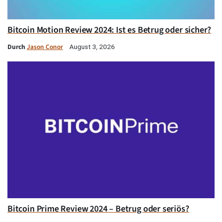
Bitcoin Motion Review 2024: Ist es Betrug oder sicher?
Durch
Jason Conor
August 3, 2026
Bitcoin Prime Review 2024 – Betrug oder seriös?