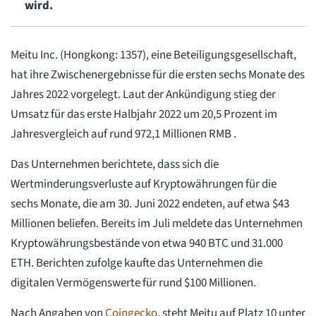
wird.
Meitu Inc. (Hongkong: 1357), eine Beteiligungsgesellschaft,
hat ihre Zwischenergebnisse für die ersten sechs Monate des
Jahres 2022 vorgelegt. Laut der Ankündigung stieg der
Umsatz für das erste Halbjahr 2022 um 20,5 Prozent im
Jahresvergleich auf rund 972,1 Millionen RMB .
Das Unternehmen berichtete, dass sich die
Wertminderungsverluste auf Kryptowährungen für die
sechs Monate, die am 30. Juni 2022 endeten, auf etwa $43
Millionen beliefen. Bereits im Juli meldete das Unternehmen
Kryptowährungsbestände von etwa 940 BTC und 31.000
ETH. Berichten zufolge kaufte das Unternehmen die
digitalen Vermögenswerte für rund $100 Millionen.
Nach Angaben von
Coingecko
, steht Meitu auf Platz 10 unter