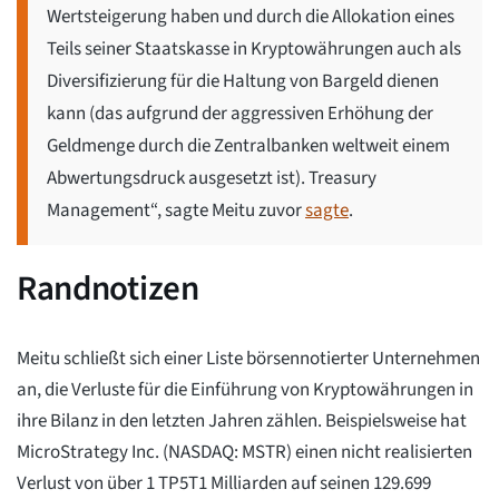
Wertsteigerung haben und durch die Allokation eines
Teils seiner Staatskasse in Kryptowährungen auch als
Diversifizierung für die Haltung von Bargeld dienen
kann (das aufgrund der aggressiven Erhöhung der
Geldmenge durch die Zentralbanken weltweit einem
Abwertungsdruck ausgesetzt ist). Treasury
Management“, sagte Meitu zuvor
sagte
.
Randnotizen
Meitu schließt sich einer Liste börsennotierter Unternehmen
an, die Verluste für die Einführung von Kryptowährungen in
ihre Bilanz in den letzten Jahren zählen. Beispielsweise hat
MicroStrategy Inc. (NASDAQ: MSTR) einen nicht realisierten
Verlust von über 1 TP5T1 Milliarden auf seinen 129.699