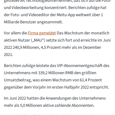
gesteuertes Technologieunternehmen, das sich auf die Foto-
und Videobearbeitung konzentriert. Berichten zufolge hat
der Foto- und Videoeditor der Meitu-App weltweit über 1
Milliarde Benutzer angesammelt.
Vor allem die
Firma gemeldet
Das Wachstum der monatlich
aktiven Nutzer („MAU“) setzte sich fort und erreichte im Juni
2022 240,9 Millionen, 4,5 Prozent mehr als im Dezember
2021.
Berichten zufolge leistete das VIP-Abonnementgeschäft des
Unternehmens mit 339,2 Millionen RMB den größten
Umsatzbeitrag, was einem Wachstum von 61,4 Prozent
gegenüber dem Vorjahr im ersten Halbjahr 2022 entspricht.
Im Juni 2022 hatten die Anwendungen des Unternehmens
mehr als 5,0 Millionen aktive zahlende Abonnenten.