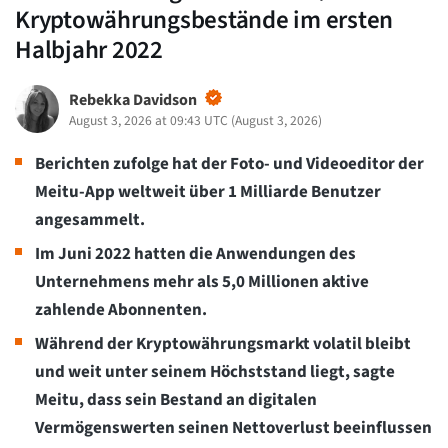
Kryptowährungsbestände im ersten
Halbjahr 2022
Rebekka Davidson
August 3, 2026 at 09:43 UTC
(
August 3, 2026
)
Berichten zufolge hat der Foto- und Videoeditor der
Meitu-App weltweit über 1 Milliarde Benutzer
angesammelt.
Im Juni 2022 hatten die Anwendungen des
Unternehmens mehr als 5,0 Millionen aktive
zahlende Abonnenten.
Während der Kryptowährungsmarkt volatil bleibt
und weit unter seinem Höchststand liegt, sagte
Meitu, dass sein Bestand an digitalen
Vermögenswerten seinen Nettoverlust beeinflussen