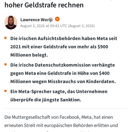
hoher Geldstrafe rechnen
Lawrence Woriji
August 3, 2026 at 09:43 UTC
(
August 3, 2026
)
Die irischen Aufsichtsbehörden haben Meta seit
2021 mit einer Geldstrafe von mehr als $900
Millionen belegt.
Die irische Datenschutzkommission verhängte
gegen Meta eine Geldstrafe in Höhe von $400
Millionen wegen Missbrauchs von Kinderdaten.
Ein Meta-Sprecher sagte, das Unternehmen
überprüfe die jüngste Sanktion.
Die Muttergesellschaft von Facebook, Meta, hat einen
erneuten Streit mit europäischen Behörden erlitten und