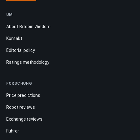
UM
About Bitcoin Wisdom
Kontakt
Editorial policy
Ratings methodology
FORSCHUNG
Price predictions
Robot reviews
Exchange reviews
Führer