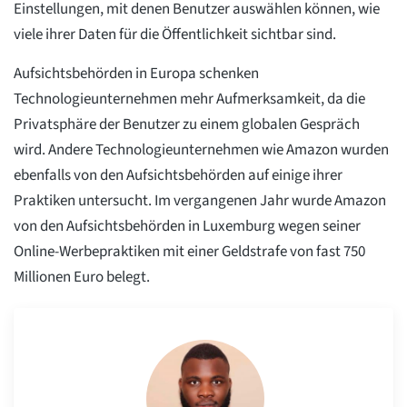
Einstellungen, mit denen Benutzer auswählen können, wie
viele ihrer Daten für die Öffentlichkeit sichtbar sind.
Aufsichtsbehörden in Europa schenken
Technologieunternehmen mehr Aufmerksamkeit, da die
Privatsphäre der Benutzer zu einem globalen Gespräch
wird. Andere Technologieunternehmen wie Amazon wurden
ebenfalls von den Aufsichtsbehörden auf einige ihrer
Praktiken untersucht. Im vergangenen Jahr wurde Amazon
von den Aufsichtsbehörden in Luxemburg wegen seiner
Online-Werbepraktiken mit einer Geldstrafe von fast 750
Millionen Euro belegt.