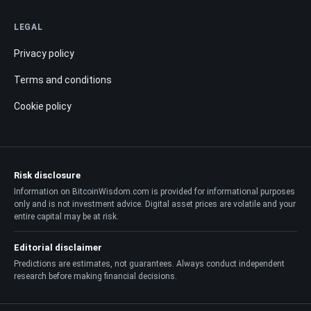
LEGAL
Privacy policy
Terms and conditions
Cookie policy
Risk disclosure
Information on BitcoinWisdom.com is provided for informational purposes
only and is not investment advice. Digital asset prices are volatile and your
entire capital may be at risk.
Editorial disclaimer
Predictions are estimates, not guarantees. Always conduct independent
research before making financial decisions.