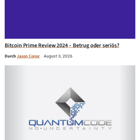
Bitcoin Prime Review 2024 – Betrug oder seriös?
Durch
Jason Conor
August 3, 2026