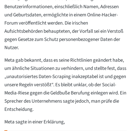
Benutzerinformationen, einschließlich Namen, Adressen
und Geburtsdaten, ermöglichte in einem Online-Hacker-
Forum veröffentlicht werden. Die irischen
Aufsichtsbehörden behaupteten, der Vorfall sei ein Verstoß
gegen Gesetze zum Schutz personenbezogener Daten der
Nutzer.
Meta gab bekannt, dass es seine Richtlinien geändert habe,
um ähnliche Situationen zu verhindern, und stellte fest, dass
„unautorisiertes Daten-Scraping inakzeptabel ist und gegen
unsere Regeln verstößt“. Es bleibt unklar, ob der Social-
Media-Riese gegen die Geldbuße Berufung einlegen wird. Ein
Sprecher des Unternehmens sagte jedoch, man prüfe die
Entscheidung.
Meta sagte in einer Erklärung,