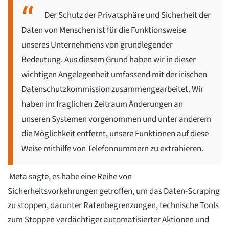
Der Schutz der Privatsphäre und Sicherheit der
Daten von Menschen ist für die Funktionsweise
unseres Unternehmens von grundlegender
Bedeutung. Aus diesem Grund haben wir in dieser
wichtigen Angelegenheit umfassend mit der irischen
Datenschutzkommission zusammengearbeitet. Wir
haben im fraglichen Zeitraum Änderungen an
unseren Systemen vorgenommen und unter anderem
die Möglichkeit entfernt, unsere Funktionen auf diese
Weise mithilfe von Telefonnummern zu extrahieren.
Meta sagte, es habe eine Reihe von
Sicherheitsvorkehrungen getroffen, um das Daten-Scraping
zu stoppen, darunter Ratenbegrenzungen, technische Tools
zum Stoppen verdächtiger automatisierter Aktionen und