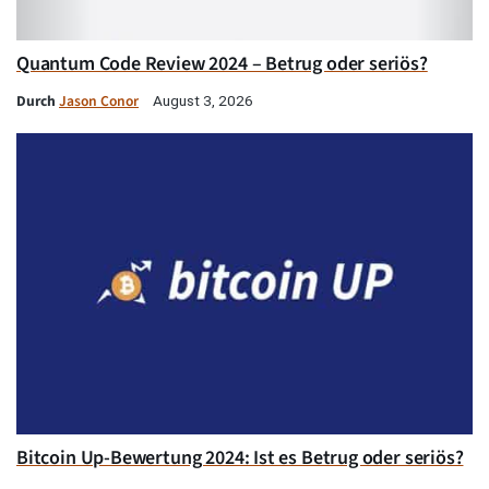
Quantum Code Review 2024 – Betrug oder seriös?
Durch
Jason Conor
August 3, 2026
Bitcoin Up-Bewertung 2024: Ist es Betrug oder seriös?