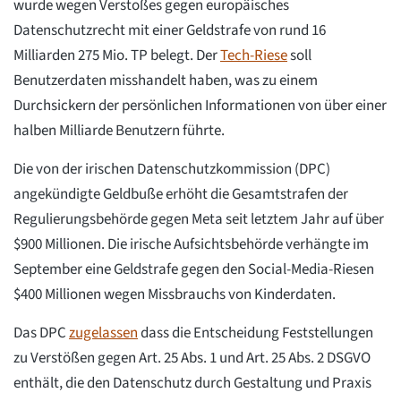
wurde wegen Verstoßes gegen europäisches
Datenschutzrecht mit einer Geldstrafe von rund 16
Milliarden 275 Mio. TP belegt. Der
Tech-Riese
soll
Benutzerdaten misshandelt haben, was zu einem
Durchsickern der persönlichen Informationen von über einer
halben Milliarde Benutzern führte.
Die von der irischen Datenschutzkommission (DPC)
angekündigte Geldbuße erhöht die Gesamtstrafen der
Regulierungsbehörde gegen Meta seit letztem Jahr auf über
$900 Millionen. Die irische Aufsichtsbehörde verhängte im
September eine Geldstrafe gegen den Social-Media-Riesen
$400 Millionen wegen Missbrauchs von Kinderdaten.
Das DPC
zugelassen
dass die Entscheidung Feststellungen
zu Verstößen gegen Art. 25 Abs. 1 und Art. 25 Abs. 2 DSGVO
enthält, die den Datenschutz durch Gestaltung und Praxis