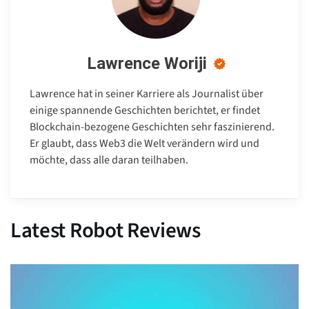
Lawrence Woriji
Lawrence hat in seiner Karriere als Journalist über
einige spannende Geschichten berichtet, er findet
Blockchain-bezogene Geschichten sehr faszinierend.
Er glaubt, dass Web3 die Welt verändern wird und
möchte, dass alle daran teilhaben.
Latest Robot Reviews