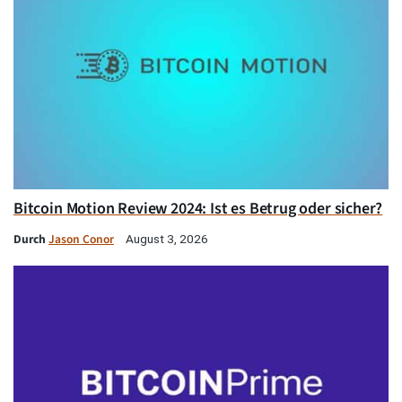
Bitcoin Motion Review 2024: Ist es Betrug oder sicher?
Durch
Jason Conor
August 3, 2026