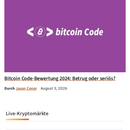
Bitcoin Code-Bewertung 2024: Betrug oder seriös?
Durch
Jason Conor
August 3, 2026
Live-Kryptomärkte