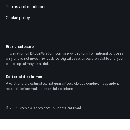
Terms and conditions
Cookie policy
Risk disclosure
Information on BitcoinWisdom.com is provided for informational purposes
only and is not investment advice. Digital asset prices are volatile and your
entire capital may be at risk.
Editorial disclaimer
Predictions are estimates, not guarantees. Always conduct independent
research before making financial decisions.
© 2026 BitcoinWisdom.com. All rights reserved.