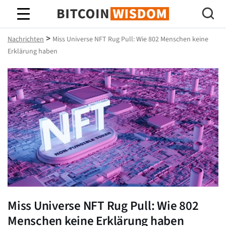
Bitcoin-Weisheit
>
Nachrichten
Miss Universe NFT Rug Pull: Wie 802 Menschen keine
Erklärung haben
Miss Universe NFT Rug Pull: Wie 802
Menschen keine Erklärung haben