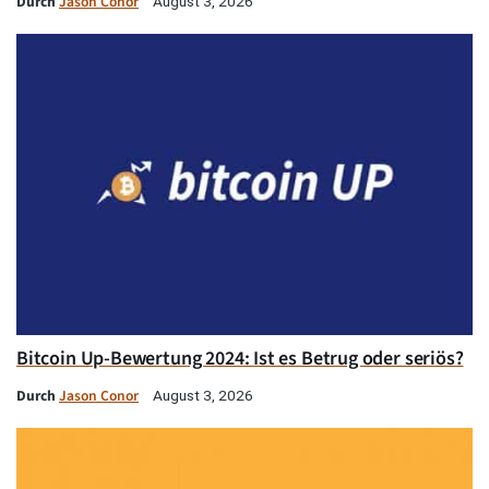
Durch
Jason Conor
August 3, 2026
Bitcoin Up-Bewertung 2024: Ist es Betrug oder seriös?
Durch
Jason Conor
August 3, 2026