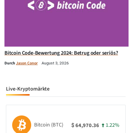
Bitcoin Code-Bewertung 2024: Betrug oder seriös?
Durch
Jason Conor
August 3, 2026
Live-Kryptomärkte
Bitcoin (BTC)
1.22%
64,970.36
$