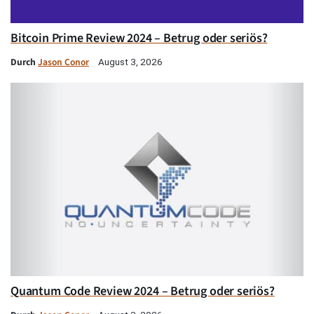
Bitcoin Prime Review 2024 – Betrug oder seriös?
Durch
Jason Conor
August 3, 2026
Quantum Code Review 2024 – Betrug oder seriös?