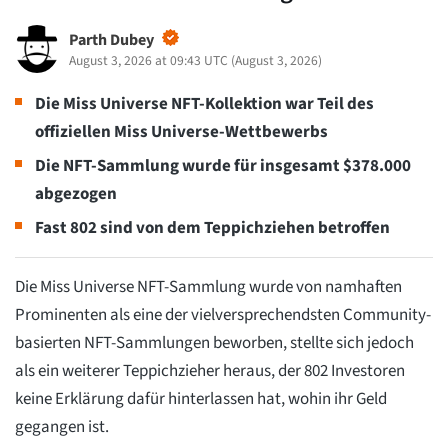
Parth Dubey
August 3, 2026 at 09:43 UTC
(
August 3, 2026
)
Die Miss Universe NFT-Kollektion war Teil des
offiziellen Miss Universe-Wettbewerbs
Die NFT-Sammlung wurde für insgesamt $378.000
abgezogen
Fast 802 sind von dem Teppichziehen betroffen
Die Miss Universe NFT-Sammlung wurde von namhaften
Prominenten als eine der vielversprechendsten Community-
basierten NFT-Sammlungen beworben, stellte sich jedoch
als ein weiterer Teppichzieher heraus, der 802 Investoren
keine Erklärung dafür hinterlassen hat, wohin ihr Geld
gegangen ist.