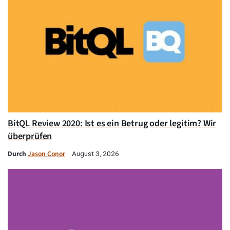
BitQL Review 2020: Ist es ein Betrug oder legitim? Wir
überprüfen
Durch
Jason Conor
August 3, 2026