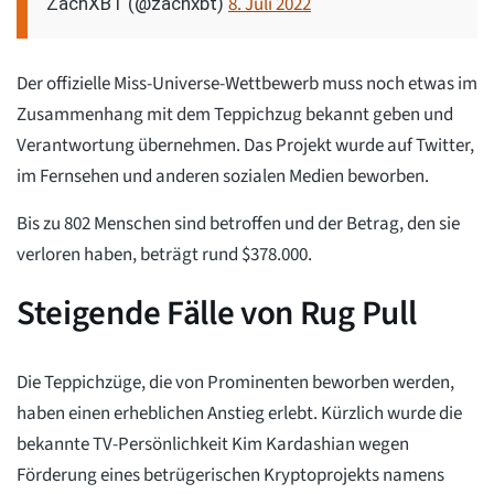
8. Juli 2022
ZachXBT (@zachxbt)
Der offizielle Miss-Universe-Wettbewerb muss noch etwas im
Zusammenhang mit dem Teppichzug bekannt geben und
Verantwortung übernehmen. Das Projekt wurde auf Twitter,
im Fernsehen und anderen sozialen Medien beworben.
Bis zu 802 Menschen sind betroffen und der Betrag, den sie
verloren haben, beträgt rund $378.000.
Steigende Fälle von Rug Pull
Die Teppichzüge, die von Prominenten beworben werden,
haben einen erheblichen Anstieg erlebt. Kürzlich wurde die
bekannte TV-Persönlichkeit Kim Kardashian wegen
Förderung eines betrügerischen Kryptoprojekts namens