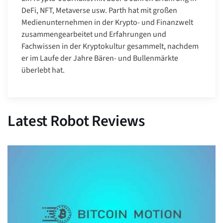
DeFi, NFT, Metaverse usw. Parth hat mit großen
Medienunternehmen in der Krypto- und Finanzwelt
zusammengearbeitet und Erfahrungen und
Fachwissen in der Kryptokultur gesammelt, nachdem
er im Laufe der Jahre Bären- und Bullenmärkte
überlebt hat.
Latest Robot Reviews