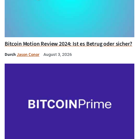
Bitcoin Motion Review 2024: Ist es Betrug oder sicher?
Durch
Jason Conor
August 3, 2026