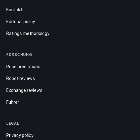
Kontakt
Editorial policy
Ratings methodology
FORSCHUNG
Price predictions
Robot reviews
Exchange reviews
Führer
LEGAL
Privacy policy