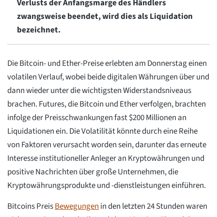
Verlusts der Anfangsmarge des Händlers
zwangsweise beendet, wird dies als Liquidation
bezeichnet.
Die Bitcoin- und Ether-Preise erlebten am Donnerstag einen
volatilen Verlauf, wobei beide digitalen Währungen über und
dann wieder unter die wichtigsten Widerstandsniveaus
brachen. Futures, die Bitcoin und Ether verfolgen, brachten
infolge der Preisschwankungen fast $200 Millionen an
Liquidationen ein. Die Volatilität könnte durch eine Reihe
von Faktoren verursacht worden sein, darunter das erneute
Interesse institutioneller Anleger an Kryptowährungen und
positive Nachrichten über große Unternehmen, die
Kryptowährungsprodukte und -dienstleistungen einführen.
Bitcoins Preis
Bewegungen
in den letzten 24 Stunden waren