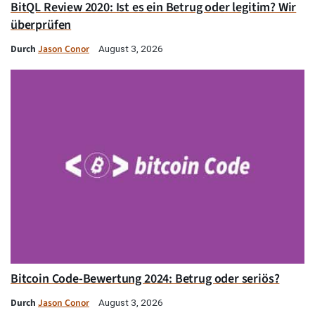
BitQL Review 2020: Ist es ein Betrug oder legitim? Wir
überprüfen
Durch
Jason Conor
August 3, 2026
Bitcoin Code-Bewertung 2024: Betrug oder seriös?
Durch
Jason Conor
August 3, 2026