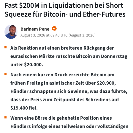
Fast $200M in Liquidationen bei Short
Squeeze für Bitcoin- und Ether-Futures
Barinem Pene
August 3, 2026 at 09:43 UTC
(
August 3, 2026
)
Als Reaktion auf einen breiteren Rückgang der
eurasischen Märkte rutschte Bitcoin am Donnerstag
unter $20.000.
Nach einem kurzen Druck erreichte Bitcoin am
frühen Freitag in asiatischer Zeit über $20.900,
Händler schnappten sich Gewinne, was dazu führte,
dass der Preis zum Zeitpunkt des Schreibens auf
$19.400 fiel.
Wenn eine Börse die gehebelte Position eines
Händlers infolge eines teilweisen oder vollständigen