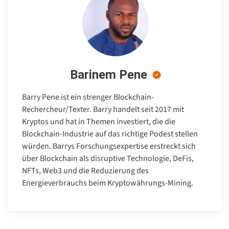
Barinem Pene
Barry Pene ist ein strenger Blockchain-
Rechercheur/Texter. Barry handelt seit 2017 mit
Kryptos und hat in Themen investiert, die die
Blockchain-Industrie auf das richtige Podest stellen
würden. Barrys Forschungsexpertise erstreckt sich
über Blockchain als disruptive Technologie, DeFis,
NFTs, Web3 und die Reduzierung des
Energieverbrauchs beim Kryptowährungs-Mining.