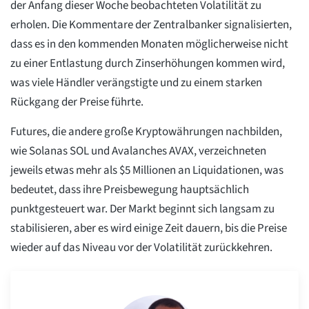
der Anfang dieser Woche beobachteten Volatilität zu
erholen. Die Kommentare der Zentralbanker signalisierten,
dass es in den kommenden Monaten möglicherweise nicht
zu einer Entlastung durch Zinserhöhungen kommen wird,
was viele Händler verängstigte und zu einem starken
Rückgang der Preise führte.
Futures, die andere große Kryptowährungen nachbilden,
wie Solanas SOL und Avalanches AVAX, verzeichneten
jeweils etwas mehr als $5 Millionen an Liquidationen, was
bedeutet, dass ihre Preisbewegung hauptsächlich
punktgesteuert war. Der Markt beginnt sich langsam zu
stabilisieren, aber es wird einige Zeit dauern, bis die Preise
wieder auf das Niveau vor der Volatilität zurückkehren.