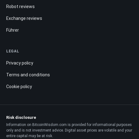
Robot reviews
Exchange reviews
Führer
LEGAL
Privacy policy
Terms and conditions
Cookie policy
Risk disclosure
Information on BitcoinWisdom.com is provided for informational purposes
only and is not investment advice. Digital asset prices are volatile and your
entire capital may be at risk.