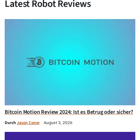
Latest Robot Reviews
Bitcoin Motion Review 2024: Ist es Betrug oder sicher?
Durch
Jason Conor
August 3, 2026