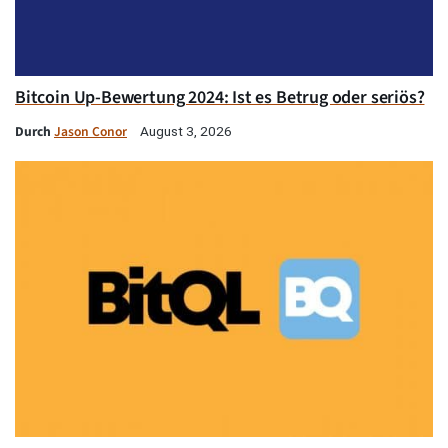
Bitcoin Up-Bewertung 2024: Ist es Betrug oder seriös?
Durch
Jason Conor
August 3, 2026