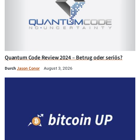
Quantum Code Review 2024 – Betrug oder seriös?
Durch
Jason Conor
August 3, 2026