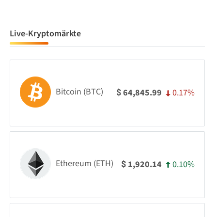
Live-Kryptomärkte
Bitcoin (BTC)
0.17%
64,845.99
$
Ethereum (ETH)
0.10%
1,920.14
$