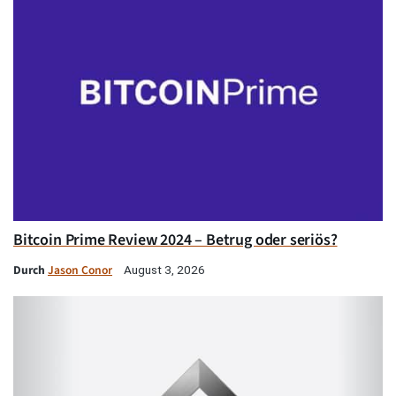
Bitcoin Prime Review 2024 – Betrug oder seriös?
Durch
Jason Conor
August 3, 2026