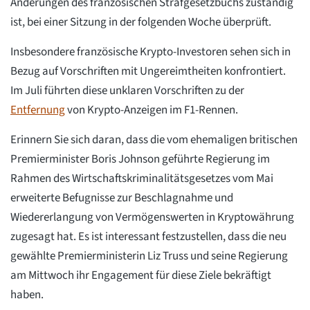
Änderungen des französischen Strafgesetzbuchs zuständig
ist, bei einer Sitzung in der folgenden Woche überprüft.
Insbesondere französische Krypto-Investoren sehen sich in
Bezug auf Vorschriften mit Ungereimtheiten konfrontiert.
Im Juli führten diese unklaren Vorschriften zu der
Entfernung
von Krypto-Anzeigen im F1-Rennen.
Erinnern Sie sich daran, dass die vom ehemaligen britischen
Premierminister Boris Johnson geführte Regierung im
Rahmen des Wirtschaftskriminalitätsgesetzes vom Mai
erweiterte Befugnisse zur Beschlagnahme und
Wiedererlangung von Vermögenswerten in Kryptowährung
zugesagt hat. Es ist interessant festzustellen, dass die neu
gewählte Premierministerin Liz Truss und seine Regierung
am Mittwoch ihr Engagement für diese Ziele bekräftigt
haben.