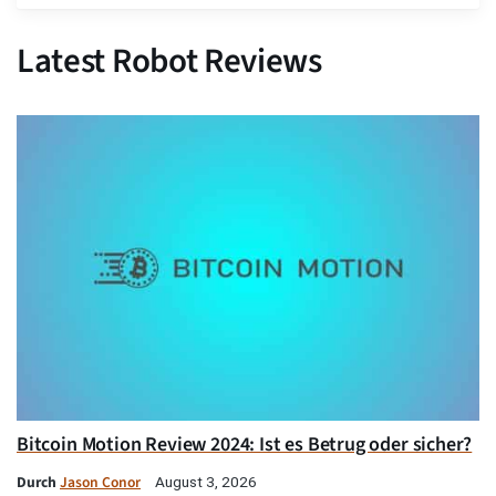
Latest Robot Reviews
Bitcoin Motion Review 2024: Ist es Betrug oder sicher?
Durch
Jason Conor
August 3, 2026