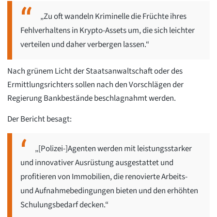
„Zu oft wandeln Kriminelle die Früchte ihres
Fehlverhaltens in Krypto-Assets um, die sich leichter
verteilen und daher verbergen lassen.“
Nach grünem Licht der Staatsanwaltschaft oder des
Ermittlungsrichters sollen nach den Vorschlägen der
Regierung Bankbestände beschlagnahmt werden.
Der Bericht besagt:
„[Polizei-]Agenten werden mit leistungsstarker
und innovativer Ausrüstung ausgestattet und
profitieren von Immobilien, die renovierte Arbeits-
und Aufnahmebedingungen bieten und den erhöhten
Schulungsbedarf decken.“