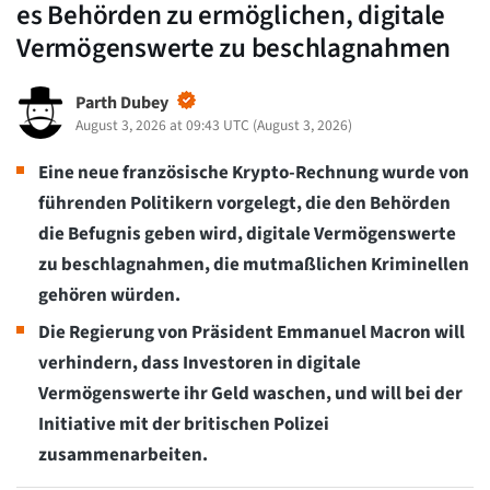
es Behörden zu ermöglichen, digitale
Vermögenswerte zu beschlagnahmen
Parth Dubey
August 3, 2026 at 09:43 UTC
(
August 3, 2026
)
Eine neue französische Krypto-Rechnung wurde von
führenden Politikern vorgelegt, die den Behörden
die Befugnis geben wird, digitale Vermögenswerte
zu beschlagnahmen, die mutmaßlichen Kriminellen
gehören würden.
Die Regierung von Präsident Emmanuel Macron will
verhindern, dass Investoren in digitale
Vermögenswerte ihr Geld waschen, und will bei der
Initiative mit der britischen Polizei
zusammenarbeiten.