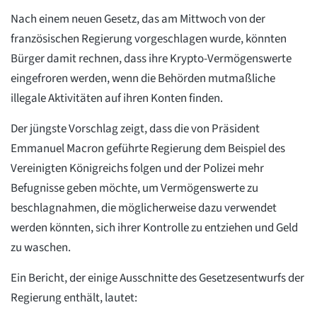
Nach einem neuen Gesetz, das am Mittwoch von der
französischen Regierung vorgeschlagen wurde, könnten
Bürger damit rechnen, dass ihre Krypto-Vermögenswerte
eingefroren werden, wenn die Behörden mutmaßliche
illegale Aktivitäten auf ihren Konten finden.
Der jüngste Vorschlag zeigt, dass die von Präsident
Emmanuel Macron geführte Regierung dem Beispiel des
Vereinigten Königreichs folgen und der Polizei mehr
Befugnisse geben möchte, um Vermögenswerte zu
beschlagnahmen, die möglicherweise dazu verwendet
werden könnten, sich ihrer Kontrolle zu entziehen und Geld
zu waschen.
Ein Bericht, der einige Ausschnitte des Gesetzesentwurfs der
Regierung enthält, lautet: