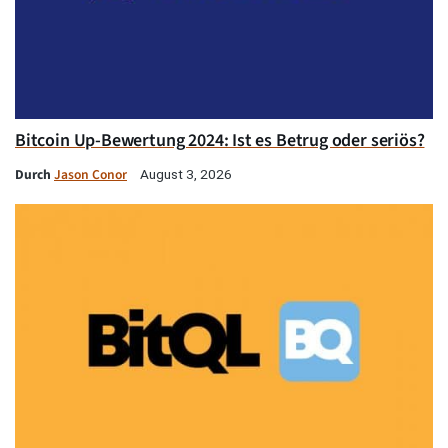
Bitcoin Up-Bewertung 2024: Ist es Betrug oder seriös?
Durch
Jason Conor
August 3, 2026