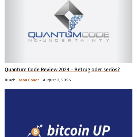
Quantum Code Review 2024 – Betrug oder seriös?
Durch
Jason Conor
August 3, 2026