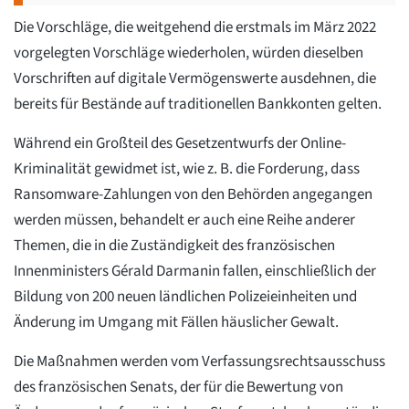
Die Vorschläge, die weitgehend die erstmals im März 2022
vorgelegten Vorschläge wiederholen, würden dieselben
Vorschriften auf digitale Vermögenswerte ausdehnen, die
bereits für Bestände auf traditionellen Bankkonten gelten.
Während ein Großteil des Gesetzentwurfs der Online-
Kriminalität gewidmet ist, wie z. B. die Forderung, dass
Ransomware-Zahlungen von den Behörden angegangen
werden müssen, behandelt er auch eine Reihe anderer
Themen, die in die Zuständigkeit des französischen
Innenministers Gérald Darmanin fallen, einschließlich der
Bildung von 200 neuen ländlichen Polizeieinheiten und
Änderung im Umgang mit Fällen häuslicher Gewalt.
Die Maßnahmen werden vom Verfassungsrechtsausschuss
des französischen Senats, der für die Bewertung von