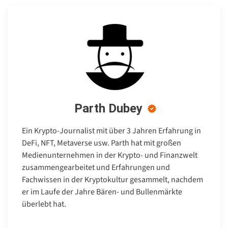
Parth Dubey
Ein Krypto-Journalist mit über 3 Jahren Erfahrung in
DeFi, NFT, Metaverse usw. Parth hat mit großen
Medienunternehmen in der Krypto- und Finanzwelt
zusammengearbeitet und Erfahrungen und
Fachwissen in der Kryptokultur gesammelt, nachdem
er im Laufe der Jahre Bären- und Bullenmärkte
überlebt hat.