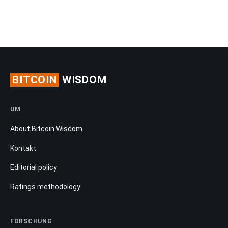
BITCOIN
WISDOM
UM
About Bitcoin Wisdom
Kontakt
Editorial policy
Ratings methodology
FORSCHUNG