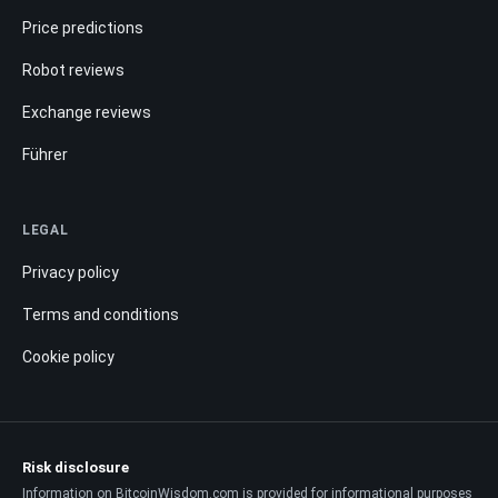
Price predictions
Robot reviews
Exchange reviews
Führer
LEGAL
Privacy policy
Terms and conditions
Cookie policy
Risk disclosure
Information on BitcoinWisdom.com is provided for informational purposes