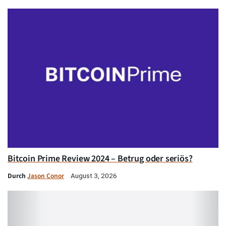
Bitcoin Prime Review 2024 – Betrug oder seriös?
Durch
Jason Conor
August 3, 2026