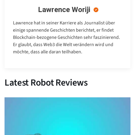
Lawrence Woriji
Lawrence hat in seiner Karriere als Journalist über
einige spannende Geschichten berichtet, er findet
Blockchain-bezogene Geschichten sehr faszinierend.
Er glaubt, dass Web3 die Welt verändern wird und
möchte, dass alle daran teilhaben.
Latest Robot Reviews