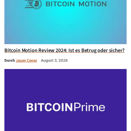
Bitcoin Motion Review 2024: Ist es Betrug oder sicher?
Durch
Jason Conor
August 3, 2026