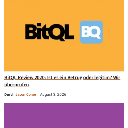
BitQL Review 2020: Ist es ein Betrug oder legitim? Wir
überprüfen
Durch
Jason Conor
August 3, 2026