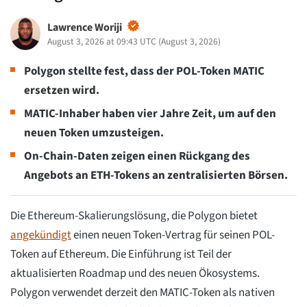
Lawrence Woriji
August 3, 2026 at 09:43 UTC
(
August 3, 2026
)
Polygon stellte fest, dass der POL-Token MATIC
ersetzen wird.
MATIC-Inhaber haben vier Jahre Zeit, um auf den
neuen Token umzusteigen.
On-Chain-Daten zeigen einen Rückgang des
Angebots an ETH-Tokens an zentralisierten Börsen.
Die Ethereum-Skalierungslösung, die Polygon bietet
angekündigt
einen neuen Token-Vertrag für seinen POL-
Token auf Ethereum. Die Einführung ist Teil der
aktualisierten Roadmap und des neuen Ökosystems.
Polygon verwendet derzeit den MATIC-Token als nativen