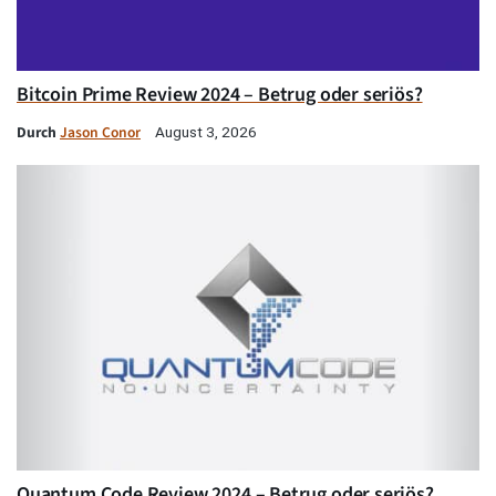
Bitcoin Prime Review 2024 – Betrug oder seriös?
Durch
Jason Conor
August 3, 2026
Quantum Code Review 2024 – Betrug oder seriös?