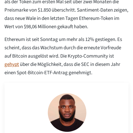
als der Token zum ersten Mal seit über zwei Monaten die
Preismarke von $1.850 überschritt. Santiment-Daten zeigen,
dass neue Wale in den letzten Tagen Ethereum-Token im
Wert von $98,06 Millionen gekauft haben.
Ethereum ist seit Sonntag um mehr als 12% gestiegen. Es
scheint, dass das Wachstum durch die erneute Vorfreude
auf Bitcoin ausgelöst wird. Die Krypto-Community ist
gehypt
über die Möglichkeit, dass die SEC in diesem Jahr
einen Spot-Bitcoin-ETF-Antrag genehmigt.