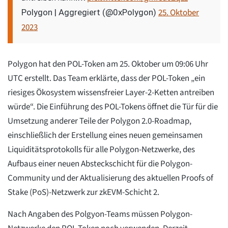
25. Oktober
Polygon | Aggregiert (@0xPolygon)
2023
Polygon hat den POL-Token am 25. Oktober um 09:06 Uhr
UTC erstellt. Das Team erklärte, dass der POL-Token „ein
riesiges Ökosystem wissensfreier Layer-2-Ketten antreiben
würde“. Die Einführung des POL-Tokens öffnet die Tür für die
Umsetzung anderer Teile der Polygon 2.0-Roadmap,
einschließlich der Erstellung eines neuen gemeinsamen
Liquiditätsprotokolls für alle Polygon-Netzwerke, des
Aufbaus einer neuen Absteckschicht für die Polygon-
Community und der Aktualisierung des aktuellen Proofs of
Stake (PoS)-Netzwerk zur zkEVM-Schicht 2.
Nach Angaben des Polgyon-Teams müssen Polygon-