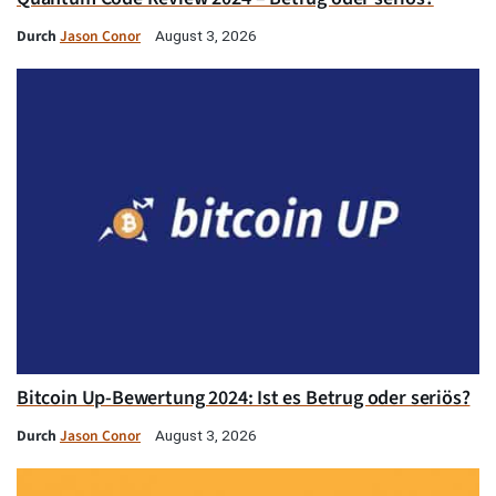
Durch
Jason Conor
August 3, 2026
Bitcoin Up-Bewertung 2024: Ist es Betrug oder seriös?
Durch
Jason Conor
August 3, 2026