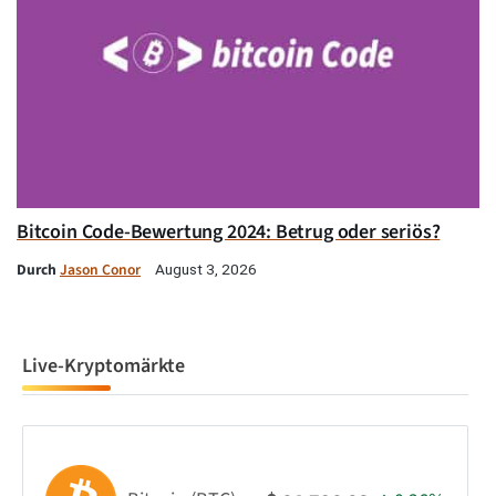
Bitcoin Code-Bewertung 2024: Betrug oder seriös?
Durch
Jason Conor
August 3, 2026
Live-Kryptomärkte