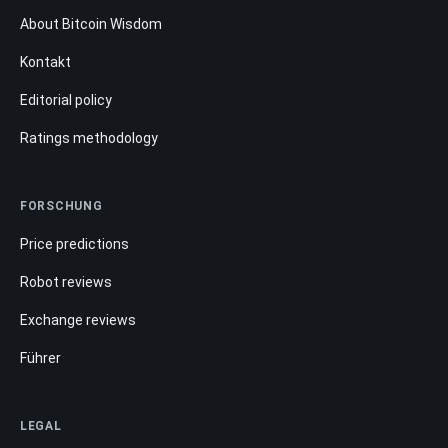
About Bitcoin Wisdom
Kontakt
Editorial policy
Ratings methodology
FORSCHUNG
Price predictions
Robot reviews
Exchange reviews
Führer
LEGAL