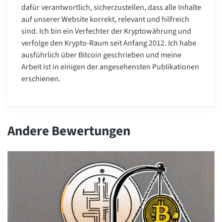
dafür verantwortlich, sicherzustellen, dass alle Inhalte
auf unserer Website korrekt, relevant und hilfreich
sind. Ich bin ein Verfechter der Kryptowährung und
verfolge den Krypto-Raum seit Anfang 2012. Ich habe
ausführlich über Bitcoin geschrieben und meine
Arbeit ist in einigen der angesehensten Publikationen
erschienen.
Andere Bewertungen