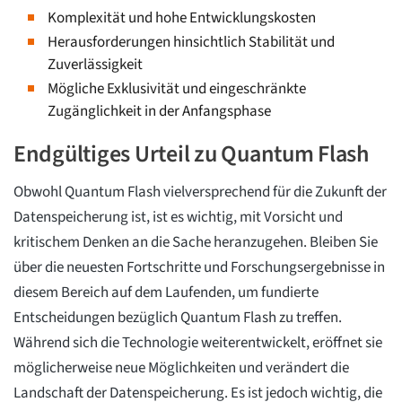
Komplexität und hohe Entwicklungskosten
Herausforderungen hinsichtlich Stabilität und
Zuverlässigkeit
Mögliche Exklusivität und eingeschränkte
Zugänglichkeit in der Anfangsphase
Endgültiges Urteil zu Quantum Flash
Obwohl Quantum Flash vielversprechend für die Zukunft der
Datenspeicherung ist, ist es wichtig, mit Vorsicht und
kritischem Denken an die Sache heranzugehen. Bleiben Sie
über die neuesten Fortschritte und Forschungsergebnisse in
diesem Bereich auf dem Laufenden, um fundierte
Entscheidungen bezüglich Quantum Flash zu treffen.
Während sich die Technologie weiterentwickelt, eröffnet sie
möglicherweise neue Möglichkeiten und verändert die
Landschaft der Datenspeicherung. Es ist jedoch wichtig, die