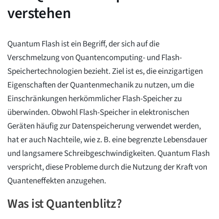
verstehen
Quantum Flash ist ein Begriff, der sich auf die
Verschmelzung von Quantencomputing- und Flash-
Speichertechnologien bezieht. Ziel ist es, die einzigartigen
Eigenschaften der Quantenmechanik zu nutzen, um die
Einschränkungen herkömmlicher Flash-Speicher zu
überwinden. Obwohl Flash-Speicher in elektronischen
Geräten häufig zur Datenspeicherung verwendet werden,
hat er auch Nachteile, wie z. B. eine begrenzte Lebensdauer
und langsamere Schreibgeschwindigkeiten. Quantum Flash
verspricht, diese Probleme durch die Nutzung der Kraft von
Quanteneffekten anzugehen.
Was ist Quantenblitz?