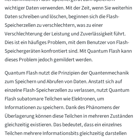
wichtiger Daten verwenden. Mit der Zeit, wenn Sie weiterhin
Daten schreiben und löschen, beginnen sich die Flash-
Speicherzellen zu verschlechtern, was zu einer
Verschlechterung der Leistung und Zuverlässigkeit führt.
Dies ist ein häufiges Problem, mit dem Benutzer von Flash-
Speichergeräten konfrontiert sind. Mit Quantum Flash kann
dieses Problem jedoch gemildert werden.
Quantum Flash nutzt die Prinzipien der Quantenmechanik
zum Speichern und Abrufen von Daten. Anstatt sich auf
einzelne Flash-Speicherzellen zu verlassen, nutzt Quantum
Flash subatomare Teilchen wie Elektronen, um
Informationen zu speichern. Dank des Phänomens der
Überlagerung können diese Teilchen in mehreren Zuständen
gleichzeitig existieren. Das bedeutet, dass ein einzelnes
Teilchen mehrere Informationsbits gleichzeitig darstellen