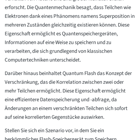
erforscht. Die Quantenmechanik besagt, dass Teilchen wie
Elektronen dank eines Phänomens namens Superposition in
mehreren Zuständen gleichzeitig existieren können. Diese
Eigenschaft ermöglicht es Quantenspeichergeräten,
Informationen auf eine Weise zu speichern und zu
verarbeiten, die sich grundlegend von klassischen
Computertechniken unterscheidet.
Darüber hinaus beinhaltet Quantum Flash das Konzept der
Verschränkung, das die Korrelation zwischen zwei oder
mehr Teilchen ermöglicht. Diese Eigenschaft ermöglicht
eine effizientere Datenspeicherung und -abfrage, da
Änderungen an einem verschränkten Teilchen sich sofort
auf seine korrelierten Gegenstücke auswirken.
Stellen Sie sich ein Szenario vor, in dem Sie ein
herkömmliches Flash-Speichergerät zum Speichern