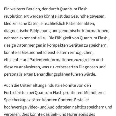
Ein weiterer Bereich, der durch Quantum Flash
revolutioniert werden könnte, ist das Gesundheitswesen.
Medizinische Daten, einschließlich Patientenakten,
diagnostische Bildgebung und genomische Informationen,
nehmen exponentiell zu. Die Fähigkeit von Quantum Flash,
riesige Datenmengen in kompakten Geräten zu speichern,
könnte es Gesundheitsdienstleistern ermöglichen,
effizienter auf Patienteninformationen zuzugreifen und
diese zu analysieren, was zu verbesserten Diagnosen und
personalisierten Behandlungsplänen führen würde.
Auch die Unterhaltungsindustrie könnte von den
Fortschritten bei Quantum Flash profitieren. Mit höheren
Speicherkapazitäten könnten Content-Ersteller
hochwertige Video- und Audiodateien nahtlos speichern und
verteilen. Dies könnte das Seh- und Hörerlebnis des