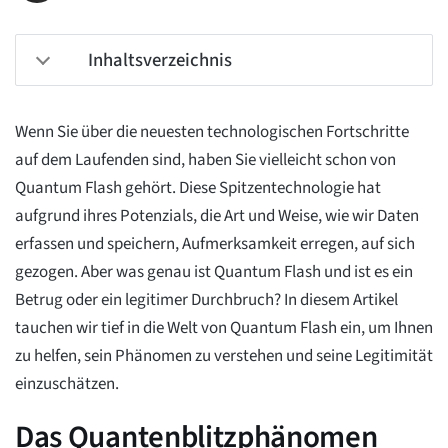
Inhaltsverzeichnis
Wenn Sie über die neuesten technologischen Fortschritte
auf dem Laufenden sind, haben Sie vielleicht schon von
Quantum Flash gehört. Diese Spitzentechnologie hat
aufgrund ihres Potenzials, die Art und Weise, wie wir Daten
erfassen und speichern, Aufmerksamkeit erregen, auf sich
gezogen. Aber was genau ist Quantum Flash und ist es ein
Betrug oder ein legitimer Durchbruch? In diesem Artikel
tauchen wir tief in die Welt von Quantum Flash ein, um Ihnen
zu helfen, sein Phänomen zu verstehen und seine Legitimität
einzuschätzen.
Das Quantenblitzphänomen