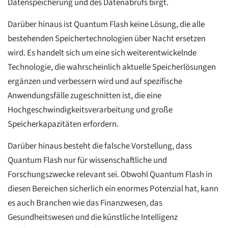
Datenspeicherung und des Datenabrufs birgt.
Darüber hinaus ist Quantum Flash keine Lösung, die alle
bestehenden Speichertechnologien über Nacht ersetzen
wird. Es handelt sich um eine sich weiterentwickelnde
Technologie, die wahrscheinlich aktuelle Speicherlösungen
ergänzen und verbessern wird und auf spezifische
Anwendungsfälle zugeschnitten ist, die eine
Hochgeschwindigkeitsverarbeitung und große
Speicherkapazitäten erfordern.
Darüber hinaus besteht die falsche Vorstellung, dass
Quantum Flash nur für wissenschaftliche und
Forschungszwecke relevant sei. Obwohl Quantum Flash in
diesen Bereichen sicherlich ein enormes Potenzial hat, kann
es auch Branchen wie das Finanzwesen, das
Gesundheitswesen und die künstliche Intelligenz