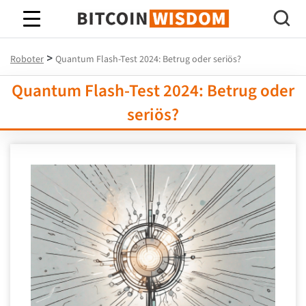
Bitcoin-Weisheit
>
Roboter
Quantum Flash-Test 2024: Betrug oder seriös?
Quantum Flash-Test 2024: Betrug oder
seriös?