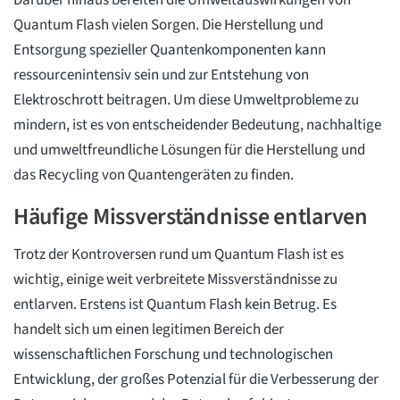
Darüber hinaus bereiten die Umweltauswirkungen von
Quantum Flash vielen Sorgen. Die Herstellung und
Entsorgung spezieller Quantenkomponenten kann
ressourcenintensiv sein und zur Entstehung von
Elektroschrott beitragen. Um diese Umweltprobleme zu
mindern, ist es von entscheidender Bedeutung, nachhaltige
und umweltfreundliche Lösungen für die Herstellung und
das Recycling von Quantengeräten zu finden.
Häufige Missverständnisse entlarven
Trotz der Kontroversen rund um Quantum Flash ist es
wichtig, einige weit verbreitete Missverständnisse zu
entlarven. Erstens ist Quantum Flash kein Betrug. Es
handelt sich um einen legitimen Bereich der
wissenschaftlichen Forschung und technologischen
Entwicklung, der großes Potenzial für die Verbesserung der