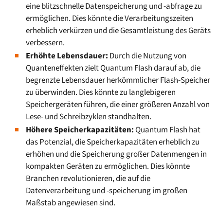
eine blitzschnelle Datenspeicherung und -abfrage zu
ermöglichen. Dies könnte die Verarbeitungszeiten
erheblich verkürzen und die Gesamtleistung des Geräts
verbessern.
Erhöhte Lebensdauer:
Durch die Nutzung von
Quanteneffekten zielt Quantum Flash darauf ab, die
begrenzte Lebensdauer herkömmlicher Flash-Speicher
zu überwinden. Dies könnte zu langlebigeren
Speichergeräten führen, die einer größeren Anzahl von
Lese- und Schreibzyklen standhalten.
Höhere Speicherkapazitäten:
Quantum Flash hat
das Potenzial, die Speicherkapazitäten erheblich zu
erhöhen und die Speicherung großer Datenmengen in
kompakten Geräten zu ermöglichen. Dies könnte
Branchen revolutionieren, die auf die
Datenverarbeitung und -speicherung im großen
Maßstab angewiesen sind.