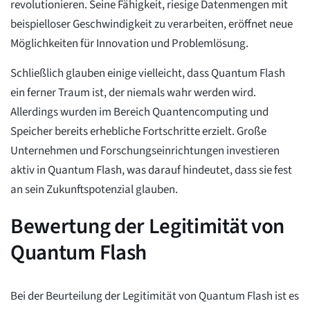
revolutionieren. Seine Fähigkeit, riesige Datenmengen mit
beispielloser Geschwindigkeit zu verarbeiten, eröffnet neue
Möglichkeiten für Innovation und Problemlösung.
Schließlich glauben einige vielleicht, dass Quantum Flash
ein ferner Traum ist, der niemals wahr werden wird.
Allerdings wurden im Bereich Quantencomputing und
Speicher bereits erhebliche Fortschritte erzielt. Große
Unternehmen und Forschungseinrichtungen investieren
aktiv in Quantum Flash, was darauf hindeutet, dass sie fest
an sein Zukunftspotenzial glauben.
Bewertung der Legitimität von
Quantum Flash
Bei der Beurteilung der Legitimität von Quantum Flash ist es