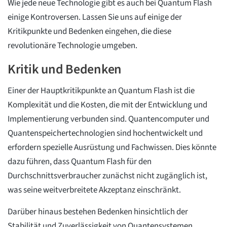
Wie jede neue Technologie gibt es auch bei Quantum Flash
einige Kontroversen. Lassen Sie uns auf einige der
Kritikpunkte und Bedenken eingehen, die diese
revolutionäre Technologie umgeben.
Kritik und Bedenken
Einer der Hauptkritikpunkte an Quantum Flash ist die
Komplexität und die Kosten, die mit der Entwicklung und
Implementierung verbunden sind. Quantencomputer und
Quantenspeichertechnologien sind hochentwickelt und
erfordern spezielle Ausrüstung und Fachwissen. Dies könnte
dazu führen, dass Quantum Flash für den
Durchschnittsverbraucher zunächst nicht zugänglich ist,
was seine weitverbreitete Akzeptanz einschränkt.
Darüber hinaus bestehen Bedenken hinsichtlich der
Stabilität und Zuverlässigkeit von Quantensystemen.