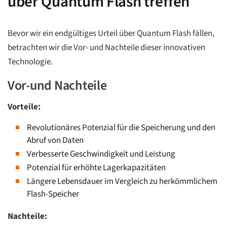
über Quantum Flash treffen
Bevor wir ein endgültiges Urteil über Quantum Flash fällen,
betrachten wir die Vor- und Nachteile dieser innovativen
Technologie.
Vor-und Nachteile
Vorteile:
Revolutionäres Potenzial für die Speicherung und den
Abruf von Daten
Verbesserte Geschwindigkeit und Leistung
Potenzial für erhöhte Lagerkapazitäten
Längere Lebensdauer im Vergleich zu herkömmlichem
Flash-Speicher
Nachteile: