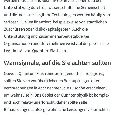
werden muss, ist das Ausmaß der Investitionen und der
Unterstützung durch die wissenschaftliche Gemeinschaft
und die Industrie. Legitime Technologien werden häufig von
seriösen Quellen finanziert, beispielsweise von staatlichen
Zuschüssen oder Risikokapitalgebern. Auch die
Unterstützung und Zusammenarbeit etablierter
Organisationen und Unternehmen weist auf die potenzielle
Legitimität von Quantum Flash hin.
Warnsignale, auf die Sie achten sollten
Obwohl Quantum Flash eine aufregende Technologie ist,
sollten Sie sich vor übertriebenen Behauptungen oder
Versprechungen in Acht nehmen, die zu schön erscheinen,
um wahr zu sein. Das Gebiet der Quantenphysik ist komplex
und noch relativ unerforscht, daher sollten alle
Behauptungen, außergewöhnliche Leistungen vollbracht zu