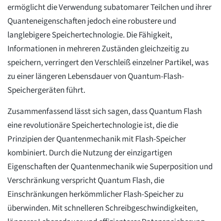
ermöglicht die Verwendung subatomarer Teilchen und ihrer
Quanteneigenschaften jedoch eine robustere und
langlebigere Speichertechnologie. Die Fähigkeit,
Informationen in mehreren Zuständen gleichzeitig zu
speichern, verringert den Verschleiß einzelner Partikel, was
zu einer längeren Lebensdauer von Quantum-Flash-
Speichergeräten führt.
Zusammenfassend lässt sich sagen, dass Quantum Flash
eine revolutionäre Speichertechnologie ist, die die
Prinzipien der Quantenmechanik mit Flash-Speicher
kombiniert. Durch die Nutzung der einzigartigen
Eigenschaften der Quantenmechanik wie Superposition und
Verschränkung verspricht Quantum Flash, die
Einschränkungen herkömmlicher Flash-Speicher zu
überwinden. Mit schnelleren Schreibgeschwindigkeiten,