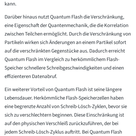
kann.
Darüber hinaus nutzt Quantum Flash die Verschränkung,
eine Eigenschaft der Quantenmechanik, die die Korrelation
zwischen Teilchen ermöglicht. Durch die Verschränkung von
Partikeln wirken sich Änderungen an einem Partikel sofort
auf die verschränkten Gegenstücke aus. Dadurch erreicht
Quantum Flash im Vergleich zu herkömmlichem Flash-
Speicher schnellere Schreibgeschwindigkeiten und einen
effizienteren Datenabruf.
Ein weiterer Vorteil von Quantum Flash ist seine längere
Lebensdauer. Herkömmliche Flash-Speicherzellen haben
eine begrenzte Anzahl von Schreib-Lösch-Zyklen, bevor sie
sich zu verschlechtern beginnen. Diese Einschränkung ist
auf den physischen Verschleiß zurückzuführen, der bei
jedem Schreib-Lösch-Zyklus auftritt. Bei Quantum Flash