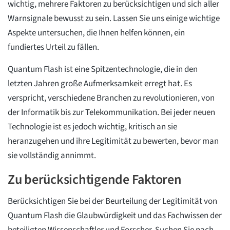
wichtig, mehrere Faktoren zu berücksichtigen und sich aller
Warnsignale bewusst zu sein. Lassen Sie uns einige wichtige
Aspekte untersuchen, die Ihnen helfen können, ein
fundiertes Urteil zu fällen.
Quantum Flash ist eine Spitzentechnologie, die in den
letzten Jahren große Aufmerksamkeit erregt hat. Es
verspricht, verschiedene Branchen zu revolutionieren, von
der Informatik bis zur Telekommunikation. Bei jeder neuen
Technologie ist es jedoch wichtig, kritisch an sie
heranzugehen und ihre Legitimität zu bewerten, bevor man
sie vollständig annimmt.
Zu berücksichtigende Faktoren
Berücksichtigen Sie bei der Beurteilung der Legitimität von
Quantum Flash die Glaubwürdigkeit und das Fachwissen der