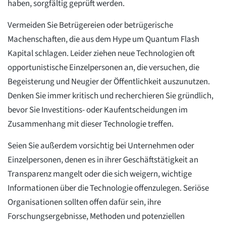
haben, sorgfältig geprüft werden.
Vermeiden Sie Betrügereien oder betrügerische
Machenschaften, die aus dem Hype um Quantum Flash
Kapital schlagen. Leider ziehen neue Technologien oft
opportunistische Einzelpersonen an, die versuchen, die
Begeisterung und Neugier der Öffentlichkeit auszunutzen.
Denken Sie immer kritisch und recherchieren Sie gründlich,
bevor Sie Investitions- oder Kaufentscheidungen im
Zusammenhang mit dieser Technologie treffen.
Seien Sie außerdem vorsichtig bei Unternehmen oder
Einzelpersonen, denen es in ihrer Geschäftstätigkeit an
Transparenz mangelt oder die sich weigern, wichtige
Informationen über die Technologie offenzulegen. Seriöse
Organisationen sollten offen dafür sein, ihre
Forschungsergebnisse, Methoden und potenziellen