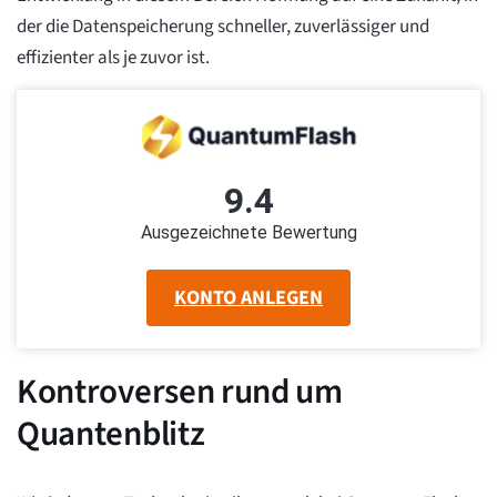
der die Datenspeicherung schneller, zuverlässiger und
effizienter als je zuvor ist.
9.4
Ausgezeichnete Bewertung
KONTO ANLEGEN
Kontroversen rund um
Quantenblitz