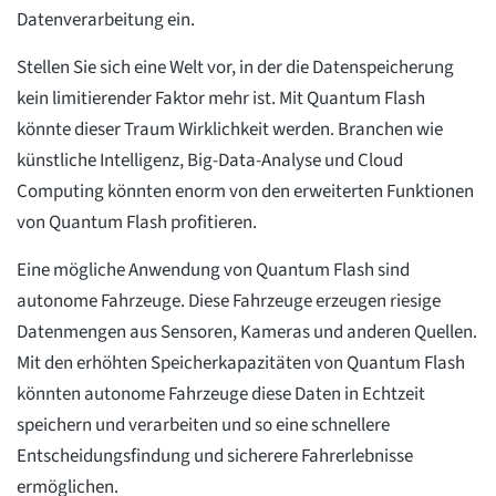
Datenverarbeitung ein.
Stellen Sie sich eine Welt vor, in der die Datenspeicherung
kein limitierender Faktor mehr ist. Mit Quantum Flash
könnte dieser Traum Wirklichkeit werden. Branchen wie
künstliche Intelligenz, Big-Data-Analyse und Cloud
Computing könnten enorm von den erweiterten Funktionen
von Quantum Flash profitieren.
Eine mögliche Anwendung von Quantum Flash sind
autonome Fahrzeuge. Diese Fahrzeuge erzeugen riesige
Datenmengen aus Sensoren, Kameras und anderen Quellen.
Mit den erhöhten Speicherkapazitäten von Quantum Flash
könnten autonome Fahrzeuge diese Daten in Echtzeit
speichern und verarbeiten und so eine schnellere
Entscheidungsfindung und sicherere Fahrerlebnisse
ermöglichen.