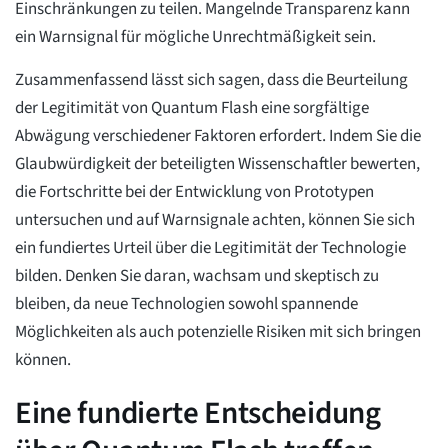
Einschränkungen zu teilen. Mangelnde Transparenz kann
ein Warnsignal für mögliche Unrechtmäßigkeit sein.
Zusammenfassend lässt sich sagen, dass die Beurteilung
der Legitimität von Quantum Flash eine sorgfältige
Abwägung verschiedener Faktoren erfordert. Indem Sie die
Glaubwürdigkeit der beteiligten Wissenschaftler bewerten,
die Fortschritte bei der Entwicklung von Prototypen
untersuchen und auf Warnsignale achten, können Sie sich
ein fundiertes Urteil über die Legitimität der Technologie
bilden. Denken Sie daran, wachsam und skeptisch zu
bleiben, da neue Technologien sowohl spannende
Möglichkeiten als auch potenzielle Risiken mit sich bringen
können.
Eine fundierte Entscheidung