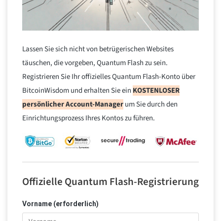
Lassen Sie sich nicht von betrügerischen Websites
täuschen, die vorgeben, Quantum Flash zu sein.
Registrieren Sie Ihr offizielles Quantum Flash-Konto über
BitcoinWisdom und erhalten Sie ein
KOSTENLOSER
persönlicher Account-Manager
um Sie durch den
Einrichtungsprozess Ihres Kontos zu führen.
Offizielle Quantum Flash-Registrierung
Vorname (erforderlich)