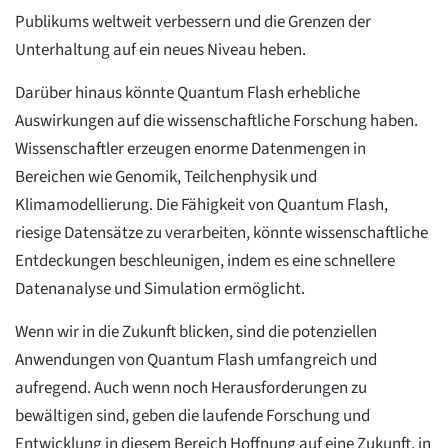
Publikums weltweit verbessern und die Grenzen der
Unterhaltung auf ein neues Niveau heben.
Darüber hinaus könnte Quantum Flash erhebliche
Auswirkungen auf die wissenschaftliche Forschung haben.
Wissenschaftler erzeugen enorme Datenmengen in
Bereichen wie Genomik, Teilchenphysik und
Klimamodellierung. Die Fähigkeit von Quantum Flash,
riesige Datensätze zu verarbeiten, könnte wissenschaftliche
Entdeckungen beschleunigen, indem es eine schnellere
Datenanalyse und Simulation ermöglicht.
Wenn wir in die Zukunft blicken, sind die potenziellen
Anwendungen von Quantum Flash umfangreich und
aufregend. Auch wenn noch Herausforderungen zu
bewältigen sind, geben die laufende Forschung und
Entwicklung in diesem Bereich Hoffnung auf eine Zukunft, in