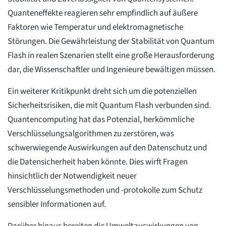
Quanteneffekte reagieren sehr empfindlich auf äußere
Faktoren wie Temperatur und elektromagnetische
Störungen. Die Gewährleistung der Stabilität von Quantum
Flash in realen Szenarien stellt eine große Herausforderung
dar, die Wissenschaftler und Ingenieure bewältigen müssen.
Ein weiterer Kritikpunkt dreht sich um die potenziellen
Sicherheitsrisiken, die mit Quantum Flash verbunden sind.
Quantencomputing hat das Potenzial, herkömmliche
Verschlüsselungsalgorithmen zu zerstören, was
schwerwiegende Auswirkungen auf den Datenschutz und
die Datensicherheit haben könnte. Dies wirft Fragen
hinsichtlich der Notwendigkeit neuer
Verschlüsselungsmethoden und -protokolle zum Schutz
sensibler Informationen auf.