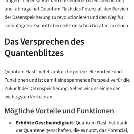
längerer Lebensdauer und effizienterer Datenspeicherung
und -abfrage hat Quantum Flash das Potenzial, den Bereich
der Datenspeicherung zu revolutionieren und den Weg für
zukünftige Fortschritte bei elektronischen Geräten zu ebnen.
Das Versprechen des
Quantenblitzes
Quantum Flash bietet zahlreiche potenzielle Vorteile und
Funktionen und ist damit eine spannende Perspektive für die
Zukunft der Datenspeicherung. Sehen wir uns einige der
wichtigsten Vorteile an:
Mögliche Vorteile und Funktionen
Erhöhte Geschwindigkeit:
Quantum Flash hat dank
der Quanteneigenschaften, die es nutzt, das Potenzial,