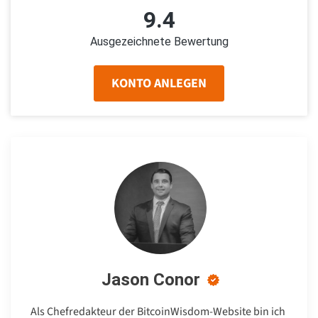
9.4
Ausgezeichnete Bewertung
KONTO ANLEGEN
Jason Conor
Als Chefredakteur der BitcoinWisdom-Website bin ich