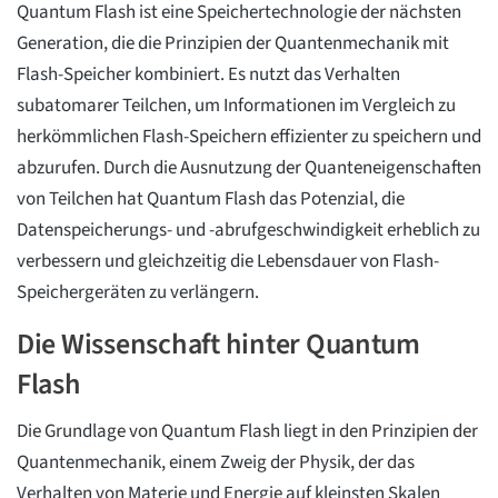
Quantum Flash ist eine Speichertechnologie der nächsten
Generation, die die Prinzipien der Quantenmechanik mit
Flash-Speicher kombiniert. Es nutzt das Verhalten
subatomarer Teilchen, um Informationen im Vergleich zu
herkömmlichen Flash-Speichern effizienter zu speichern und
abzurufen. Durch die Ausnutzung der Quanteneigenschaften
von Teilchen hat Quantum Flash das Potenzial, die
Datenspeicherungs- und -abrufgeschwindigkeit erheblich zu
verbessern und gleichzeitig die Lebensdauer von Flash-
Speichergeräten zu verlängern.
Die Wissenschaft hinter Quantum
Flash
Die Grundlage von Quantum Flash liegt in den Prinzipien der
Quantenmechanik, einem Zweig der Physik, der das
Verhalten von Materie und Energie auf kleinsten Skalen