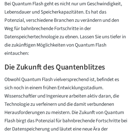
Bei Quantum Flash geht es nicht nur um Geschwindigkeit,
Lebensdauer und Speicherkapazitäten. Es hat das
Potenzial, verschiedene Branchen zu verändern und den
Weg für bahnbrechende Fortschritte in der
Datenspeichertechnologie zu ebnen. Lassen Sie uns tiefer in
die zukünftigen Möglichkeiten von Quantum Flash
eintauchen:
Die Zukunft des Quantenblitzes
Obwohl Quantum Flash vielversprechend ist, befindet es
sich noch in einem frühen Entwicklungsstadium.
Wissenschaftler und Ingenieure arbeiten aktiv daran, die
Technologie zu verfeinern und die damit verbundenen
Herausforderungen zu meistern. Die Zukunft von Quantum
Flash birgt das Potenzial für bahnbrechende Fortschritte bei
der Datenspeicherung und läutet eine neue Ära der