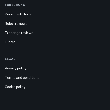
FORSCHUNG
Price predictions
Robot reviews
Exchange reviews
Führer
LEGAL
Privacy policy
Terms and conditions
Cookie policy