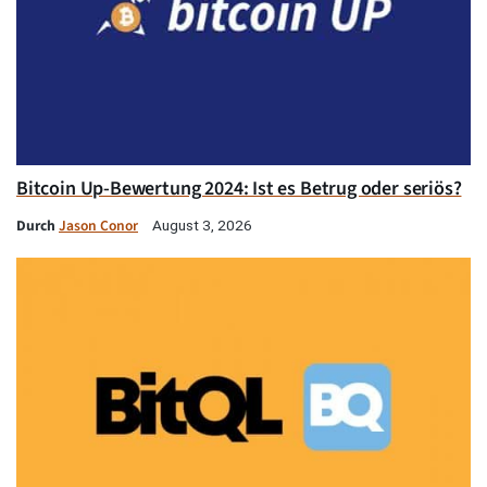
Bitcoin Up-Bewertung 2024: Ist es Betrug oder seriös?
Durch
Jason Conor
August 3, 2026