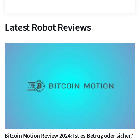
Latest Robot Reviews
Bitcoin Motion Review 2024: Ist es Betrug oder sicher?