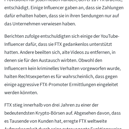
entschädigt. Einige Influencer gaben an, dass sie Zahlungen
dafür erhalten haben, dass sie in ihren Sendungen nur auf
das Unternehmen verwiesen haben.
Berichten zufolge entschuldigten sich einige der YouTube-
Influencer dafür, dass sie FTX gedankenlos unterstützt
hatten. Andere beeilten sich, alte Videos zu entfernen, in
denen sie für den Austausch wirbten. Obwohl den
Influencern kein kriminelles Verhalten vorgeworfen wurde,
halten Rechtsexperten es für wahrscheinlich, dass gegen
einige aggressive FTX-Promoter Ermittlungen eingeleitet
werden könnten.
FTX stieg innerhalb von drei Jahren zu einer der
bedeutendsten Krypto-Börsen auf. Abgesehen davon, dass
es Tausende von Kunden hat, erregte FTX weltweite