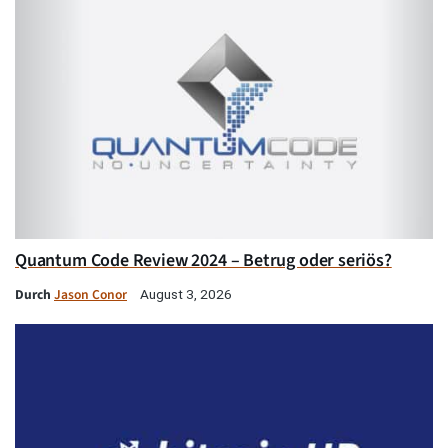
Quantum Code Review 2024 – Betrug oder seriös?
Durch
Jason Conor
August 3, 2026