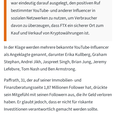
war eindeutig darauf ausgelegt, den positiven Ruf
bestimmter YouTube- und anderer Influencer in
sozialen Netzwerken zu nutzen, um Verbraucher
davon zu überzeugen, dass FTX ein sicherer Ort zum
Kauf und Verkauf von Kryptowährungen ist.
In der Klage werden mehrere bekannte YouTube-Influencer
als Angeklagte genannt, darunter Erika Kullberg, Graham
Stephan, Andrei Jikh, Jaspreet Singh, Brian Jung, Jeremy
Lefebvre, Tom Nash und Ben Armstrong.
Paffrath, 31, der auf seiner Immobilien- und
Finanzberatungsseite 1,87 Millionen Follower hat, drückte
sein Mitgefühl mit seinen Followern aus, die ihr Geld verloren
haben. Er glaubt jedoch, dass er nicht für riskante
Investitionen verantwortlich gemacht werden sollte.