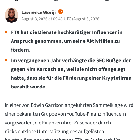
Lawrence Woriji
August 3, 2026 at 09:43 UTC
(
August 3, 2026
)
FTX hat die Dienste hochkarätiger Influencer in
Anspruch genommen, um seine Aktivitäten zu
fördern.
Im vergangenen Jahr verhängte die SEC Bußgelder
gegen Kim Kardashian, weil sie nicht offengelegt
hatte, dass sie für die Förderung einer Kryptofirma
bezahlt wurde.
In einer von Edwin Garrison angeführten Sammelklage wird
einer bekannten Gruppe von YouTube-Finanzinfluencern
vorgeworfen, die Finanzen ihrer Zuschauer durch
rücksichtslose Unterstützung des aufgelösten