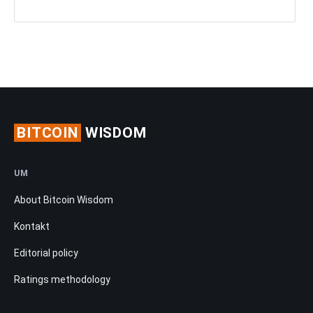
BITCOIN
WISDOM
UM
About Bitcoin Wisdom
Kontakt
Editorial policy
Ratings methodology