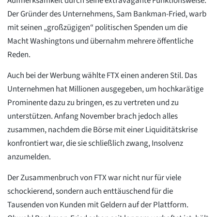
Aufmerksamkeit durch seine extravagante Funktionsweise.
Der Gründer des Unternehmens, Sam Bankman-Fried, warb
mit seinen „großzügigen“ politischen Spenden um die
Macht Washingtons und übernahm mehrere öffentliche
Reden.
Auch bei der Werbung wählte FTX einen anderen Stil. Das
Unternehmen hat Millionen ausgegeben, um hochkarätige
Prominente dazu zu bringen, es zu vertreten und zu
unterstützen. Anfang November brach jedoch alles
zusammen, nachdem die Börse mit einer Liquiditätskrise
konfrontiert war, die sie schließlich zwang, Insolvenz
anzumelden.
Der Zusammenbruch von FTX war nicht nur für viele
schockierend, sondern auch enttäuschend für die
Tausenden von Kunden mit Geldern auf der Plattform.