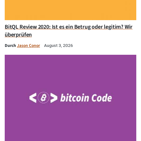
BitQL Review 2020: Ist es ein Betrug oder legitim? Wir
überprüfen
Durch
Jason Conor
August 3, 2026