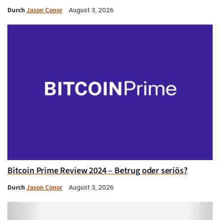
Durch
Jason Conor
August 3, 2026
Bitcoin Prime Review 2024 – Betrug oder seriös?
Durch
Jason Conor
August 3, 2026