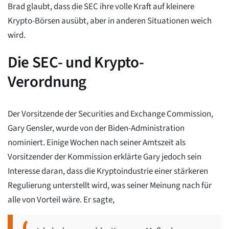
Brad glaubt, dass die SEC ihre volle Kraft auf kleinere
Krypto-Börsen ausübt, aber in anderen Situationen weich
wird.
Die SEC- und Krypto-
Verordnung
Der Vorsitzende der Securities and Exchange Commission,
Gary Gensler, wurde von der Biden-Administration
nominiert. Einige Wochen nach seiner Amtszeit als
Vorsitzender der Kommission erklärte Gary jedoch sein
Interesse daran, dass die Kryptoindustrie einer stärkeren
Regulierung unterstellt wird, was seiner Meinung nach für
alle von Vorteil wäre. Er sagte,