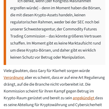
Ich denke, wenn [der Kongress Maßnahmen
ergreifen würde] – denn im Moment haben die Börsen,
die mit diesen Krypto-Assets handeln, keinen
regulatorischen Rahmen, weder bei der SEC noch bei
unserer Schwesteragentur, der Commodity Futures
Trading Commission – das könnte größeres Vertrauen
schaffen. Im Moment gibt es keine Marktaufsicht rund
um diese Krypto-Börsen, und daher gibt es wirklich
keinen Schutz vor Betrug oder Manipulation.
Viele glaubten, dass Gary für Klarheit sorgen würde
Verordnung
aber es scheint, dass er auf eine Art Regulierung
drängt, auf die die Branche nicht vorbereitet ist. Die
Kommission scheint für ihren Kampf gegen Betrug im
Krypto-Raum gerüstet und bereit zu sein
angekündigt
dass
es seine Abteilung für Kryptowährung und Cybersicherheit