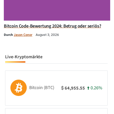
Bitcoin Code-Bewertung 2024: Betrug oder seriös?
Durch
Jason Conor
August 3, 2026
Live-Kryptomärkte
Bitcoin (BTC)
0.26%
64,955.55
$