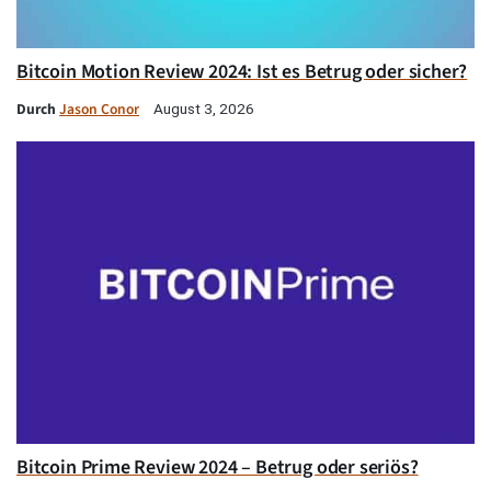
Bitcoin Motion Review 2024: Ist es Betrug oder sicher?
Durch
Jason Conor
August 3, 2026
Bitcoin Prime Review 2024 – Betrug oder seriös?