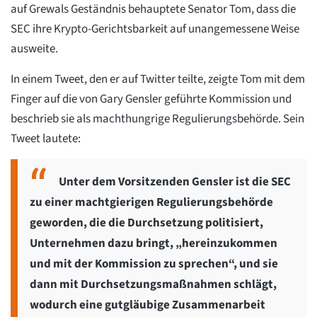
auf Grewals Geständnis behauptete Senator Tom, dass die
SEC ihre Krypto-Gerichtsbarkeit auf unangemessene Weise
ausweite.
In einem Tweet, den er auf Twitter teilte, zeigte Tom mit dem
Finger auf die von Gary Gensler geführte Kommission und
beschrieb sie als machthungrige Regulierungsbehörde. Sein
Tweet lautete:
Unter dem Vorsitzenden Gensler ist die SEC
zu einer machtgierigen Regulierungsbehörde
geworden, die die Durchsetzung politisiert,
Unternehmen dazu bringt, „hereinzukommen
und mit der Kommission zu sprechen“, und sie
dann mit Durchsetzungsmaßnahmen schlägt,
wodurch eine gutgläubige Zusammenarbeit