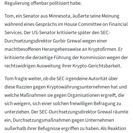
Regulierung offenbar politisiert habe.
Tom, ein Senator aus Minnesota, äußerte seine Meinung
während eines Gesprächs im House Committee on Financial
Services. Der US-Senator kritisierte später den SEC-
Durchsetzungsdirektor Gurbir Grewal wegen einer
machtbesoffenen Herangehensweise an Kryptofirmen. Er
kritisierte die derzeitige Führung der Kommission wegen der
rechtswidrigen Ausweitung ihrer Krypto-Gerichtsbarkeit.
Tom fragte weiter, ob die SEC irgendeine Autorität über
diese Razzien gegen Kryptowährungsunternehmen hat und
welche Maßnahmen sie gegen Organisationen ergreift, die
sich weigern, sich einer solchen freiwilligen Befragung zu
unterziehen. Der SEC-Durchsetzungsdirektor Grewal räumte
ein, Durchsetzungsmaßnahmen gegen Unternehmen
außerhalb ihrer Befugnisse ergriffen zu haben. Als Reaktion