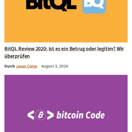
BitQL Review 2020: Ist es ein Betrug oder legitim? Wir
überprüfen
Durch
Jason Conor
August 3, 2026