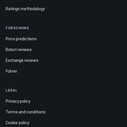
Ratings methodology
FORSCHUNG
Price predictions
Robot reviews
Exchange reviews
Führer
LEGAL
Privacy policy
Terms and conditions
Cookie policy