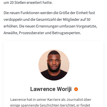
um 20 Stellen erweitert hatte.
Die neuen Funktionen werden die Größe der Einheit fast
verdoppeln und die Gesamtzahl der Mitglieder auf 50
erhöhen. Die neuen Ernennungen umfassen Vorgesetzte,
Anwälte, Prozessberater und Betrugsexperten.
Lawrence Woriji
Lawrence hat in seiner Karriere als Journalist über
einige spannende Geschichten berichtet, er findet