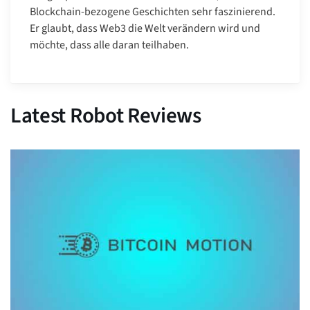
Blockchain-bezogene Geschichten sehr faszinierend.
Er glaubt, dass Web3 die Welt verändern wird und
möchte, dass alle daran teilhaben.
Latest Robot Reviews