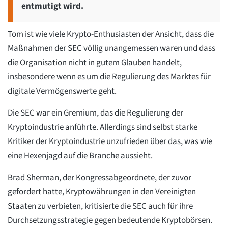
entmutigt wird.
Tom ist wie viele Krypto-Enthusiasten der Ansicht, dass die
Maßnahmen der SEC völlig unangemessen waren und dass
die Organisation nicht in gutem Glauben handelt,
insbesondere wenn es um die Regulierung des Marktes für
digitale Vermögenswerte geht.
Die SEC war ein Gremium, das die Regulierung der
Kryptoindustrie anführte. Allerdings sind selbst starke
Kritiker der Kryptoindustrie unzufrieden über das, was wie
eine Hexenjagd auf die Branche aussieht.
Brad Sherman, der Kongressabgeordnete, der zuvor
gefordert hatte, Kryptowährungen in den Vereinigten
Staaten zu verbieten, kritisierte die SEC auch für ihre
Durchsetzungsstrategie gegen bedeutende Kryptobörsen.