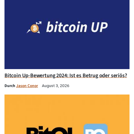
Bitcoin Up-Bewertung 2024: Ist es Betrug oder seriös?
Durch
Jason Conor
August 3, 2026