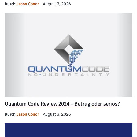
Durch
Jason Conor
August 3, 2026
Quantum Code Review 2024 – Betrug oder seriös?
Durch
Jason Conor
August 3, 2026