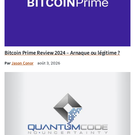
Bitcoin Prime Review 2024 – Arnaque ou légitime ?
Par
Jason Conor
août 3, 2026