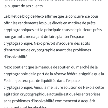
la plupart de ses clients.
Le billet de blog de Nexo affirme que la concurrence pour
offrir les rendements les plus élevés en matière de prêts
cryptographiques est la principale cause de plusieurs prêts
non garantis menaçant de faire planter l'espace
cryptographique. Nexo prévoit d'acquérir des actifs
d'entreprises de cryptographie ayant des problèmes
d'insolvabilité.
Nexo soutient que le manque de soutien du marché de la
cryptographie de la part de la réserve fédérale signifie que la
Fed n'injectera pas de liquidités dans l'espace
cryptographique. Ainsi, la meilleure solution de Nexo à cette
agitation cryptographique actuelle est que les entreprises
sans problèmes d'insolvabilité commencent à acquérir
celles qui sont insolvables.