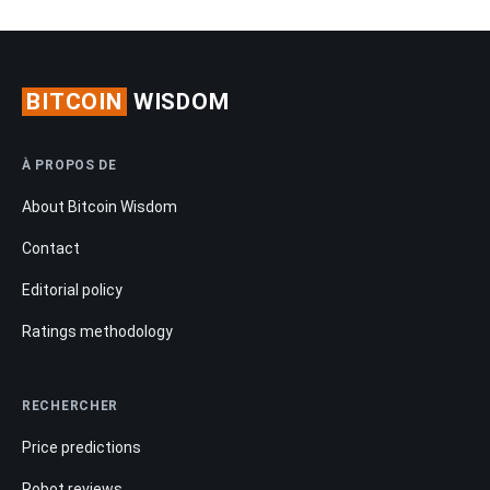
BITCOIN
WISDOM
À PROPOS DE
About Bitcoin Wisdom
Contact
Editorial policy
Ratings methodology
RECHERCHER
Price predictions
Robot reviews