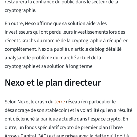
restaurera la confiance du public dans le secteur de la
cryptographie.
En outre, Nexo affirme que sa solution aidera les
investisseurs qui ont perdu leurs investissements lors des
récents krachs du marché de la cryptographie à récupérer
complètement. Nexo a publié un article de blog détaillé
analysant le problème du marché actuel de la
cryptographie et sa solution à long terme.
Nexo et le plan directeur
Selon Nexo, le crash du
terre
réseau (en particulier le
désancrage de son stablecoin) et la volatilité qui en a résulté
ont déclenché la panique actuelle dans l'espace crypto. En
outre, un fonds spéculatif crypto de premier plan (Three
Arrows Capital, 3AC) est aux prises avec la dette qu'il doit à