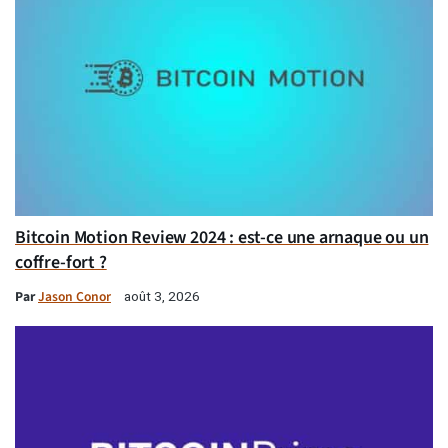
Bitcoin Motion Review 2024 : est-ce une arnaque ou un
coffre-fort ?
Par
Jason Conor
août 3, 2026