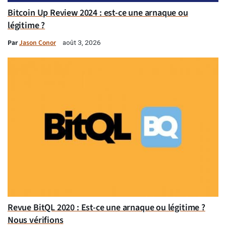
Bitcoin Up Review 2024 : est-ce une arnaque ou
légitime ?
Par
Jason Conor
août 3, 2026
Revue BitQL 2020 : Est-ce une arnaque ou légitime ?
Nous vérifions