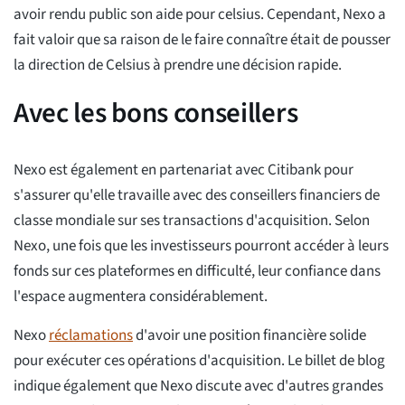
avoir rendu public son aide pour celsius. Cependant, Nexo a
fait valoir que sa raison de le faire connaître était de pousser
la direction de Celsius à prendre une décision rapide.
Avec les bons conseillers
Nexo est également en partenariat avec Citibank pour
s'assurer qu'elle travaille avec des conseillers financiers de
classe mondiale sur ses transactions d'acquisition. Selon
Nexo, une fois que les investisseurs pourront accéder à leurs
fonds sur ces plateformes en difficulté, leur confiance dans
l'espace augmentera considérablement.
Nexo
réclamations
d'avoir une position financière solide
pour exécuter ces opérations d'acquisition. Le billet de blog
indique également que Nexo discute avec d'autres grandes