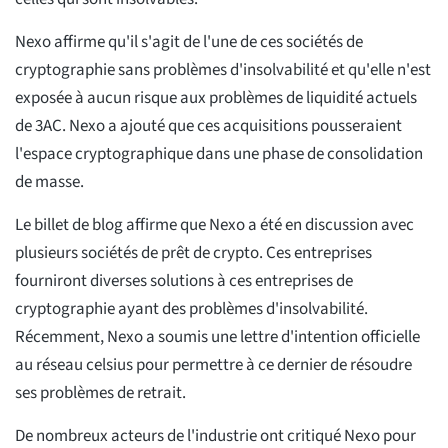
Nexo affirme qu'il s'agit de l'une de ces sociétés de
cryptographie sans problèmes d'insolvabilité et qu'elle n'est
exposée à aucun risque aux problèmes de liquidité actuels
de 3AC. Nexo a ajouté que ces acquisitions pousseraient
l'espace cryptographique dans une phase de consolidation
de masse.
Le billet de blog affirme que Nexo a été en discussion avec
plusieurs sociétés de prêt de crypto. Ces entreprises
fourniront diverses solutions à ces entreprises de
cryptographie ayant des problèmes d'insolvabilité.
Récemment, Nexo a soumis une lettre d'intention officielle
au réseau celsius pour permettre à ce dernier de résoudre
ses problèmes de retrait.
De nombreux acteurs de l'industrie ont critiqué Nexo pour