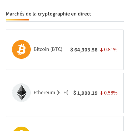
Marchés de la cryptographie en direct
Bitcoin (BTC)
0.81%
64,303.58
$
Ethereum (ETH)
0.58%
1,900.19
$