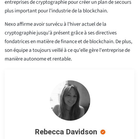
entreprises de cryptographie pour créer un plan de secours
plus important pour l'industrie de la blockchain.
Nexo affirme avoir survécu à l'hiver actuel de la
cryptographie jusqu'à présent grâce à ses directives
fondatrices en matière de finance et de blockchain. De plus,
son équipe a toujours veillé à ce qu'elle gère l'entreprise de
manière autonome et rentable.
Rebecca Davidson