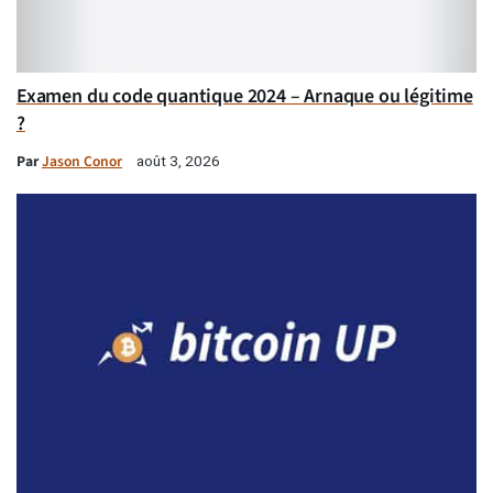
Examen du code quantique 2024 – Arnaque ou légitime
?
Par
Jason Conor
août 3, 2026