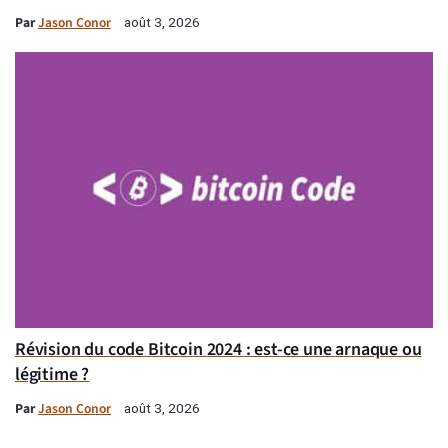
Par
Jason Conor
août 3, 2026
Révision du code Bitcoin 2024 : est-ce une arnaque ou
légitime ?
Par
Jason Conor
août 3, 2026