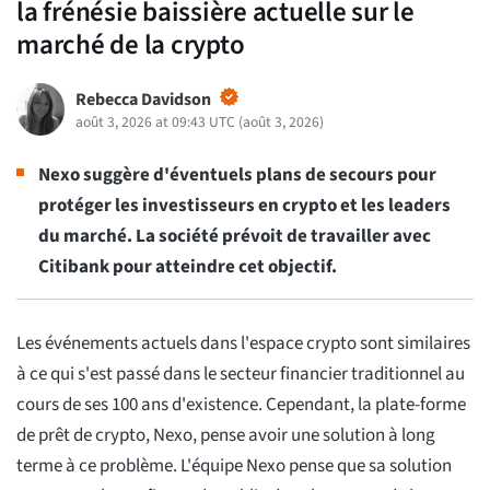
la frénésie baissière actuelle sur le
marché de la crypto
Rebecca Davidson
août 3, 2026 at 09:43 UTC
(
août 3, 2026
)
Nexo suggère d'éventuels plans de secours pour
protéger les investisseurs en crypto et les leaders
du marché. La société prévoit de travailler avec
Citibank pour atteindre cet objectif.
Les événements actuels dans l'espace crypto sont similaires
à ce qui s'est passé dans le secteur financier traditionnel au
cours de ses 100 ans d'existence. Cependant, la plate-forme
de prêt de crypto, Nexo, pense avoir une solution à long
terme à ce problème. L'équipe Nexo pense que sa solution