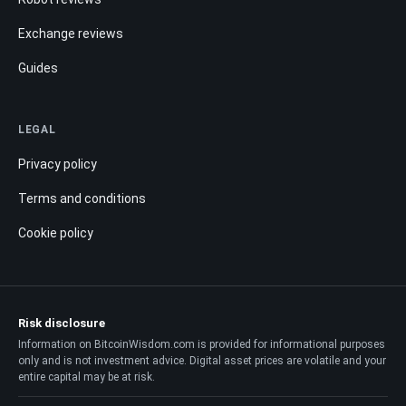
Exchange reviews
Guides
LEGAL
Privacy policy
Terms and conditions
Cookie policy
Risk disclosure
Information on BitcoinWisdom.com is provided for informational purposes
only and is not investment advice. Digital asset prices are volatile and your
entire capital may be at risk.