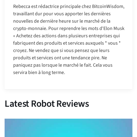
Rebecca est rédactrice principale chez BitcoinWisdom,
travaillant dur pour vous apporter les dernières
nouvelles de dernière heure sur le marché de la
crypto-monnaie. Pour reprendre les mots d'Elon Musk
« Achetez des actions dans plusieurs entreprises qui
fabriquent des produits et services auxquels * vous *
croyez. Ne vendez que si vous pensez que leurs
produits et services ont une tendance pire. Ne
paniquez pas lorsque le marché le fait. Cela vous
servira bien à long terme.
Latest Robot Reviews