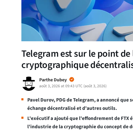
Telegram est sur le point de
cryptographique décentrali
Parthe Dubey
août 3, 2026 at 09:43 UTC
(
août 3, 2026
)
Pavel Durov, PDG de Telegram, a annoncé que 
échange décentralisé et d'autres outils.
L'exécutif a ajouté que l'effondrement de FTX é
l'industrie de la cryptographie du concept de d