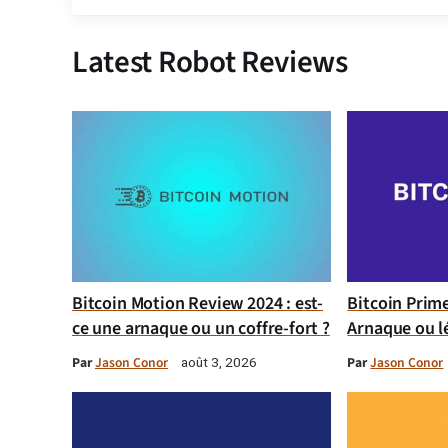
Latest Robot Reviews
Bitcoin Motion Review 2024 : est-
Bitcoin Prim
ce une arnaque ou un coffre-fort ?
Arnaque ou l
Par
Jason Conor
Par
Jason Conor
août 3, 2026