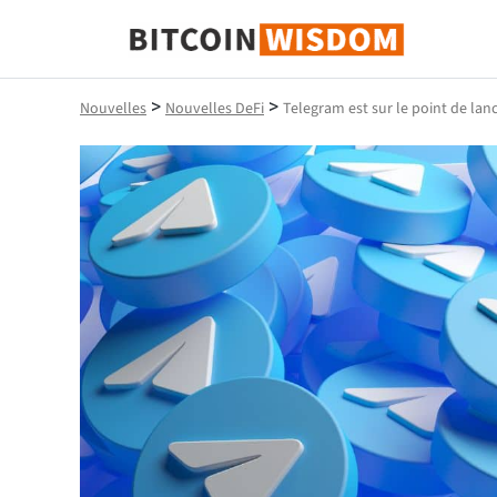
Bitcoin Sagesse
>
>
Nouvelles
Nouvelles DeFi
Telegram est sur le point de la