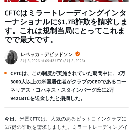
CFTCはミラートレーディングインタ
ーナショナルに$1.7B詐欺を請求しま
す。これは規制当局にとってこれま
でで最大です。
レベッカ・デビッドソン
8月 3, 2026 at 09:43 UTC
(
8月 3, 2026
)
CFTCは、この制度が実施されていた期間中に、2万
3000人以上の米国居住者がクラブのCEOであるコー
ネリアス・ヨハネス・スタインバーグ氏に2万
9421BTCを送金したと指摘した。
今日、米国CFTCは、人気のあるビットコインクラブに
$17億の詐欺を請求しました。ミラートレーディングイ