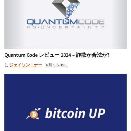
Quantum Code レビュー 2024 – 詐欺か合法か?
に
ジェイソンコナー
8月 3, 2026