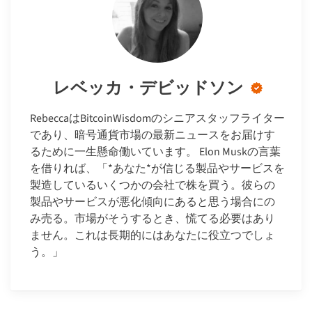
レベッカ・デビッドソン
RebeccaはBitcoinWisdomのシニアスタッフライター
であり、暗号通貨市場の最新ニュースをお届けす
るために一生懸命働いています。 Elon Muskの言葉
を借りれば、「*あなた*が信じる製品やサービスを
製造しているいくつかの会社で株を買う。彼らの
製品やサービスが悪化傾向にあると思う場合にの
み売る。市場がそうするとき、慌てる必要はあり
ません。これは長期的にはあなたに役立つでしょ
う。」