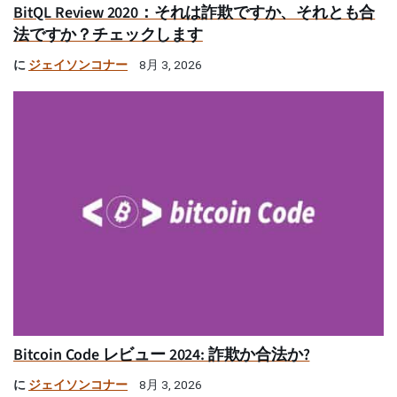
BitQL Review 2020：それは詐欺ですか、それとも合
法ですか？チェックします
に
ジェイソンコナー
8月 3, 2026
Bitcoin Code レビュー 2024: 詐欺か合法か?
に
ジェイソンコナー
8月 3, 2026