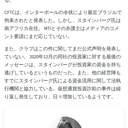
る。
CFTCは、インターポールの令状により最近ブラジルで
拘束されたと発表した。しかし、スタインバーグ氏は
南アフリカ在住。 MTIとその弁護士はメディアのコメ
ント要請にまだ応じていない。
また、クラブはこの件に関してまだ公式声明を発表し
ていない。 2020年12月の同社の投資家に対する最後の
メッセージは、スタインバーグが投資家の資金を持ち
逃げしているというものだった。また、他の経営陣も
すでにスタインバーグ氏による資金流用に関して法執
行機関と協力している。仮想通貨投資詐欺の事件は繰
り返し発生しており、日々増加しているようです。