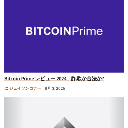
Bitcoin Prime レビュー 2024 – 詐欺か合法か?
に
ジェイソンコナー
8月 3, 2026