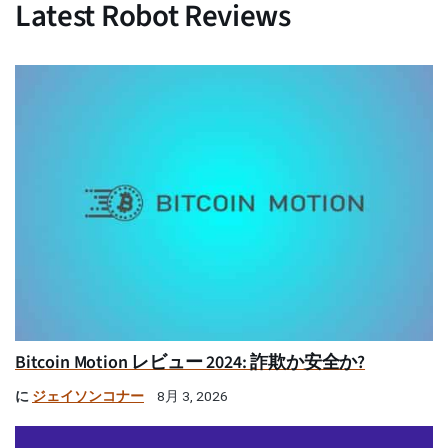
Latest Robot Reviews
Bitcoin Motion レビュー 2024: 詐欺か安全か?
に
ジェイソンコナー
8月 3, 2026