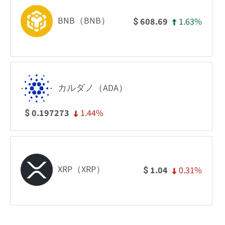
BNB（BNB）
1.63%
608.69
$
カルダノ（ADA）
1.44%
0.197273
$
XRP（XRP）
0.31%
1.04
$