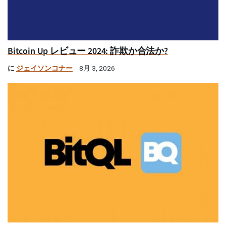
Bitcoin Up レビュー 2024: 詐欺か合法か?
に
ジェイソンコナー
8月 3, 2026