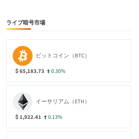
ライブ暗号市場
ビットコイン（BTC）
0.30%
65,183.73
$
イーサリアム（ETH）
0.13%
1,922.41
$