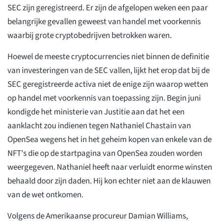
SEC zijn geregistreerd. Er zijn de afgelopen weken een paar
belangrijke gevallen geweest van handel met voorkennis
waarbij grote cryptobedrijven betrokken waren.
Hoewel de meeste cryptocurrencies niet binnen de definitie
van investeringen van de SEC vallen, lijkt het erop dat bij de
SEC geregistreerde activa niet de enige zijn waarop wetten
op handel met voorkennis van toepassing zijn. Begin juni
kondigde het ministerie van Justitie aan dat het een
aanklacht zou indienen tegen Nathaniel Chastain van
OpenSea wegens het in het geheim kopen van enkele van de
NFT's die op de startpagina van OpenSea zouden worden
weergegeven. Nathaniel heeft naar verluidt enorme winsten
behaald door zijn daden. Hij kon echter niet aan de klauwen
van de wet ontkomen.
Volgens de Amerikaanse procureur Damian Williams,