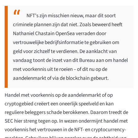
NFT's zijn misschien nieuw, maar dit soort
criminele plannen zijn dat niet. Zoals beweerd heeft
Nathaniel Chastain OpenSea verraden door
vertrouwelijke bedrijfsinformatie te gebruiken om
geld voor zichzelf te verdienen. De aanklacht van
vandaag toont de inzet van dit Bureau aan om handel
met voorkennis uit te roeien – of dit nu op de
aandelenmarkt of via de blockchain gebeurt.
Handel met voorkennis op de aandelenmarkt of op
cryptogebied creëert een oneerlijk speelveld en kan
reguliere beleggers schade berokkenen. Daarom treedt de
SEC hier streng tegen op. In wezen ondermijnt handel met
voorkennis het vertrouwen in de NFT- en cryptocurrency-