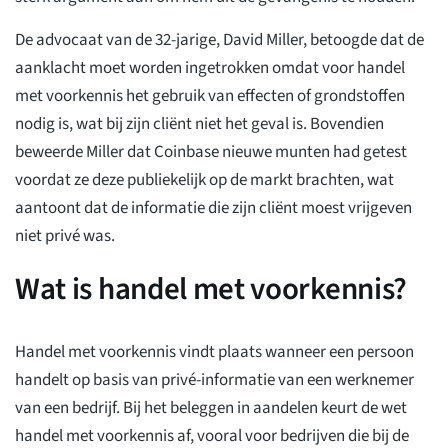
De advocaat van de 32-jarige, David Miller, betoogde dat de
aanklacht moet worden ingetrokken omdat voor handel
met voorkennis het gebruik van effecten of grondstoffen
nodig is, wat bij zijn cliënt niet het geval is. Bovendien
beweerde Miller dat Coinbase nieuwe munten had getest
voordat ze deze publiekelijk op de markt brachten, wat
aantoont dat de informatie die zijn cliënt moest vrijgeven
niet privé was.
Wat is handel met voorkennis?
Handel met voorkennis vindt plaats wanneer een persoon
handelt op basis van privé-informatie van een werknemer
van een bedrijf. Bij het beleggen in aandelen keurt de wet
handel met voorkennis af, vooral voor bedrijven die bij de