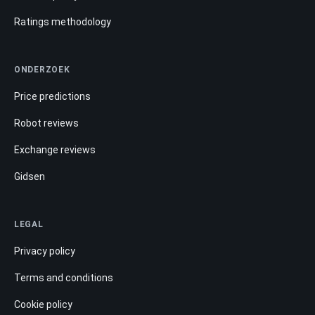
Ratings methodology
ONDERZOEK
Price predictions
Robot reviews
Exchange reviews
Gidsen
LEGAL
Privacy policy
Terms and conditions
Cookie policy