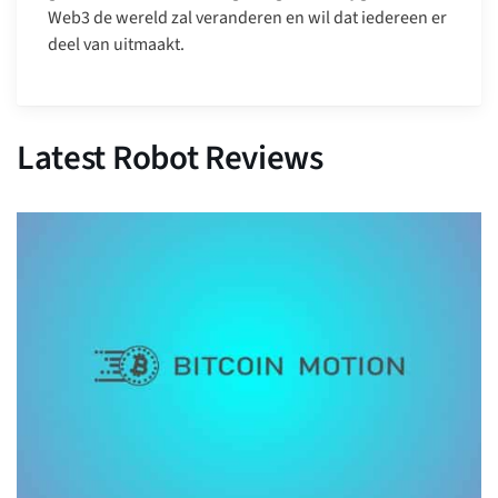
Web3 de wereld zal veranderen en wil dat iedereen er
deel van uitmaakt.
Latest Robot Reviews