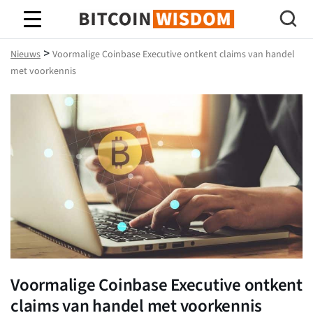
Bitcoin-wijsheid
>
Nieuws
Voormalige Coinbase Executive ontkent claims van handel
met voorkennis
Voormalige Coinbase Executive ontkent
claims van handel met voorkennis