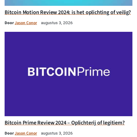
Bitcoin Motion Review 2024: is het oplichting of veilig?
Door
Jason Conor
augustus 3, 2026
Bitcoin Prime Review 2024 – Oplichterij of legitiem?
Door
Jason Conor
augustus 3, 2026