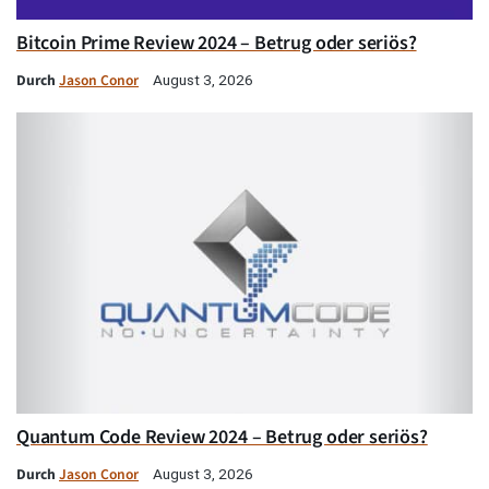
Bitcoin Prime Review 2024 – Betrug oder seriös?
Durch
Jason Conor
August 3, 2026
Quantum Code Review 2024 – Betrug oder seriös?
Durch
Jason Conor
August 3, 2026