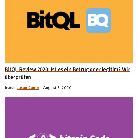
BitQL Review 2020: Ist es ein Betrug oder legitim? Wir
überprüfen
Durch
Jason Conor
August 3, 2026