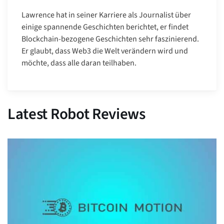
Lawrence hat in seiner Karriere als Journalist über
einige spannende Geschichten berichtet, er findet
Blockchain-bezogene Geschichten sehr faszinierend.
Er glaubt, dass Web3 die Welt verändern wird und
möchte, dass alle daran teilhaben.
Latest Robot Reviews