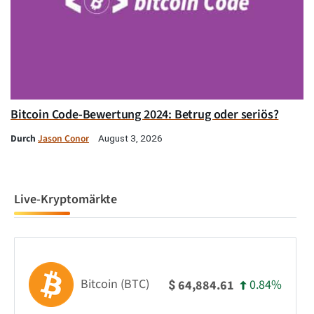
Bitcoin Code-Bewertung 2024: Betrug oder seriös?
Durch
Jason Conor
August 3, 2026
Live-Kryptomärkte
Bitcoin (BTC)
0.84%
64,884.61
$