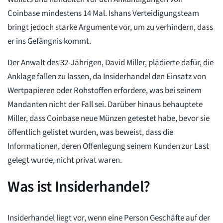
Coinbase mindestens 14 Mal. Ishans Verteidigungsteam
bringt jedoch starke Argumente vor, um zu verhindern, dass
er ins Gefängnis kommt.
Der Anwalt des 32-Jährigen, David Miller, plädierte dafür, die
Anklage fallen zu lassen, da Insiderhandel den Einsatz von
Wertpapieren oder Rohstoffen erfordere, was bei seinem
Mandanten nicht der Fall sei. Darüber hinaus behauptete
Miller, dass Coinbase neue Münzen getestet habe, bevor sie
öffentlich gelistet wurden, was beweist, dass die
Informationen, deren Offenlegung seinem Kunden zur Last
gelegt wurde, nicht privat waren.
Was ist Insiderhandel?
Insiderhandel liegt vor, wenn eine Person Geschäfte auf der