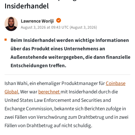
Insiderhandel
Lawrence Woriji
August 3, 2026 at 09:43 UTC
(
August 3, 2026
)
Beim Insiderhandel werden wichtige Informationen
über das Produkt eines Unternehmens an
Außenstehende weitergegeben, die dann finanzielle
Entscheidungen treffen.
Ishan Wahi, ein ehemaliger Produktmanager für
Coinbase
Global
, Wer war
berechnet
mit Insiderhandel durch die
United States Law Enforcement and Securities and
Exchange Commission, bekannte sich Berichten zufolge in
zwei Fällen von Verschwörung zum Drahtbetrug und in zwei
Fällen von Drahtbetrug auf nicht schuldig.