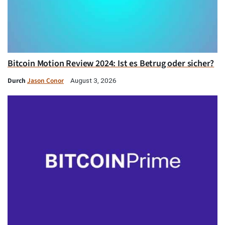
Bitcoin Motion Review 2024: Ist es Betrug oder sicher?
Durch
Jason Conor
August 3, 2026