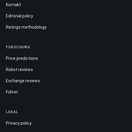
Kontakt
Editorial policy
Ratings methodology
FORSCHUNG
Price predictions
Robot reviews
Exchange reviews
Führer
LEGAL
Privacy policy