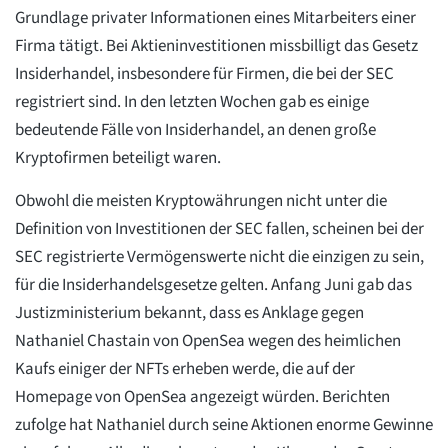
Grundlage privater Informationen eines Mitarbeiters einer
Firma tätigt. Bei Aktieninvestitionen missbilligt das Gesetz
Insiderhandel, insbesondere für Firmen, die bei der SEC
registriert sind. In den letzten Wochen gab es einige
bedeutende Fälle von Insiderhandel, an denen große
Kryptofirmen beteiligt waren.
Obwohl die meisten Kryptowährungen nicht unter die
Definition von Investitionen der SEC fallen, scheinen bei der
SEC registrierte Vermögenswerte nicht die einzigen zu sein,
für die Insiderhandelsgesetze gelten. Anfang Juni gab das
Justizministerium bekannt, dass es Anklage gegen
Nathaniel Chastain von OpenSea wegen des heimlichen
Kaufs einiger der NFTs erheben werde, die auf der
Homepage von OpenSea angezeigt würden. Berichten
zufolge hat Nathaniel durch seine Aktionen enorme Gewinne