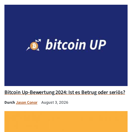
Bitcoin Up-Bewertung 2024: Ist es Betrug oder seriös?
Durch
Jason Conor
August 3, 2026