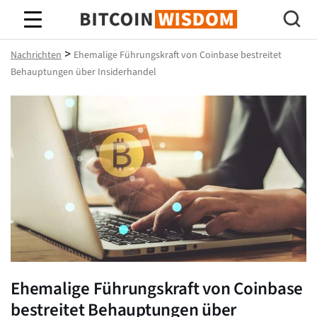
Bitcoin-Weisheit
>
Nachrichten
Ehemalige Führungskraft von Coinbase bestreitet
Behauptungen über Insiderhandel
Ehemalige Führungskraft von Coinbase
bestreitet Behauptungen über