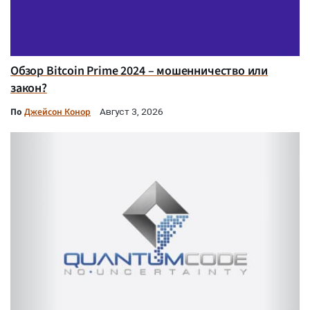
Обзор Bitcoin Prime 2024 – мошенничество или
закон?
По
Джейсон Конор
Август 3, 2026