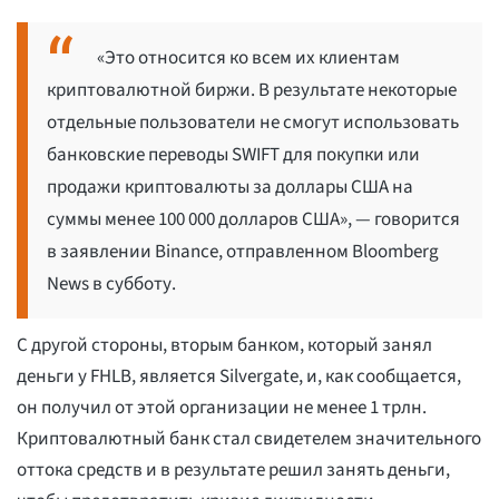
«Это относится ко всем их клиентам
криптовалютной биржи. В результате некоторые
отдельные пользователи не смогут использовать
банковские переводы SWIFT для покупки или
продажи криптовалюты за доллары США на
суммы менее 100 000 долларов США», — говорится
в заявлении Binance, отправленном Bloomberg
News в субботу.
С другой стороны, вторым банком, который занял
деньги у FHLB, является Silvergate, и, как сообщается,
он получил от этой организации не менее 1 трлн.
Криптовалютный банк стал свидетелем значительного
оттока средств и в результате решил занять деньги,