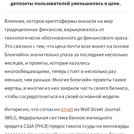
депозиты пользователей уменьшились в цене.
Влияние, которое криптофирмы оказали на мир
традиционных финансов, варьировалось от
технологически обоснованного до финансового краха.
Это связано с тем, что цена почти всех монет на основе
блокчейна значительно упала за последние несколько
месяцев, и проекты, которые казались
многообещающими, теперь стоят в несколько раз
меньше, чем раньше. Многие блокчейн-проекты также
мертвы, и многие из них закрыли часть своего бизнеса,
чтобы сосредоточиться на своей основной модели.
Интересно, что согласно
отчет
из Wall Street Journal
(WSJ), Федеральная система банков жилищного
кредита США (FHLB) предоставила ссуды на миллиарды