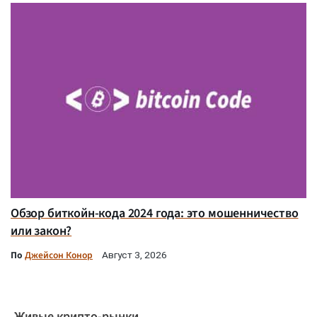
Обзор биткойн-кода 2024 года: это мошенничество
или закон?
По
Джейсон Конор
Август 3, 2026
Живые крипто-рынки