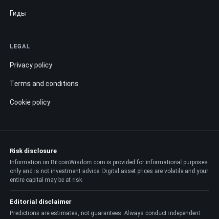
Гиды
LEGAL
Privacy policy
Terms and conditions
Cookie policy
Risk disclosure
Information on BitcoinWisdom.com is provided for informational purposes
only and is not investment advice. Digital asset prices are volatile and your
entire capital may be at risk.
Editorial disclaimer
Predictions are estimates, not guarantees. Always conduct independent