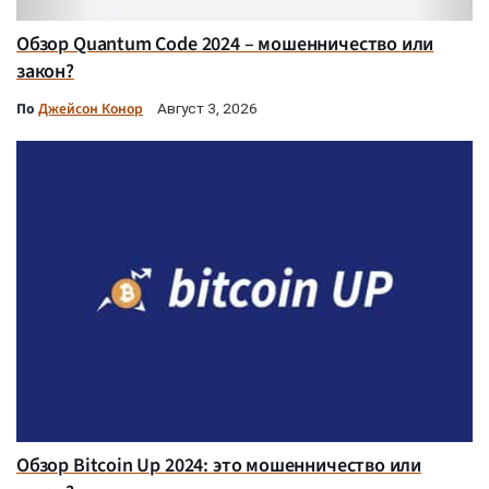
Обзор Quantum Code 2024 – мошенничество или
закон?
По
Джейсон Конор
Август 3, 2026
Обзор Bitcoin Up 2024: это мошенничество или