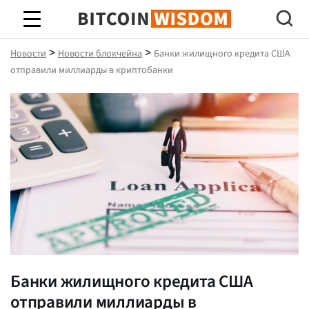
Биткойн Мудрость
>
>
Новости
Новости блокчейна
Банки жилищного кредита США
отправили миллиарды в криптобанки
Банки жилищного кредита США
отправили миллиарды в