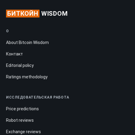
БИТКОЙН
WISDOM
О
About Bitcoin Wisdom
Контакт
Editorial policy
Ratings methodology
ИССЛЕДОВАТЕЛЬСКАЯ РАБОТА
Price predictions
Robot reviews
Exchange reviews