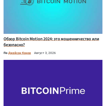
Обзор Bitcoin Motion 2024: это мошенничество или
безопасно?
По
Джейсон Конор
Август 3, 2026