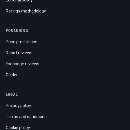
Ratings methodology
FORSKNING
Price predictions
Robot reviews
Exchange reviews
Guider
LEGAL
Privacy policy
Terms and conditions
Cookie policy