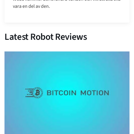
vara en del av den.
Latest Robot Reviews