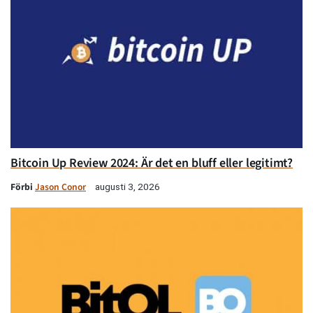
Bitcoin Up Review 2024: Är det en bluff eller legitimt?
Förbi
Jason Conor
augusti 3, 2026