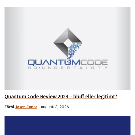
Quantum Code Review 2024 – bluff eller legitimt?
Förbi
Jason Conor
augusti 3, 2026