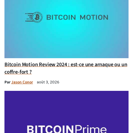
Bitcoin Motion Review 2024 : est-ce une arnaque ou un
coffre-fort ?
Par
Jason Conor
août 3, 2026