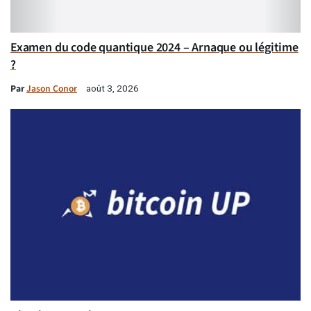
Examen du code quantique 2024 – Arnaque ou légitime
?
Par
Jason Conor
août 3, 2026