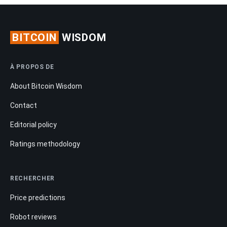
BITCOIN
WISDOM
À PROPOS DE
About Bitcoin Wisdom
Contact
Editorial policy
Ratings methodology
RECHERCHER
Price predictions
Robot reviews