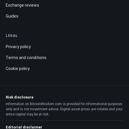
Exchange reviews
Guides
LEGAL
Privacy policy
Terms and conditions
Cookie policy
Risk disclosure
Information on BitcoinWisdom.com is provided for informational purposes
only and is not investment advice. Digital asset prices are volatile and your
entire capital may be at risk.
Editorial disclaimer