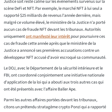
Justice soit resté calme sur les événements survenus sur la
scène DeFi et NFT. Par exemple, le marché NFT à lui seul a
rapporté $25 milliards de revenus l'année dernière, mais
malgré ce volume élevé, le ministère de la Justice n'a porté
aucun cas de fraude NFT devant les tribunaux. Autorités
uniquement
ont manifesté leur intérêt
pour poursuivre ces
cas de fraude cette année après que le ministère de la
Justice a annoncé ses premières accusations contre un
développeur NFT accusé d'avoir escroqué sa communauté.
Le DOJ, avec le Département de la sécurité intérieure et le
FBI, ont coordonné conjointement une initiative nationale
d'application de la loi qui a abouti aux trois autres cas qui
ont été présentés avec l'affaire Baller Ape.
Parmi les autres affaires portées devant les tribunaux,
citons un prétendu stratagème crypto Ponzi qui a rapporté