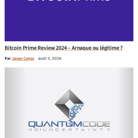
Bitcoin Prime Review 2024 – Arnaque ou légitime ?
Par
Jason Conor
août 3, 2026