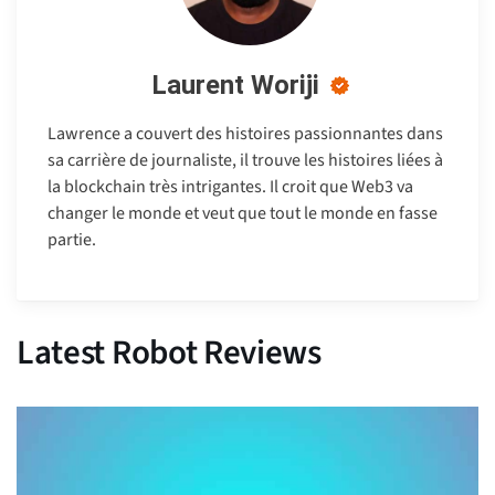
Laurent Woriji
Lawrence a couvert des histoires passionnantes dans
sa carrière de journaliste, il trouve les histoires liées à
la blockchain très intrigantes. Il croit que Web3 va
changer le monde et veut que tout le monde en fasse
partie.
Latest Robot Reviews