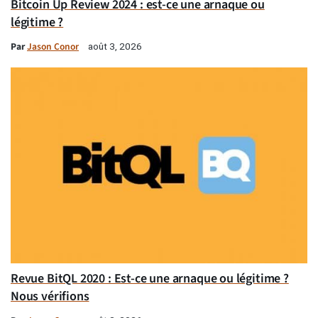
Bitcoin Up Review 2024 : est-ce une arnaque ou
légitime ?
Par
Jason Conor
août 3, 2026
Revue BitQL 2020 : Est-ce une arnaque ou légitime ?
Nous vérifions