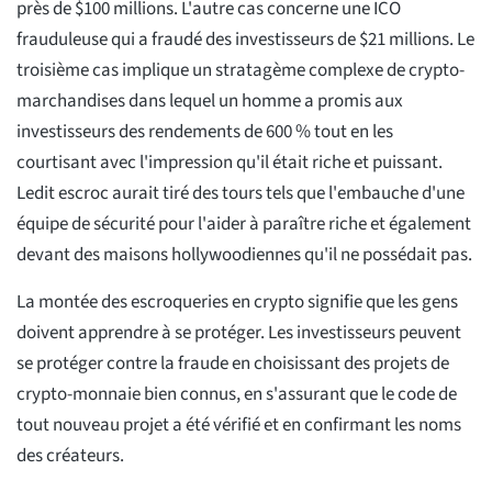
près de $100 millions. L'autre cas concerne une ICO
frauduleuse qui a fraudé des investisseurs de $21 millions. Le
troisième cas implique un stratagème complexe de crypto-
marchandises dans lequel un homme a promis aux
investisseurs des rendements de 600 % tout en les
courtisant avec l'impression qu'il était riche et puissant.
Ledit escroc aurait tiré des tours tels que l'embauche d'une
équipe de sécurité pour l'aider à paraître riche et également
devant des maisons hollywoodiennes qu'il ne possédait pas.
La montée des escroqueries en crypto signifie que les gens
doivent apprendre à se protéger. Les investisseurs peuvent
se protéger contre la fraude en choisissant des projets de
crypto-monnaie bien connus, en s'assurant que le code de
tout nouveau projet a été vérifié et en confirmant les noms
des créateurs.