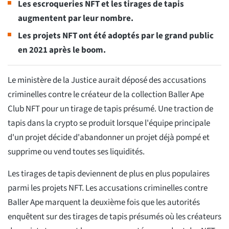
Les escroqueries NFT et les tirages de tapis
augmentent par leur nombre.
Les projets NFT ont été adoptés par le grand public
en 2021 après le boom.
Le ministère de la Justice aurait déposé des accusations
criminelles contre le créateur de la collection Baller Ape
Club NFT pour un tirage de tapis présumé. Une traction de
tapis dans la crypto se produit lorsque l'équipe principale
d'un projet décide d'abandonner un projet déjà pompé et
supprime ou vend toutes ses liquidités.
Les tirages de tapis deviennent de plus en plus populaires
parmi les projets NFT. Les accusations criminelles contre
Baller Ape marquent la deuxième fois que les autorités
enquêtent sur des tirages de tapis présumés où les créateurs