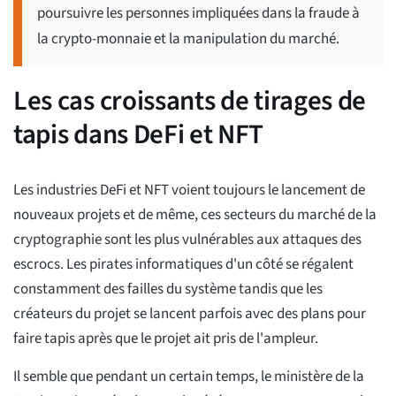
poursuivre les personnes impliquées dans la fraude à
la crypto-monnaie et la manipulation du marché.
Les cas croissants de tirages de
tapis dans DeFi et NFT
Les industries DeFi et NFT voient toujours le lancement de
nouveaux projets et de même, ces secteurs du marché de la
cryptographie sont les plus vulnérables aux attaques des
escrocs. Les pirates informatiques d'un côté se régalent
constamment des failles du système tandis que les
créateurs du projet se lancent parfois avec des plans pour
faire tapis après que le projet ait pris de l'ampleur.
Il semble que pendant un certain temps, le ministère de la