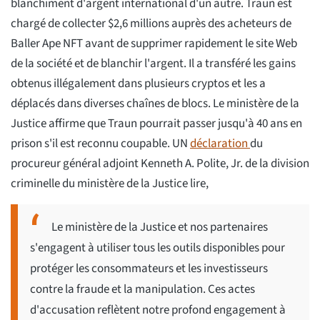
blanchiment d'argent international d'un autre. Traun est
chargé de collecter $2,6 millions auprès des acheteurs de
Baller Ape NFT avant de supprimer rapidement le site Web
de la société et de blanchir l'argent. Il a transféré les gains
obtenus illégalement dans plusieurs cryptos et les a
déplacés dans diverses chaînes de blocs. Le ministère de la
Justice affirme que Traun pourrait passer jusqu'à 40 ans en
prison s'il est reconnu coupable. UN
déclaration
du
procureur général adjoint Kenneth A. Polite, Jr. de la division
criminelle du ministère de la Justice lire,
Le ministère de la Justice et nos partenaires
s'engagent à utiliser tous les outils disponibles pour
protéger les consommateurs et les investisseurs
contre la fraude et la manipulation. Ces actes
d'accusation reflètent notre profond engagement à