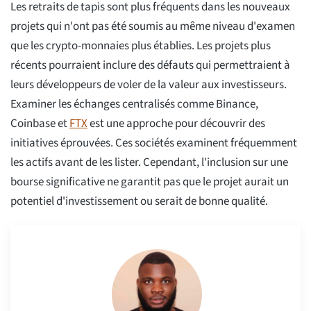
Les retraits de tapis sont plus fréquents dans les nouveaux
projets qui n'ont pas été soumis au même niveau d'examen
que les crypto-monnaies plus établies. Les projets plus
récents pourraient inclure des défauts qui permettraient à
leurs développeurs de voler de la valeur aux investisseurs.
Examiner les échanges centralisés comme Binance,
Coinbase et
FTX
est une approche pour découvrir des
initiatives éprouvées. Ces sociétés examinent fréquemment
les actifs avant de les lister. Cependant, l'inclusion sur une
bourse significative ne garantit pas que le projet aurait un
potentiel d'investissement ou serait de bonne qualité.