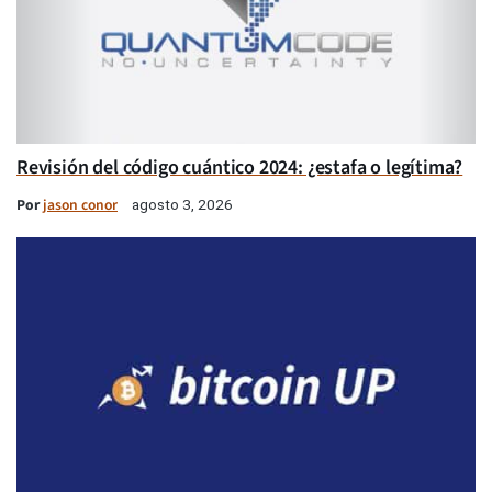
Revisión del código cuántico 2024: ¿estafa o legítima?
Por
jason conor
agosto 3, 2026