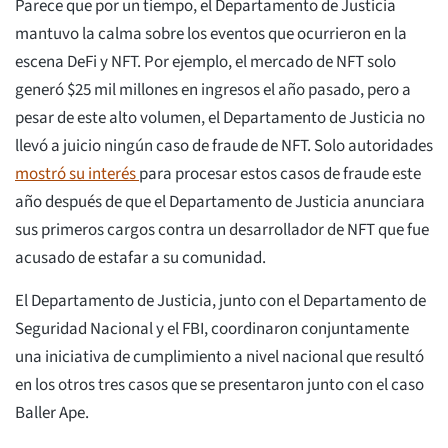
Parece que por un tiempo, el Departamento de Justicia
mantuvo la calma sobre los eventos que ocurrieron en la
escena DeFi y NFT. Por ejemplo, el mercado de NFT solo
generó $25 mil millones en ingresos el año pasado, pero a
pesar de este alto volumen, el Departamento de Justicia no
llevó a juicio ningún caso de fraude de NFT. Solo autoridades
mostró su interés
para procesar estos casos de fraude este
año después de que el Departamento de Justicia anunciara
sus primeros cargos contra un desarrollador de NFT que fue
acusado de estafar a su comunidad.
El Departamento de Justicia, junto con el Departamento de
Seguridad Nacional y el FBI, coordinaron conjuntamente
una iniciativa de cumplimiento a nivel nacional que resultó
en los otros tres casos que se presentaron junto con el caso
Baller Ape.