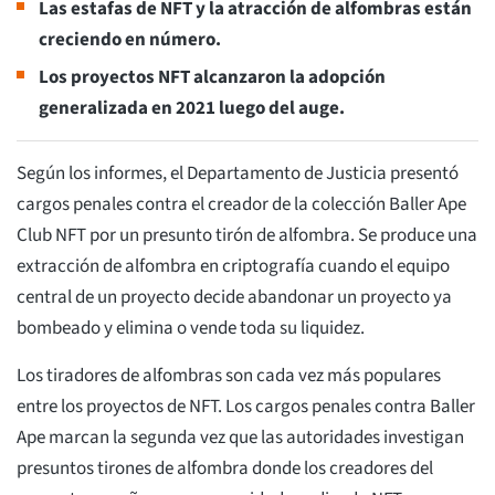
Las estafas de NFT y la atracción de alfombras están
creciendo en número.
Los proyectos NFT alcanzaron la adopción
generalizada en 2021 luego del auge.
Según los informes, el Departamento de Justicia presentó
cargos penales contra el creador de la colección Baller Ape
Club NFT por un presunto tirón de alfombra. Se produce una
extracción de alfombra en criptografía cuando el equipo
central de un proyecto decide abandonar un proyecto ya
bombeado y elimina o vende toda su liquidez.
Los tiradores de alfombras son cada vez más populares
entre los proyectos de NFT. Los cargos penales contra Baller
Ape marcan la segunda vez que las autoridades investigan
presuntos tirones de alfombra donde los creadores del