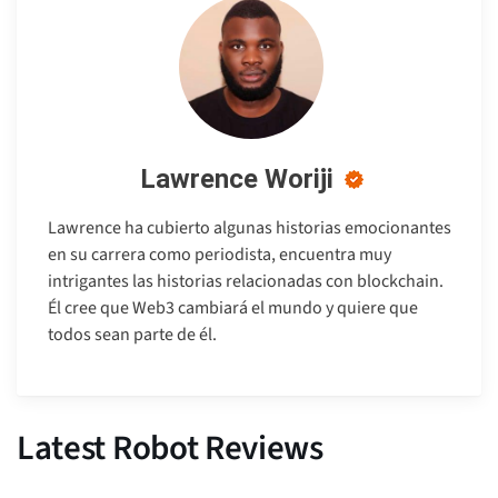
Lawrence Woriji
Lawrence ha cubierto algunas historias emocionantes
en su carrera como periodista, encuentra muy
intrigantes las historias relacionadas con blockchain.
Él cree que Web3 cambiará el mundo y quiere que
todos sean parte de él.
Latest Robot Reviews