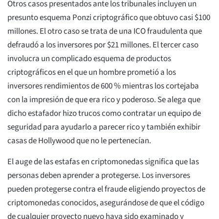
Otros casos presentados ante los tribunales incluyen un
presunto esquema Ponzi criptográfico que obtuvo casi $100
millones. El otro caso se trata de una ICO fraudulenta que
defraudó a los inversores por $21 millones. El tercer caso
involucra un complicado esquema de productos
criptográficos en el que un hombre prometió a los
inversores rendimientos de 600 % mientras los cortejaba
con la impresión de que era rico y poderoso. Se alega que
dicho estafador hizo trucos como contratar un equipo de
seguridad para ayudarlo a parecer rico y también exhibir
casas de Hollywood que no le pertenecían.
El auge de las estafas en criptomonedas significa que las
personas deben aprender a protegerse. Los inversores
pueden protegerse contra el fraude eligiendo proyectos de
criptomonedas conocidos, asegurándose de que el código
de cualquier proyecto nuevo haya sido examinado y