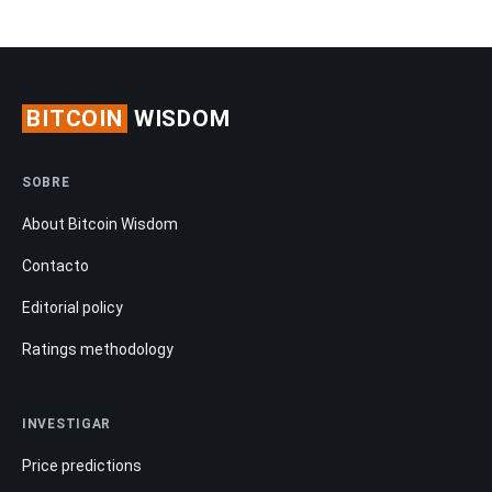
BITCOIN
WISDOM
SOBRE
About Bitcoin Wisdom
Contacto
Editorial policy
Ratings methodology
INVESTIGAR
Price predictions