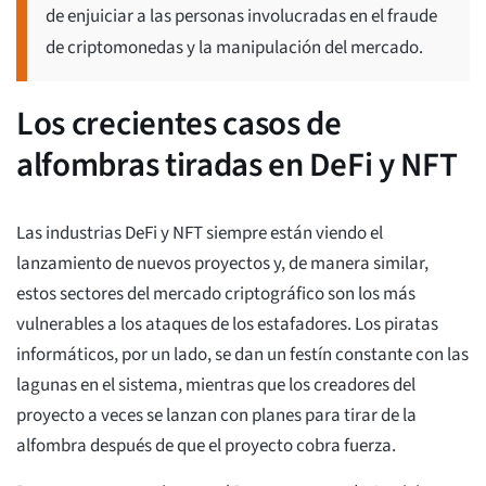
de enjuiciar a las personas involucradas en el fraude
de criptomonedas y la manipulación del mercado.
Los crecientes casos de
alfombras tiradas en DeFi y NFT
Las industrias DeFi y NFT siempre están viendo el
lanzamiento de nuevos proyectos y, de manera similar,
estos sectores del mercado criptográfico son los más
vulnerables a los ataques de los estafadores. Los piratas
informáticos, por un lado, se dan un festín constante con las
lagunas en el sistema, mientras que los creadores del
proyecto a veces se lanzan con planes para tirar de la
alfombra después de que el proyecto cobra fuerza.