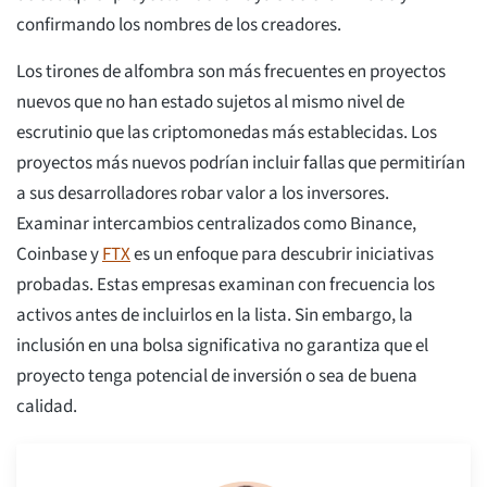
confirmando los nombres de los creadores.
Los tirones de alfombra son más frecuentes en proyectos
nuevos que no han estado sujetos al mismo nivel de
escrutinio que las criptomonedas más establecidas. Los
proyectos más nuevos podrían incluir fallas que permitirían
a sus desarrolladores robar valor a los inversores.
Examinar intercambios centralizados como Binance,
Coinbase y
FTX
es un enfoque para descubrir iniciativas
probadas. Estas empresas examinan con frecuencia los
activos antes de incluirlos en la lista. Sin embargo, la
inclusión en una bolsa significativa no garantiza que el
proyecto tenga potencial de inversión o sea de buena
calidad.