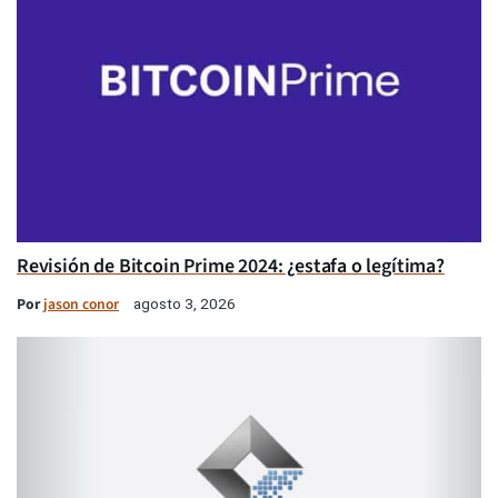
Revisión de Bitcoin Prime 2024: ¿estafa o legítima?
Por
jason conor
agosto 3, 2026