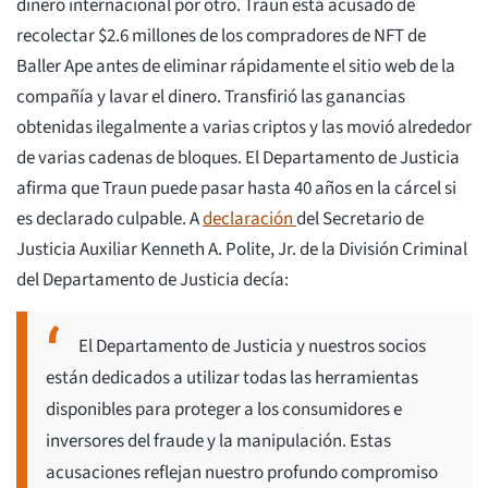
dinero internacional por otro. Traun está acusado de
recolectar $2.6 millones de los compradores de NFT de
Baller Ape antes de eliminar rápidamente el sitio web de la
compañía y lavar el dinero. Transfirió las ganancias
obtenidas ilegalmente a varias criptos y las movió alrededor
de varias cadenas de bloques. El Departamento de Justicia
afirma que Traun puede pasar hasta 40 años en la cárcel si
es declarado culpable. A
declaración
del Secretario de
Justicia Auxiliar Kenneth A. Polite, Jr. de la División Criminal
del Departamento de Justicia decía:
El Departamento de Justicia y nuestros socios
están dedicados a utilizar todas las herramientas
disponibles para proteger a los consumidores e
inversores del fraude y la manipulación. Estas
acusaciones reflejan nuestro profundo compromiso