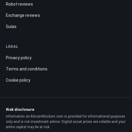
Robot reviews
Exchange reviews
Guías
LEGAL
Privacy policy
Terms and conditions
Cookie policy
Risk disclosure
Information on BitcoinWisdom.com is provided for informational purposes
only and is not investment advice. Digital asset prices are volatile and your
entire capital may be at risk.