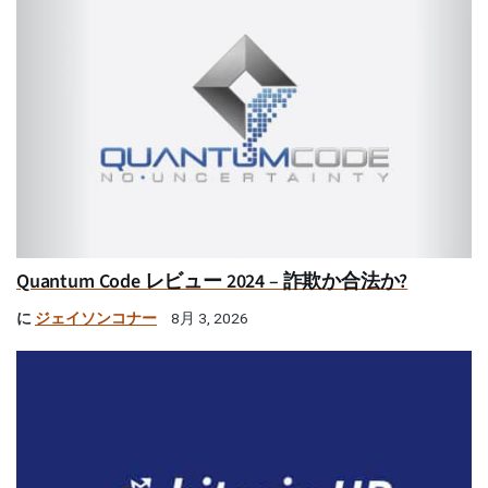
Quantum Code レビュー 2024 – 詐欺か合法か?
に
ジェイソンコナー
8月 3, 2026