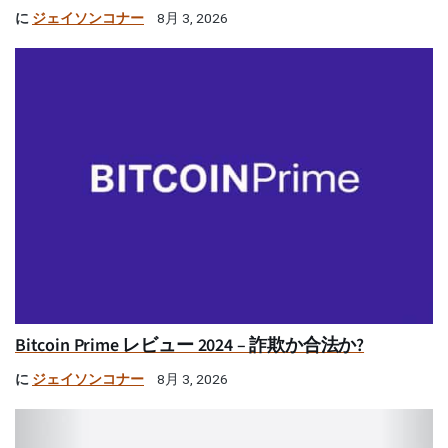
に
ジェイソンコナー
8月 3, 2026
Bitcoin Prime レビュー 2024 – 詐欺か合法か?
に
ジェイソンコナー
8月 3, 2026