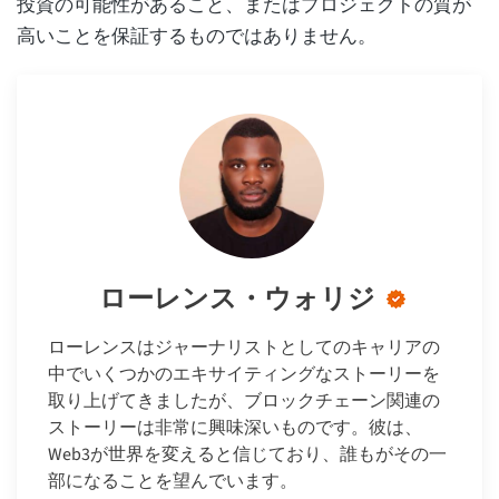
投資の可能性があること、またはプロジェクトの質が
高いことを保証するものではありません。
ローレンス・ウォリジ
ローレンスはジャーナリストとしてのキャリアの
中でいくつかのエキサイティングなストーリーを
取り上げてきましたが、ブロックチェーン関連の
ストーリーは非常に興味深いものです。彼は、
Web3が世界を変えると信じており、誰もがその一
部になることを望んでいます。