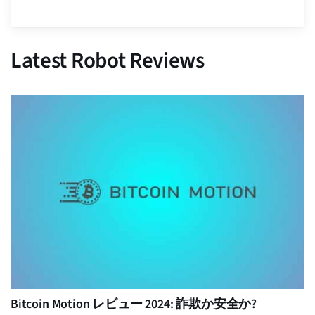
Latest Robot Reviews
Bitcoin Motion レビュー 2024: 詐欺か安全か?