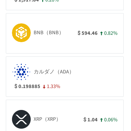
BNB（BNB）
0.82%
594.46
$
カルダノ（ADA）
1.33%
0.198885
$
XRP（XRP）
0.06%
1.04
$