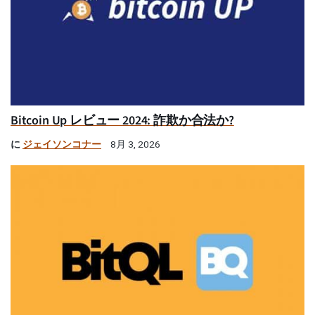
Bitcoin Up レビュー 2024: 詐欺か合法か?
に
ジェイソンコナー
8月 3, 2026