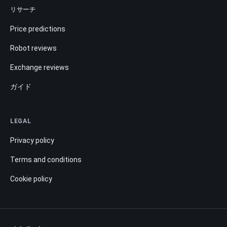
リサーチ
Price predictions
Robot reviews
Exchange reviews
ガイド
LEGAL
Privacy policy
Terms and conditions
Cookie policy